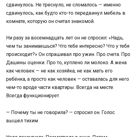
сдвинулось. Не треснуло, не сломалось — именно
сдвинулось, как будто кто-то передвинул мебель в
комнате, которую он считал знакомой.
Ни разу за восемнадцать лет он не спросил: «Надь,
чем ты занимаешься? Что тебе интересно? Что у тебя
происходит?» Он спрашивал про ужин. Про счета. Про
Дашины оценки. Про то, куплено ли молоко. А жена
как человек — не как хозяйка, не как мать его
ребёнка, а просто как человек — оставалась для него
чем-то вроде части квартиры. Всегда на месте.
Всегда функционирует.
— Почему ты не говорила? — спросил он. Голос
вышел тихим.