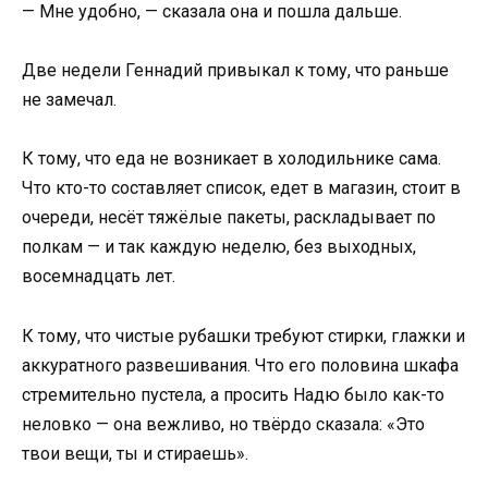
— Мне удобно, — сказала она и пошла дальше.
Две недели Геннадий привыкал к тому, что раньше
не замечал.
К тому, что еда не возникает в холодильнике сама.
Что кто-то составляет список, едет в магазин, стоит в
очереди, несёт тяжёлые пакеты, раскладывает по
полкам — и так каждую неделю, без выходных,
восемнадцать лет.
К тому, что чистые рубашки требуют стирки, глажки и
аккуратного развешивания. Что его половина шкафа
стремительно пустела, а просить Надю было как-то
неловко — она вежливо, но твёрдо сказала: «Это
твои вещи, ты и стираешь».