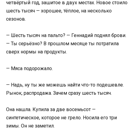
четвёртый год, зашитое в двух местах. Новое стоило
шесть тысяч — хорошее, тёплое, на несколько
сезонов.
— Шесть тысяч на пальто? — Геннадий поднял брови.
— Ты серьёзно? В прошлом месяце ты потратила
сверх нормы на продукты.
— Мяса подорожало.
— Надь, ну ты же можешь найти что-то подешевле.
Рынок, распродажа. Зачем сразу шесть тысяч.
Она нашла. Купила за две восемьсот —
синтетическое, которое не грело. Носила его три
зимы. Он не заметил.