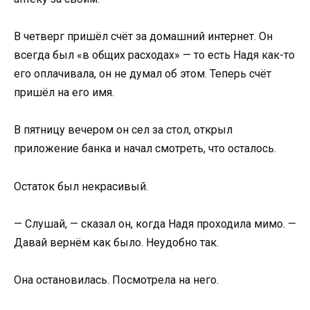
В четверг пришёл счёт за домашний интернет. Он
всегда был «в общих расходах» — то есть Надя как-то
его оплачивала, он не думал об этом. Теперь счёт
пришёл на его имя.
В пятницу вечером он сел за стол, открыл
приложение банка и начал смотреть, что осталось.
Остаток был некрасивый.
— Слушай, — сказал он, когда Надя проходила мимо. —
Давай вернём как было. Неудобно так.
Она остановилась. Посмотрела на него.