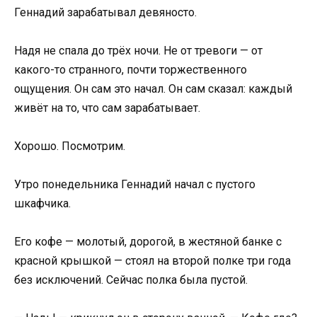
Геннадий зарабатывал девяносто.
Надя не спала до трёх ночи. Не от тревоги — от
какого-то странного, почти торжественного
ощущения. Он сам это начал. Он сам сказал: каждый
живёт на то, что сам зарабатывает.
Хорошо. Посмотрим.
Утро понедельника Геннадий начал с пустого
шкафчика.
Его кофе — молотый, дорогой, в жестяной банке с
красной крышкой — стоял на второй полке три года
без исключений. Сейчас полка была пустой.