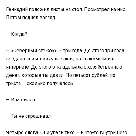
Геннадий положил листы на стол. Посмотрел на них.
Потом поднял взгляд.
— Когда?
— «Северный стежок» — три года. До этого три года
продавала вышивку на заказ, по знакомым и в
интернете. До этого откладывала с хозяйственных
денег, которые ты давал. По пятьсот рублей, по
триста — сколько получалось.
— И молчала.
— Ты не спрашивал.
Четыре слова. Они упали тихо — и что-то внутри него