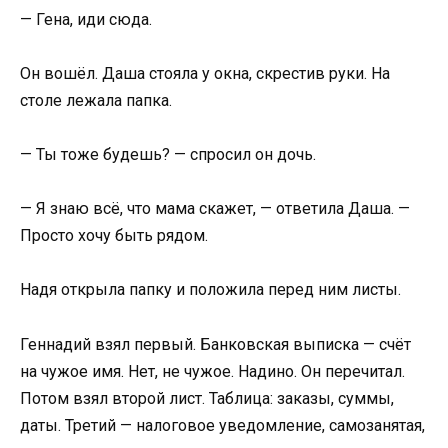
— Гена, иди сюда.
Он вошёл. Даша стояла у окна, скрестив руки. На
столе лежала папка.
— Ты тоже будешь? — спросил он дочь.
— Я знаю всё, что мама скажет, — ответила Даша. —
Просто хочу быть рядом.
Надя открыла папку и положила перед ним листы.
Геннадий взял первый. Банковская выписка — счёт
на чужое имя. Нет, не чужое. Надино. Он перечитал.
Потом взял второй лист. Таблица: заказы, суммы,
даты. Третий — налоговое уведомление, самозанятая,