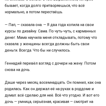
бывает, когда долго притворяешься, что всё
нормально, а потом перестаёшь.
— Пап, — сказала она. — Я два года копила на свои
курсы по дизайну. Сама. По чуть-чуть, с карманных
денег. Мама научила меня откладывать, потому что
сказала: у женщины всегда должны быть свои
деньги. Всегда. Что бы ни случилось.
Геннадий перевёл взгляд с дочери на жену. Потом
снова на дочь.
Даше через месяц восемнадцать. Он помнил, как она
родилась. Как он держал её на руках в роддоме и
думал: всё сделаю для неё. Всё что угодно. И вот его
дочь — умница, серьёзная, красивая — смотрит на