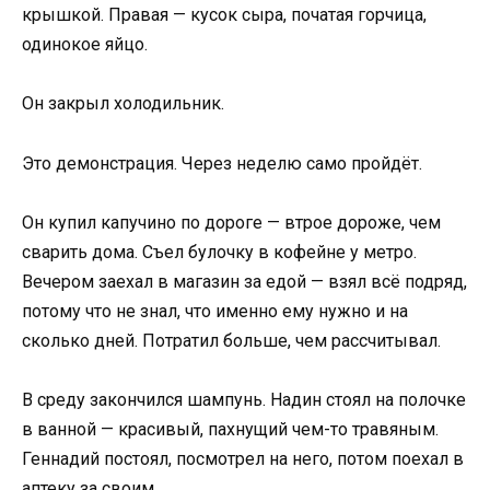
крышкой. Правая — кусок сыра, початая горчица,
одинокое яйцо.
Он закрыл холодильник.
Это демонстрация. Через неделю само пройдёт.
Он купил капучино по дороге — втрое дороже, чем
сварить дома. Съел булочку в кофейне у метро.
Вечером заехал в магазин за едой — взял всё подряд,
потому что не знал, что именно ему нужно и на
сколько дней. Потратил больше, чем рассчитывал.
В среду закончился шампунь. Надин стоял на полочке
в ванной — красивый, пахнущий чем-то травяным.
Геннадий постоял, посмотрел на него, потом поехал в
аптеку за своим.