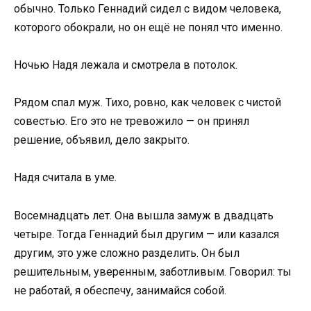
обычно. Только Геннадий сидел с видом человека,
которого обокрали, но он ещё не понял что именно.
Ночью Надя лежала и смотрела в потолок.
Рядом спал муж. Тихо, ровно, как человек с чистой
совестью. Его это не тревожило — он принял
решение, объявил, дело закрыто.
Надя считала в уме.
Восемнадцать лет. Она вышла замуж в двадцать
четыре. Тогда Геннадий был другим — или казался
другим, это уже сложно разделить. Он был
решительным, уверенным, заботливым. Говорил: ты
не работай, я обеспечу, занимайся собой.