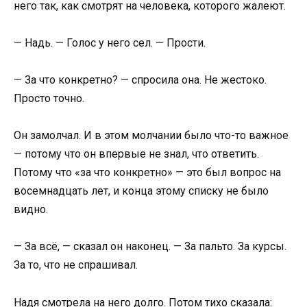
него так, как смотрят на человека, которого жалеют.
— Надь. — Голос у него сел. — Прости.
— За что конкретно? — спросила она. Не жестоко.
Просто точно.
Он замолчал. И в этом молчании было что-то важное
— потому что он впервые не знал, что ответить.
Потому что «за что конкретно» — это был вопрос на
восемнадцать лет, и конца этому списку не было
видно.
— За всё, — сказал он наконец. — За пальто. За курсы.
За то, что не спрашивал.
Надя смотрела на него долго. Потом тихо сказала: