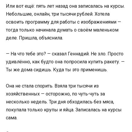
Или вот ещё: пять лет назад она записалась на курсы.
Небольшие, онлайн, три тысячи рублей. Хотела
освоить программу для работы с изображениями —
тогда только начинала думать о своём маленьком
деле. Пришла, объяснила.
— На что тебе это? — сказал Геннадий. Не зло. Просто
удивлённо, как будто она попросила купить ракету. —
Ты же дома сидишь. Куда ты это применишь.
Она не стала спорить. Взяла три тысячи из
хозяйственных — осторожно, по чуть-чуть за
несколько недель. Три дня обходилась без мяса,
покупала только крупы и яйца. Записалась на курсы
сама.