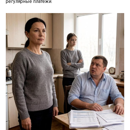
регулярные платежи.