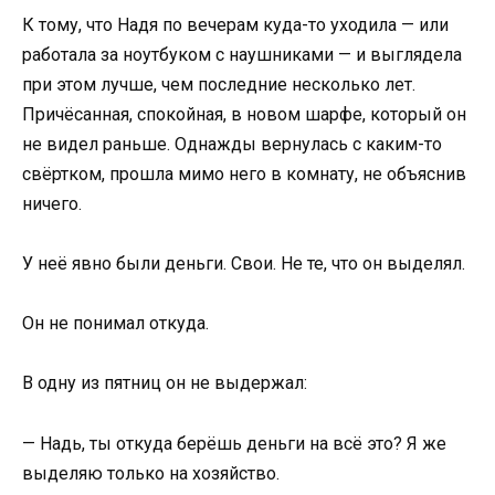
К тому, что Надя по вечерам куда-то уходила — или
работала за ноутбуком с наушниками — и выглядела
при этом лучше, чем последние несколько лет.
Причёсанная, спокойная, в новом шарфе, который он
не видел раньше. Однажды вернулась с каким-то
свёртком, прошла мимо него в комнату, не объяснив
ничего.
У неё явно были деньги. Свои. Не те, что он выделял.
Он не понимал откуда.
В одну из пятниц он не выдержал:
— Надь, ты откуда берёшь деньги на всё это? Я же
выделяю только на хозяйство.