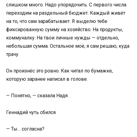
слишком много. Надо упорядочить. С первого числа
переходим на раздельный бюджет. Каждый живёт
на то, что сам зарабатывает. Я выделю тебе
фиксированную сумму на хозяйство. На продукты,
коммуналку. На твои личные нужды — отдельно,
небольшая сумма. Остальное моё, я сам решаю, куда
трачу.
Он произнёс это ровно. Как читал по бумажке,
которую заранее написал в голове.
— Понятно, — сказала Надя.
Геннадий чуть сбился.
— Ты… согласна?