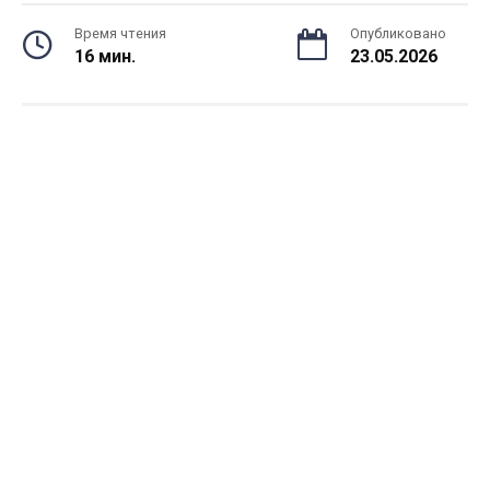
Время чтения
Опубликовано
16 мин.
23.05.2026