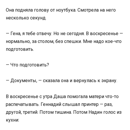
Она подняла голову от ноутбука. Смотрела на него
несколько секунд.
— Гена, я тебе отвечу. Но не сегодня. В воскресенье —
нормально, за столом, без спешки. Мне надо кое-что
подготовить.
— Что подготовить?
— Документы, — сказала она и вернулась к экрану.
В воскресенье с утра Даша помогала матери что-то
распечатывать. Геннадий слышал принтер — раз,
другой, третий. Потом тишина. Потом Надин голос из
кухни: