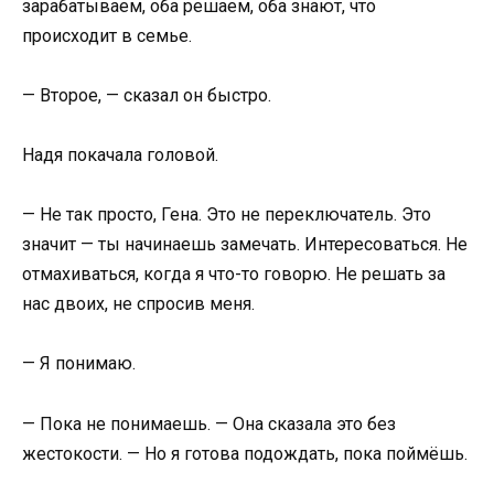
зарабатываем, оба решаем, оба знают, что
происходит в семье.
— Второе, — сказал он быстро.
Надя покачала головой.
— Не так просто, Гена. Это не переключатель. Это
значит — ты начинаешь замечать. Интересоваться. Не
отмахиваться, когда я что-то говорю. Не решать за
нас двоих, не спросив меня.
— Я понимаю.
— Пока не понимаешь. — Она сказала это без
жестокости. — Но я готова подождать, пока поймёшь.