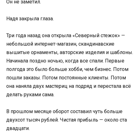
Он не заметил.
Надя закрыла глаза.
Три года назад она открыла «Северный стежок» —
небольшой интернет-магазин, скандинавские
вышитые орнаменты, авторские изделия и шаблоны.
Начинала поздно ночью, когда все спали. Первые
полгода это было больше хобби, чем бизнес. Потом
пошли заказы. Потом постоянные клиенты. Потом
она наняла двух мастериц на подряд и перестала всё
делать руками сама.
В прошлом месяце оборот составил чуть больше
двухсот тысяч рублей. Чистая прибыль — около ста
двадцати.