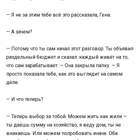
— Я не за этим тебе всё это рассказала, Гена.
— А зачем?
— Потому что ты сам начал этот разговор. Ты объявил
раздельный бюджет и сказал: каждый живёт на то,
что сам зарабатывает. — Она закрыла папку. — Я
просто показала тебе, как это выглядит на самом
деле.
— И что теперь?
— Теперь выбор за тобой. Можем жить как жили —
ты даёшь сумму на хозяйство, я веду дом, ты не
вникаешь. Или можем попробовать иначе. Оба