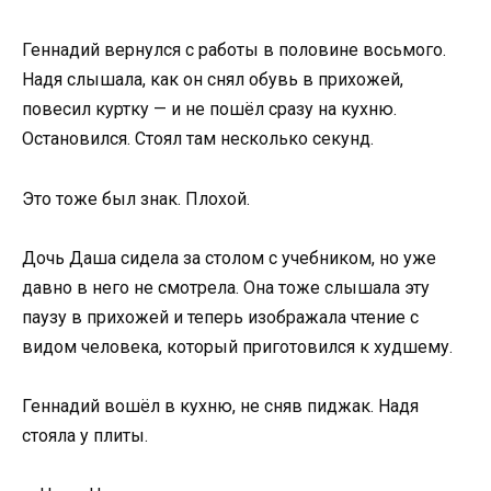
Геннадий вернулся с работы в половине восьмого.
Надя слышала, как он снял обувь в прихожей,
повесил куртку — и не пошёл сразу на кухню.
Остановился. Стоял там несколько секунд.
Это тоже был знак. Плохой.
Дочь Даша сидела за столом с учебником, но уже
давно в него не смотрела. Она тоже слышала эту
паузу в прихожей и теперь изображала чтение с
видом человека, который приготовился к худшему.
Геннадий вошёл в кухню, не сняв пиджак. Надя
стояла у плиты.