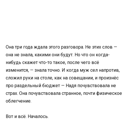
Она три года ждала этого разговора. Не этих слов —
она не знала, какими они будут. Но что он когда-
нибудь скажет что-то такое, после чего всё
изменится, — знала точно. И когда муж сел напротив,
сложил руки на столе, как на совещании, и произнёс
про раздельный бюджет — Надя почувствовала не
страх. Она почувствовала странное, почти физическое
облегчение.
Вот и всё. Началось.