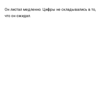
Он листал медленно. Цифры не складывались в то,
что он ожидал.