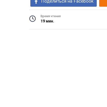
Поделиться на Facebook
Время чтения
19 мин.