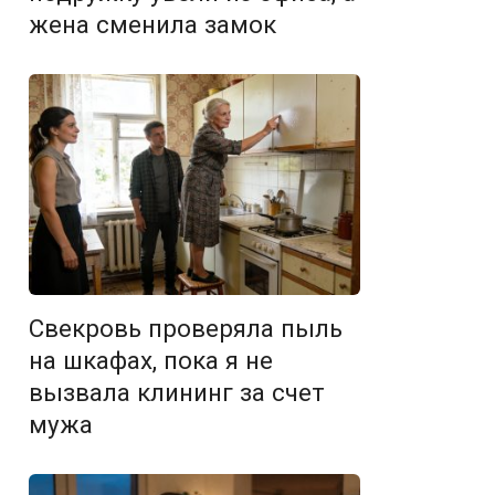
жена сменила замок
Свекровь проверяла пыль
на шкафах, пока я не
вызвала клининг за счет
мужа