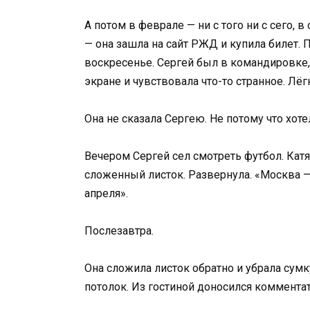
А потом в феврале — ни с того ни с сего,
— она зашла на сайт РЖД и купила билет. П
воскресенье. Сергей был в командировке, 
экране и чувствовала что-то странное. Лёг
Она не сказала Сергею. Не потому что хоте
Вечером Сергей сел смотреть футбол. Катя
сложенный листок. Развернула. «Москва — 
апреля».
Послезавтра.
Она сложила листок обратно и убрала сумк
потолок. Из гостиной доносился комментат