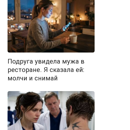
Подруга увидела мужа в
ресторане. Я сказала ей:
молчи и снимай