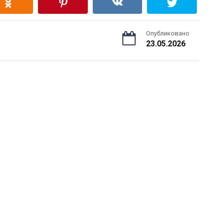
Опубликовано
23.05.2026