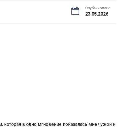
Опубликовано
23.05.2026
и, которая в одно мгновение показалась мне чужой и