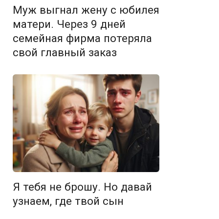
Муж выгнал жену с юбилея
матери. Через 9 дней
семейная фирма потеряла
свой главный заказ
Я тебя не брошу. Но давай
узнаем, где твой сын