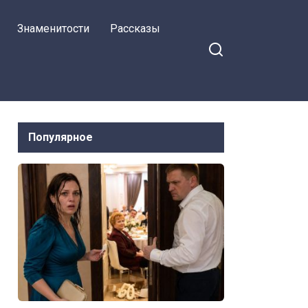
Знаменитости
Рассказы
Популярное