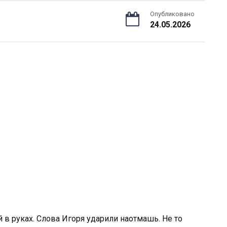
Опубликовано
24.05.2026
 в руках. Слова Игоря ударили наотмашь. Не то