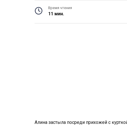
Время чтения
11 мин.
Алина застыла посреди прихожей с курткой