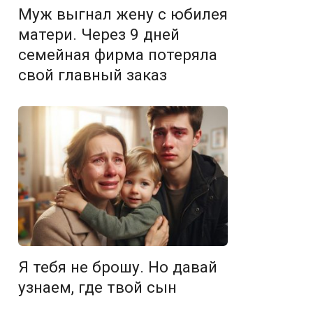
Муж выгнал жену с юбилея
матери. Через 9 дней
семейная фирма потеряла
свой главный заказ
Я тебя не брошу. Но давай
узнаем, где твой сын