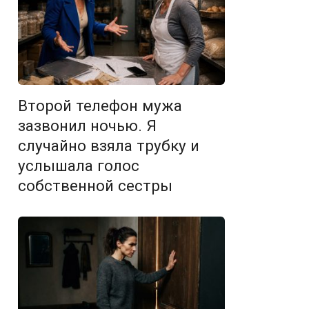
Второй телефон мужа
зазвонил ночью. Я
случайно взяла трубку и
услышала голос
собственной сестры