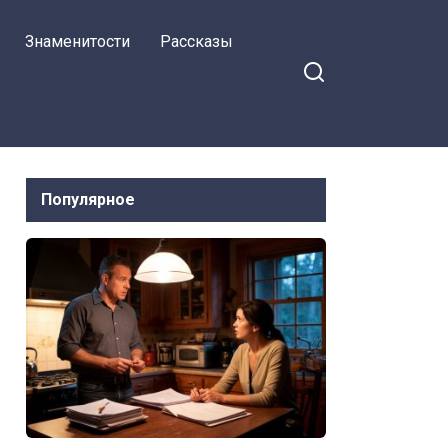
Знаменитости
Рассказы
Популярное