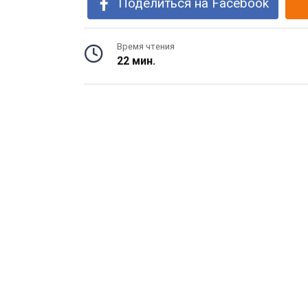
Поделиться на Facebook
Время чтения
22 мин.