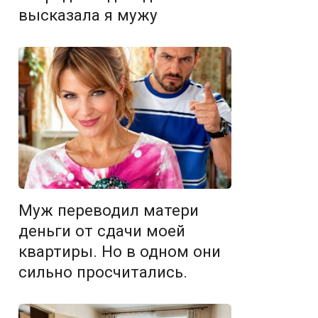
высказала я мужу
Муж переводил матери
деньги от сдачи моей
квартиры. Но в одном они
сильно просчитались.