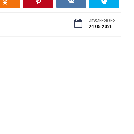
Опубликовано
24.05.2026