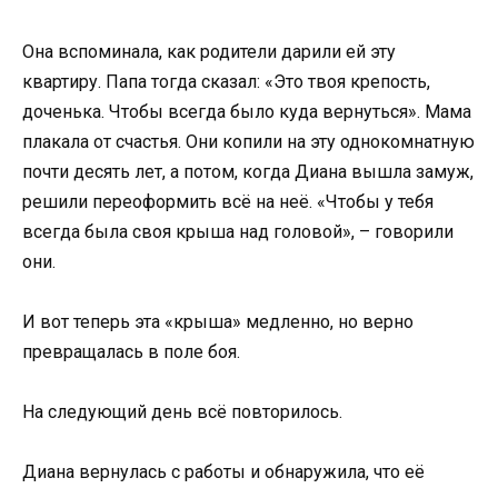
Она вспоминала, как родители дарили ей эту
квартиру. Папа тогда сказал: «Это твоя крепость,
доченька. Чтобы всегда было куда вернуться». Мама
плакала от счастья. Они копили на эту однокомнатную
почти десять лет, а потом, когда Диана вышла замуж,
решили переоформить всё на неё. «Чтобы у тебя
всегда была своя крыша над головой», – говорили
они.
И вот теперь эта «крыша» медленно, но верно
превращалась в поле боя.
На следующий день всё повторилось.
Диана вернулась с работы и обнаружила, что её