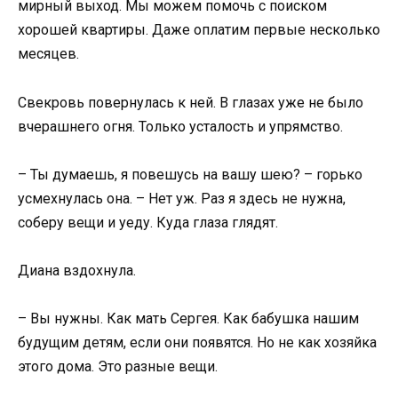
мирный выход. Мы можем помочь с поиском
хорошей квартиры. Даже оплатим первые несколько
месяцев.
Свекровь повернулась к ней. В глазах уже не было
вчерашнего огня. Только усталость и упрямство.
– Ты думаешь, я повешусь на вашу шею? – горько
усмехнулась она. – Нет уж. Раз я здесь не нужна,
соберу вещи и уеду. Куда глаза глядят.
Диана вздохнула.
– Вы нужны. Как мать Сергея. Как бабушка нашим
будущим детям, если они появятся. Но не как хозяйка
этого дома. Это разные вещи.