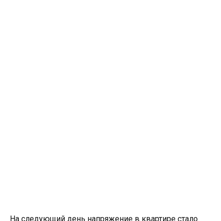
На следующий день напряжение в квартире стало