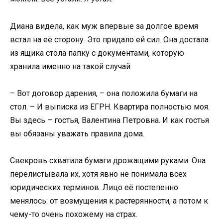
Диана видела, как муж впервые за долгое время
встал на её сторону. Это придало ей сил. Она достала
из ящика стола папку с документами, которую
хранила именно на такой случай.
– Вот договор дарения, – она положила бумаги на
стол. – И выписка из ЕГРН. Квартира полностью моя.
Вы здесь – гостья, Валентина Петровна. И как гостья
вы обязаны уважать правила дома.
Свекровь схватила бумаги дрожащими руками. Она
перелистывала их, хотя явно не понимала всех
юридических терминов. Лицо её постепенно
менялось: от возмущения к растерянности, а потом к
чему-то очень похожему на страх.