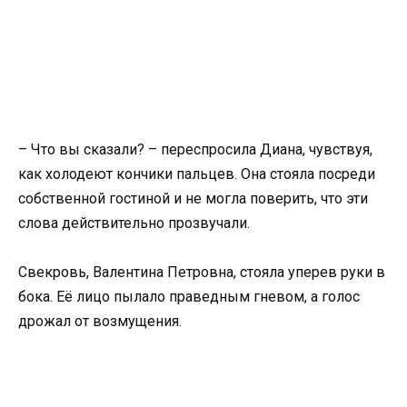
– Что вы сказали? – переспросила Диана, чувствуя,
как холодеют кончики пальцев. Она стояла посреди
собственной гостиной и не могла поверить, что эти
слова действительно прозвучали.
Свекровь, Валентина Петровна, стояла уперев руки в
бока. Её лицо пылало праведным гневом, а голос
дрожал от возмущения.