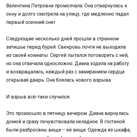
Валентина Петровна промолчала. Она отвернулась к
окну и долго смотрела на улицу, где медленно падал
первый осенний снег.
Следующие несколько дней прошли в странном
затишье перед бурей. Свекровь почти не выходила
из своей комнаты. Сергей пытался поговорить с ней,
но она отвечала односложно. Диана ходила на работу
и возвращалась, каждый раз с замиранием сердца
открывая дверь. Она боялась нового взрыва.
И взрыв всё-таки случился.
Это произошло в пятницу вечером. Диана вернулась
домой и сразу почувствовала неладное. В гостиной
были разбросаны вещи – её вещи. Одежда из шкафа,