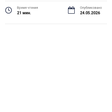
Время чтения
Опубликовано
21 мин.
24.05.2026