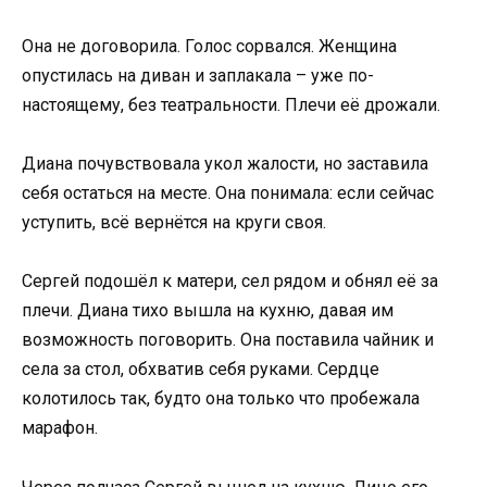
Она не договорила. Голос сорвался. Женщина
опустилась на диван и заплакала – уже по-
настоящему, без театральности. Плечи её дрожали.
Диана почувствовала укол жалости, но заставила
себя остаться на месте. Она понимала: если сейчас
уступить, всё вернётся на круги своя.
Сергей подошёл к матери, сел рядом и обнял её за
плечи. Диана тихо вышла на кухню, давая им
возможность поговорить. Она поставила чайник и
села за стол, обхватив себя руками. Сердце
колотилось так, будто она только что пробежала
марафон.