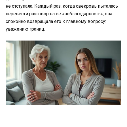
не отступала. Каждый раз, когда свекровь пыталась
перевести разговор на её «неблагодарность», она
спокойно возвращала его к главному вопросу:
уважению границ.