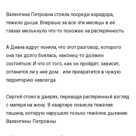
Валентина Петровна стояла посреди коридора,
тяжело дыша. Впервые за все эти месяцы в её
глазах мелькнуло что-то похожее на растерянность.
А Диана вдруг поняла, что этот разговор, которого
она так долго боялась, наконец-то должен
состояться. И что от того, как он пройдёт, зависит,
останется ли у неё дом… или превратится в чужую
территорию навсегда.
Сергей стоял в дверях, переводя растерянный взгляд
с матери на жену. В квартире повисла тяжёлая
тишина, которую нарушало только тяжёлое дыхание
Валентины Петровны.