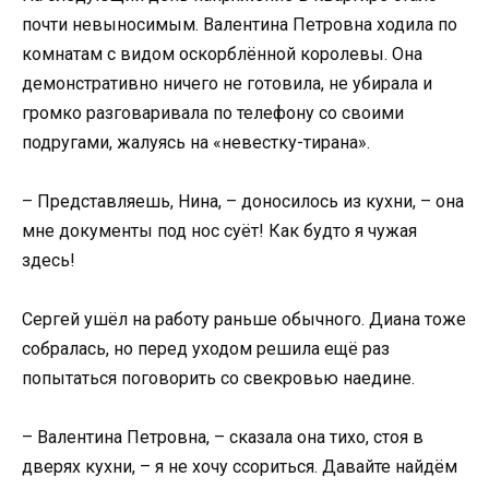
почти невыносимым. Валентина Петровна ходила по
комнатам с видом оскорблённой королевы. Она
демонстративно ничего не готовила, не убирала и
громко разговаривала по телефону со своими
подругами, жалуясь на «невестку-тирана».
– Представляешь, Нина, – доносилось из кухни, – она
мне документы под нос суёт! Как будто я чужая
здесь!
Сергей ушёл на работу раньше обычного. Диана тоже
собралась, но перед уходом решила ещё раз
попытаться поговорить со свекровью наедине.
– Валентина Петровна, – сказала она тихо, стоя в
дверях кухни, – я не хочу ссориться. Давайте найдём