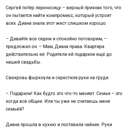
Сергей потёр переносицу – верный признак того, что
он пытается найти компромисс, который устроит
всех. Диана знала этот жест слишком хорошо.
– Давайте все сядем и спокойно поговорим, –
предложил он. – Мам, Диана права. Квартира
действительно её. Родители ей подарили ещё до
нашей свадьбы.
Свекровь фыркнула и скрестила руки на груди.
– Подарили! Как будто это что-то меняет. Семья – это
когда всё общее. Или ты уже не считаешь меня
семьёй?
Диана прошла в кухню и поставила чайник. Руки