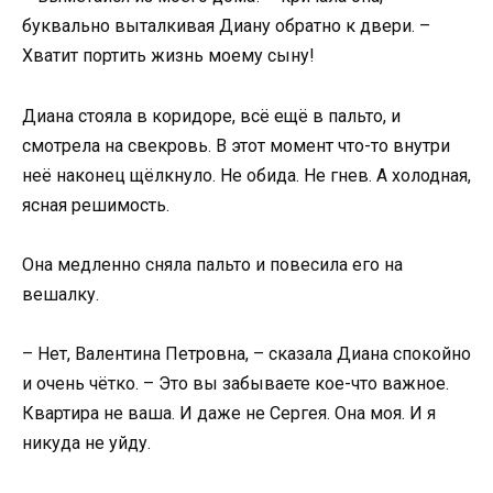
буквально выталкивая Диану обратно к двери. –
Хватит портить жизнь моему сыну!
Диана стояла в коридоре, всё ещё в пальто, и
смотрела на свекровь. В этот момент что-то внутри
неё наконец щёлкнуло. Не обида. Не гнев. А холодная,
ясная решимость.
Она медленно сняла пальто и повесила его на
вешалку.
– Нет, Валентина Петровна, – сказала Диана спокойно
и очень чётко. – Это вы забываете кое-что важное.
Квартира не ваша. И даже не Сергея. Она моя. И я
никуда не уйду.