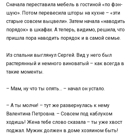
Сначала переставила мебель в гостиной «по фэн-
шую». Потом перевесила шторы на кухне – «эти
старые совсем выцвели». Затем начала «наводить
порядок» в шкафах. А теперь, видимо, решила, что
пришла пора наводить порядок и в самой семье.
Из спальни выглянул Сергей. Вид у него был
растерянный и немного виноватый – как всегда в
такие моменты.
– Мам, ну что ты опять… – начал он устало.
– А ты молчи! – тут же развернулась к нему
Валентина Петровна. – Совсем под каблуком
ходишь! Жена тебе слово сказала – ты уже хвост
поджал. Мужик должен в доме хозяином быть!