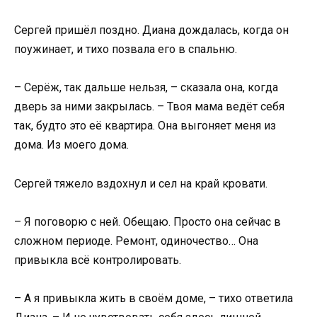
Сергей пришёл поздно. Диана дождалась, когда он
поужинает, и тихо позвала его в спальню.
– Серёж, так дальше нельзя, – сказала она, когда
дверь за ними закрылась. – Твоя мама ведёт себя
так, будто это её квартира. Она выгоняет меня из
дома. Из моего дома.
Сергей тяжело вздохнул и сел на край кровати.
– Я поговорю с ней. Обещаю. Просто она сейчас в
сложном периоде. Ремонт, одиночество… Она
привыкла всё контролировать.
– А я привыкла жить в своём доме, – тихо ответила