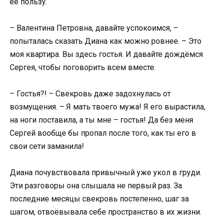
её пользу.
– Валентина Петровна, давайте успокоимся, –
попыталась сказать Диана как можно ровнее. – Это
моя квартира. Вы здесь гостья. И давайте дождёмся
Сергея, чтобы поговорить всем вместе.
– Гостья?! – Свекровь даже задохнулась от
возмущения. – Я мать твоего мужа! Я его вырастила,
на ноги поставила, а ты мне – гостья! Да без меня
Сергей вообще бы пропал после того, как ты его в
свои сети заманила!
Диана почувствовала привычный уже укол в груди.
Эти разговоры она слышала не первый раз. За
последние месяцы свекровь постепенно, шаг за
шагом, отвоёвывала себе пространство в их жизни.