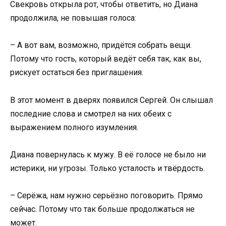
Свекровь открыла рот, чтобы ответить, но Диана
продолжила, не повышая голоса:
– А вот вам, возможно, придётся собрать вещи.
Потому что гость, который ведёт себя так, как вы,
рискует остаться без приглашения.
В этот момент в дверях появился Сергей. Он слышал
последние слова и смотрел на них обеих с
выражением полного изумления.
Диана повернулась к мужу. В её голосе не было ни
истерики, ни угрозы. Только усталость и твёрдость.
– Серёжа, нам нужно серьёзно поговорить. Прямо
сейчас. Потому что так больше продолжаться не
может.