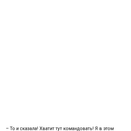
– То и сказала! Хватит тут командовать! Я в этом