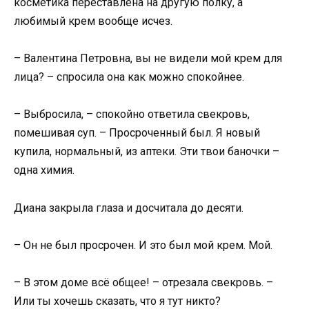
косметика переставлена на другую полку, а
любимый крем вообще исчез.
– Валентина Петровна, вы не видели мой крем для
лица? – спросила она как можно спокойнее.
– Выбросила, – спокойно ответила свекровь,
помешивая суп. – Просроченный был. Я новый
купила, нормальный, из аптеки. Эти твои баночки –
одна химия.
Диана закрыла глаза и досчитала до десяти.
– Он не был просрочен. И это был мой крем. Мой.
– В этом доме всё общее! – отрезала свекровь. –
Или ты хочешь сказать, что я тут никто?