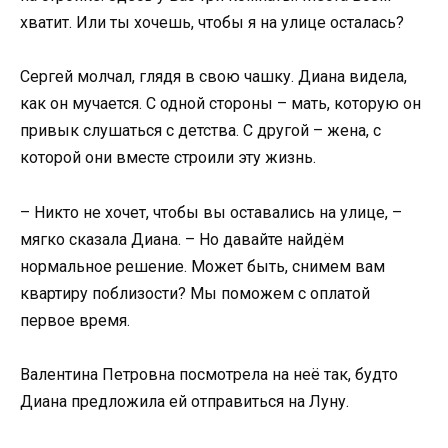
хватит. Или ты хочешь, чтобы я на улице осталась?
Сергей молчал, глядя в свою чашку. Диана видела,
как он мучается. С одной стороны – мать, которую он
привык слушаться с детства. С другой – жена, с
которой они вместе строили эту жизнь.
– Никто не хочет, чтобы вы оставались на улице, –
мягко сказала Диана. – Но давайте найдём
нормальное решение. Может быть, снимем вам
квартиру поблизости? Мы поможем с оплатой
первое время.
Валентина Петровна посмотрела на неё так, будто
Диана предложила ей отправиться на Луну.