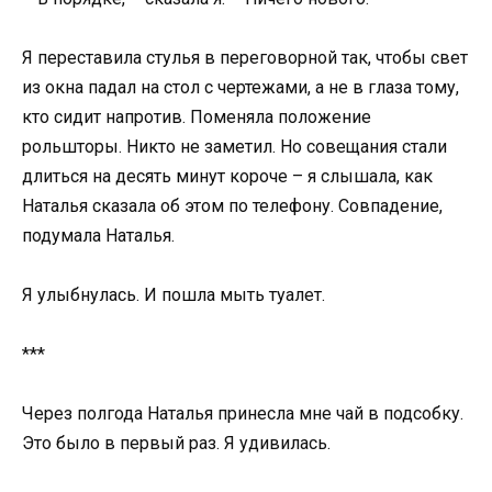
Я переставила стулья в переговорной так, чтобы свет
из окна падал на стол с чертежами, а не в глаза тому,
кто сидит напротив. Поменяла положение
рольшторы. Никто не заметил. Но совещания стали
длиться на десять минут короче – я слышала, как
Наталья сказала об этом по телефону. Совпадение,
подумала Наталья.
Я улыбнулась. И пошла мыть туалет.
***
Через полгода Наталья принесла мне чай в подсобку.
Это было в первый раз. Я удивилась.