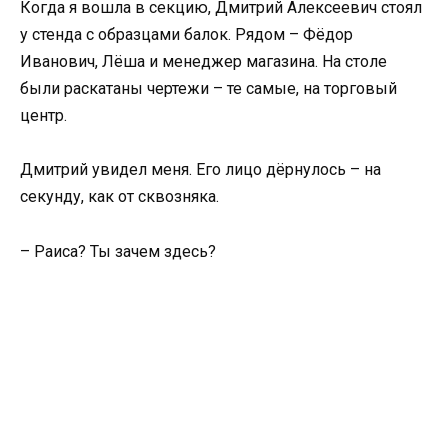
Когда я вошла в секцию, Дмитрий Алексеевич стоял
у стенда с образцами балок. Рядом – Фёдор
Иванович, Лёша и менеджер магазина. На столе
были раскатаны чертежи – те самые, на торговый
центр.
Дмитрий увидел меня. Его лицо дёрнулось – на
секунду, как от сквозняка.
– Раиса? Ты зачем здесь?