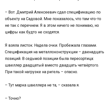
– Вот. Дмитрий Алексеевич сдал спецификацию по
объекту на Садовой. Мне показалось, что там что-то
не так с перечнем. Я в этом ничего не понимаю, но
цифры как будто не сходятся.
Я взяла листок. Надела очки. Пробежала глазами.
Спецификация на металлоконструкции – двенадцать
позиций. В седьмой позиции была пересортица:
швеллер двадцатый вместо двадцать четвёртого.
При такой нагрузке на ригель – опасно.
– Тут марка швеллера не та, – сказала я.
– Точно?