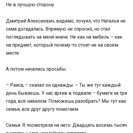
Не в лучшую сторону.
Дмитрий Алексеевич, видимо, почуял, что Наталья не
сама догадалась. Впрямую не спросил, но стал
поглядывать на меня иначе. Не как на мебель – как
на предмет, который почему-то стоит не на своём
месте.
А потом начались просьбы.
– Раиса, – сказал он однажды. – Ты же тут каждый
день бываешь. У нас архив в подвале – бумаги за три
года, всё навалом. Поможешь разобрать? Мы тут как
семья, все друг другу помогаем.
Семья. Я посмотрела на него. Двадцать восемь тысяч