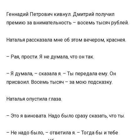
Геннадий Петрович кивнул. Дмитрий получил
премию за внимательность – восемь тысяч рублей.
Наталья рассказала мне об этом вечером, краснея.
– Рая, прости. Я не думала, что он так.
– Я думала, – сказала я. – Ты передала ему. Он
присвоил. Восемь тысяч – за мою подсказку.
Наталья опустила глаза.
– Это я виновата. Надо было сразу сказать, что ты.
– Не надо было, – ответила я. – Тогда бы и тебе