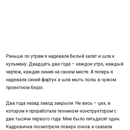
Раньше по утрам я надевала белый халат и шла к
кульману. Двадцать два года – каждое утро, каждый
чертёж, каждая линия на своём месте. А теперь я
надевала синий фартук и шла мыть полы в чужом
проектном бюро.
Два года назад завод закрыли. Не весь – цех, в
котором я проработала техником-конструктором с
две тысячи первого года. Мне было пятьдесят один.
Кадровичка посмотрела поверх очков и сказала: