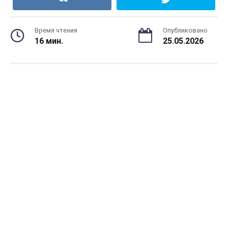
Время чтения
Опубликовано
16 мин.
25.05.2026