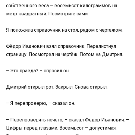
собственного веса – восемьсот килограммов на
метр квадратный. Посмотрите сами.
Я положила справочник на стол, рядом с чертежом.
Фёдор Иванович взял справочник. Перелистнул
страницу. Посмотрел на чертёж. Потом на Дмитрия.
– Это правда? – спросил он.
Дмитрий открыл рот. Закрыл. Снова открыл.
– Я перепроверю, – сказал он.
– Перепроверять нечего, – сказал Фёдор Иванович. –
Цифры перед глазами. Восемьсот – допустимая.