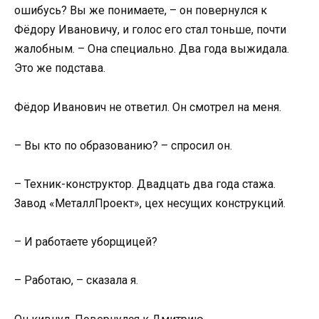
ошибусь? Вы же понимаете, – он повернулся к
Фёдору Ивановичу, и голос его стал тоньше, почти
жалобным. – Она специально. Два года выжидала.
Это же подстава.
Фёдор Иванович не ответил. Он смотрел на меня.
– Вы кто по образованию? – спросил он.
– Техник-конструктор. Двадцать два года стажа.
Завод «МеталлПроект», цех несущих конструкций.
– И работаете уборщицей?
– Работаю, – сказала я.