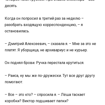
десять.
Когда он попросил в третий раз за неделю –
разобрать входящую корреспонденцию, – я
остановилась.
– Дмитрий Алексеевич, – сказала я. – Мне за это не
платят. Я уборщица, не архивариус и не курьер.
Он поднял брови. Ручка перестала крутиться.
– Раиса, ну мы же по-дружески. Тут все друг другу
помогают.
– Все – это кто? – спросила я. – Лёша таскает
коробки? Виктор подшивает папки?