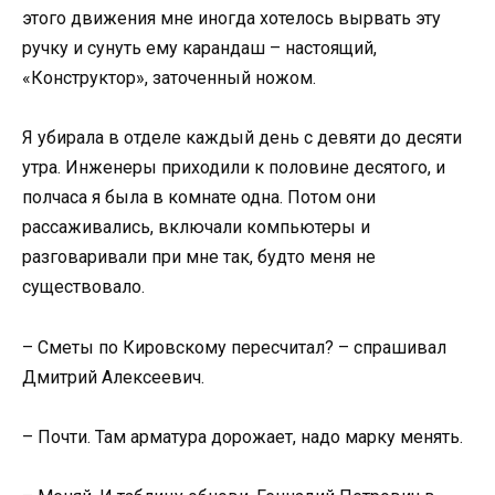
этого движения мне иногда хотелось вырвать эту
ручку и сунуть ему карандаш – настоящий,
«Конструктор», заточенный ножом.
Я убирала в отделе каждый день с девяти до десяти
утра. Инженеры приходили к половине десятого, и
полчаса я была в комнате одна. Потом они
рассаживались, включали компьютеры и
разговаривали при мне так, будто меня не
существовало.
– Сметы по Кировскому пересчитал? – спрашивал
Дмитрий Алексеевич.
– Почти. Там арматура дорожает, надо марку менять.