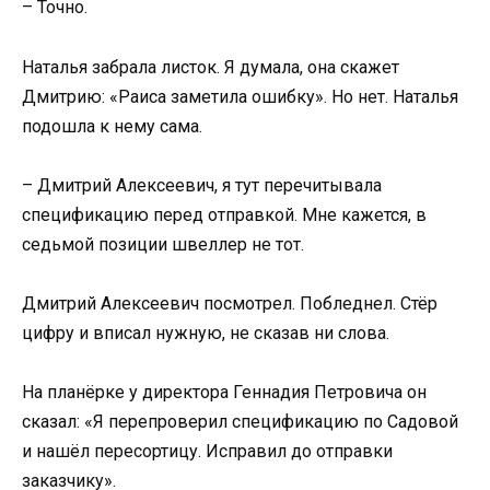
– Точно.
Наталья забрала листок. Я думала, она скажет
Дмитрию: «Раиса заметила ошибку». Но нет. Наталья
подошла к нему сама.
– Дмитрий Алексеевич, я тут перечитывала
спецификацию перед отправкой. Мне кажется, в
седьмой позиции швеллер не тот.
Дмитрий Алексеевич посмотрел. Побледнел. Стёр
цифру и вписал нужную, не сказав ни слова.
На планёрке у директора Геннадия Петровича он
сказал: «Я перепроверил спецификацию по Садовой
и нашёл пересортицу. Исправил до отправки
заказчику».