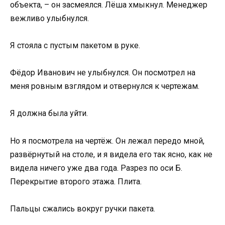
объекта, – он засмеялся. Лёша хмыкнул. Менеджер
вежливо улыбнулся.
Я стояла с пустым пакетом в руке.
Фёдор Иванович не улыбнулся. Он посмотрел на
меня ровным взглядом и отвернулся к чертежам.
Я должна была уйти.
Но я посмотрела на чертёж. Он лежал передо мной,
развёрнутый на столе, и я видела его так ясно, как не
видела ничего уже два года. Разрез по оси Б.
Перекрытие второго этажа. Плита.
Пальцы сжались вокруг ручки пакета.