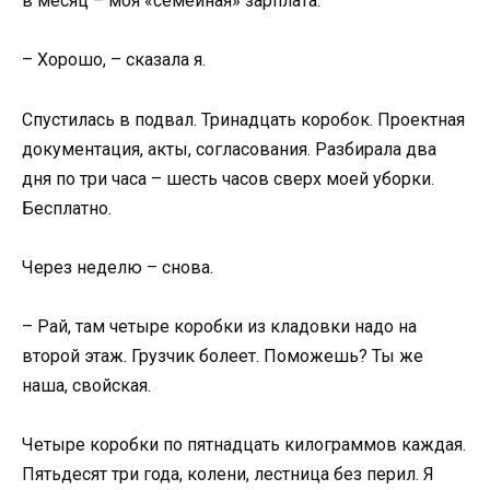
в месяц – моя «семейная» зарплата.
– Хорошо, – сказала я.
Спустилась в подвал. Тринадцать коробок. Проектная
документация, акты, согласования. Разбирала два
дня по три часа – шесть часов сверх моей уборки.
Бесплатно.
Через неделю – снова.
– Рай, там четыре коробки из кладовки надо на
второй этаж. Грузчик болеет. Поможешь? Ты же
наша, свойская.
Четыре коробки по пятнадцать килограммов каждая.
Пятьдесят три года, колени, лестница без перил. Я