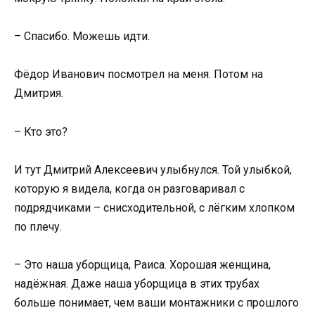
– Спасибо. Можешь идти.
Фёдор Иванович посмотрел на меня. Потом на
Дмитрия.
– Кто это?
И тут Дмитрий Алексеевич улыбнулся. Той улыбкой,
которую я видела, когда он разговаривал с
подрядчиками – снисходительной, с лёгким хлопком
по плечу.
– Это наша уборщица, Раиса. Хорошая женщина,
надёжная. Даже наша уборщица в этих трубах
больше понимает, чем ваши монтажники с прошлого