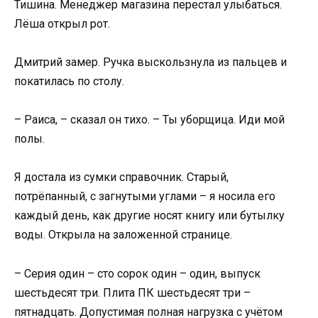
Тишина. Менеджер магазина перестал улыбаться.
Лёша открыл рот.
Дмитрий замер. Ручка выскользнула из пальцев и
покатилась по столу.
– Раиса, – сказал он тихо. – Ты уборщица. Иди мой
полы.
Я достала из сумки справочник. Старый,
потрёпанный, с загнутыми углами – я носила его
каждый день, как другие носят книгу или бутылку
воды. Открыла на заложенной странице.
– Серия один – сто сорок один – один, выпуск
шестьдесят три. Плита ПК шестьдесят три –
пятнадцать. Допустимая полная нагрузка с учётом