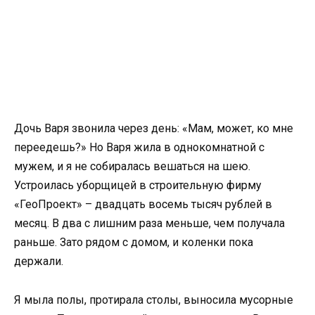
Дочь Варя звонила через день: «Мам, может, ко мне
переедешь?» Но Варя жила в однокомнатной с
мужем, и я не собиралась вешаться на шею.
Устроилась уборщицей в строительную фирму
«ГеоПроект» – двадцать восемь тысяч рублей в
месяц. В два с лишним раза меньше, чем получала
раньше. Зато рядом с домом, и коленки пока
держали.
Я мыла полы, протирала столы, выносила мусорные