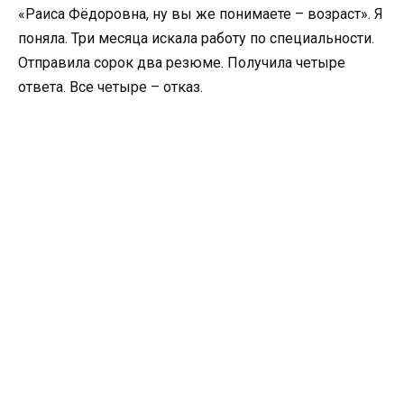
«Раиса Фёдоровна, ну вы же понимаете – возраст». Я
поняла. Три месяца искала работу по специальности.
Отправила сорок два резюме. Получила четыре
ответа. Все четыре – отказ.