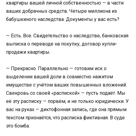
квартиры вашей личной собственностью — в части
ваших добрачных средств. Четыре миллиона из
бабушкиного наследства. Документы у вас есть?
— Есть. Все. Свидетельство о наследстве, банковская
выписка о переводе на покупку, договор купли-
продажи квартиры.
— Прекрасно. Параллельно — готовим иск о
выделении вашей доли в совместно нажитом
имуществе с учётом ваших повышенных вложений.
Свекровь со своей «распиской» — пусть подаёт. Мы
её эту расписку — порвём, и не только юридически. У
вас на руках — диктофонная запись, где она прямым
текстом признаётся, что расписка фиктивная. В суде
это бомба.