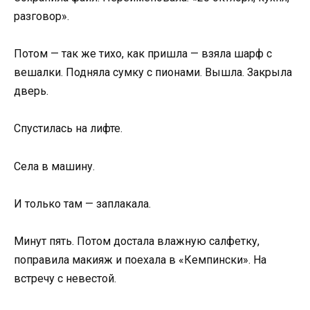
разговор».
Потом — так же тихо, как пришла — взяла шарф с
вешалки. Подняла сумку с пионами. Вышла. Закрыла
дверь.
Спустилась на лифте.
Села в машину.
И только там — заплакала.
Минут пять. Потом достала влажную салфетку,
поправила макияж и поехала в «Кемпински». На
встречу с невестой.