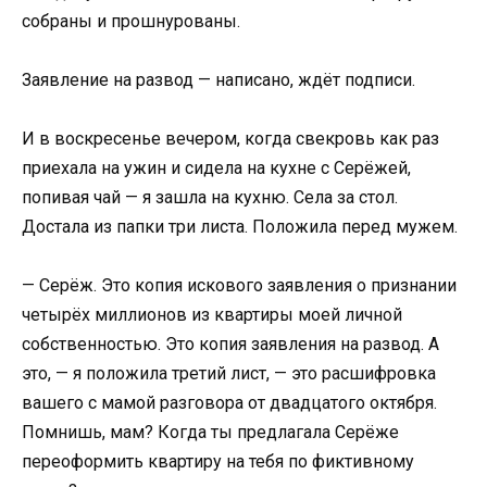
собраны и прошнурованы.
Заявление на развод — написано, ждёт подписи.
И в воскресенье вечером, когда свекровь как раз
приехала на ужин и сидела на кухне с Серёжей,
попивая чай — я зашла на кухню. Села за стол.
Достала из папки три листа. Положила перед мужем.
— Серёж. Это копия искового заявления о признании
четырёх миллионов из квартиры моей личной
собственностью. Это копия заявления на развод. А
это, — я положила третий лист, — это расшифровка
вашего с мамой разговора от двадцатого октября.
Помнишь, мам? Когда ты предлагала Серёже
переоформить квартиру на тебя по фиктивному