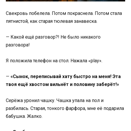
Свекровь побелела. Потом покраснела. Потом стала
пятнистой, как старая тюлевая занавеска.
— Какой ещё разговор?! Не было никакого
разговора!
Я положила телефон на стол. Нажала «play».
—
«Сынок, переписывай хату быстро на меня! Эта
твоя ещё хвостом вильнёт и половину заберёт!»
Серёжа уронил чашку. Чашка упала на пол и
разбилась. Старая, тонкого фарфора, мне её подарила
бабушка. Жалко.