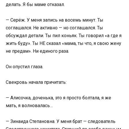
делать. Я бы маме отказал.
— Серёж. У меня запись на восемь минут. Ты
соглашался. Не активно — но соглашался. Ты
обсуждал детали. Ты пил коньяк. Ты говорил «а где я
жить буду». Ты НЕ сказал «мама, ты что, я свою жену
не предам». Ни единого раза.
Он опустил глаза.
Свекровь начала причитать:
— Алисочка, доченька, это я просто болтала, я же
мать, я волновалась…
— Зинаида Степановна. У меня брат — следователь