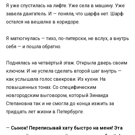
Я уже спустилась на лифте. Уже села в машину. Уже
завела двигатель. И — поняла, что шарфа нет. Шарф
остался на вешалке в коридоре.
Я матюгнулась — тихо, по-питерски, не вслух, а внутрь
себя — и пошла обратно.
Поднялась на четвёртый этаж. Открыла дверь своим
ключом. И не успела сделать второй шаг внутрь —
как услышала голос свекрови. Из кухни. На
повышенных тонах. Со специфическим
новгородским выговором, который Зинаида
Степановна так и не смогла до конца изжить за
тридцать лет жизни в Петербурге.
—
Сынок! Переписывай хату быстро на меня! Эта