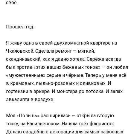
своё.
Прошёл год.
Я живу одна в своей двухкомнатной квартире на
Чкаловской. Сделала ремонт — мягкий,
скандинавский, как я давно хотела. Серёжа всегда
был против «этих ваших бежевых тонов» — он любил
«мужественные» серые и чёрные. Теперь у меня всё
в кремовых, пыльно-розовых и оливковых. И
гортензии в эркере. И монстера до потолка. И запах
эвкалипта в воздухе.
Моя «Полынь» расширилась — открыла вторую
точку, на Васильевском. Наняла трёх флористок.
Делаю свадебные декорации для самых пафосных