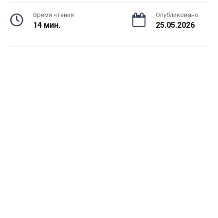
Время чтения
Опубликовано
14 мин.
25.05.2026