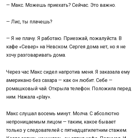
— Макс. Можешь приехать? Сейчас. Это важно.
— Лис, ты плачешь?
— Я не плачу. Я работаю. Приезжай, пожалуйста. В
кафе «Север» на Невском. Сергея дома нет, но я не
хочу разговаривать дома.
Через час Макс сидел напротив меня. Я заказала ему
американо без сахара — как он любит. Себе —
ромашковый чай. Открыла телефон. Положила перед
ним. Нажала «play».
Макс слушал восемь минут. Молча. С абсолютно
непроницаемым лицом — таким, какое бывает
только у следователей с пятнадцатилетним стажем.