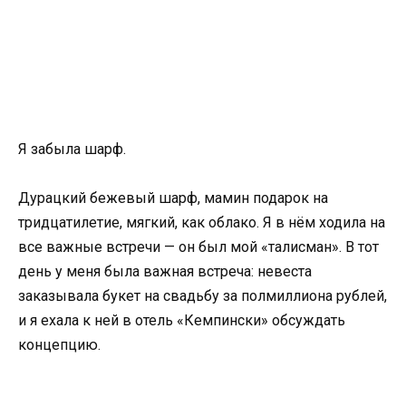
Я забыла шарф.
Дурацкий бежевый шарф, мамин подарок на
тридцатилетие, мягкий, как облако. Я в нём ходила на
все важные встречи — он был мой «талисман». В тот
день у меня была важная встреча: невеста
заказывала букет на свадьбу за полмиллиона рублей,
и я ехала к ней в отель «Кемпински» обсуждать
концепцию.