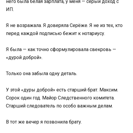
него была белая зарплата, у меня — серый доход с
ИП.
Я не возражала. Я доверяла Серёже. Я не из тех, кто
перед каждой подписью бежит к нотариусу.
Я была — как точно сформулировала свекровь —
«дурой доброй».
Только она забыла одну деталь.
У этой «дуры доброй» есть старший брат. Максим.
Сорок один год. Майор Следственного комитета.
Старший следователь по особо важным делам.
В тот же вечер я позвонила брату.