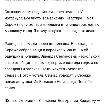
Соглашение мы подписали через неделю. У
нотариуса. Всё чисто, всё законно. Квартира — моя.
Серёжа получает три миллиона в течение трёх лет, по
миллиону в год. Я плачу аккуратно, не задерживаю.
Развод оформили через два месяца. Без скандала.
Серёжа собрал вещи и переехал к маме — в её
однушку в Купчино. Зинаида Степановна, насколько я
знаю от общих знакомых, первые полгода ходила по
соседкам и рассказывала, какая я «оказалась
стерва». Потом устала. Сейчас, говорят, у Серёжи
новая девушка. Из Великого Новгорода. Лена. Та
самая.
Желаю им счастья. Серьёзно. Без иронии. Каждому —