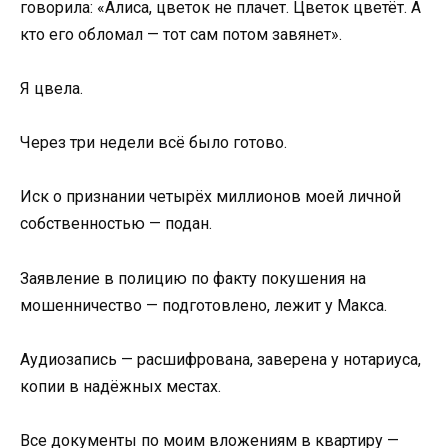
говорила: «Алиса, цветок не плачет. Цветок цветёт. А
кто его обломал — тот сам потом завянет».
Я цвела.
Через три недели всё было готово.
Иск о признании четырёх миллионов моей личной
собственностью — подан.
Заявление в полицию по факту покушения на
мошенничество — подготовлено, лежит у Макса.
Аудиозапись — расшифрована, заверена у нотариуса,
копии в надёжных местах.
Все документы по моим вложениям в квартиру —