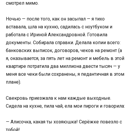
смотрел мимо.
Ночью — после того, как он засыпал — я тихо
вставала, шла на кухню, садилась с ноутбуком и
работала с Ириной Александровной. Готовила
документы. Собирала справки. Делала копии всего:
банковских выписок, договоров, чеков на ремонт (а
я, оказывается, за пять лет на ремонт и мебель в этой
квартире потратила два миллиона двести тысяч — у
меня все чеки были сохранены, я педантичная в этом
плане).
Свекровь приезжала к нам каждые выходные.
Сидела на кухне, пила чай, ела мои пироги и говорила:
— Алисочка, какая ты хозяюшка! Серёжке повезло с
тобой!