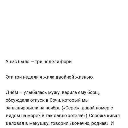
У нас было — три недели форы.
Эти три недели я жила двойной жизнью.
Днём — улыбалась мужу, варила ему борщ,
обсуждала отпуск в Сочи, который мы
запланировали на ноябрь («Серёж, давай номер с
видом на море? Я так давно хотела!»). Серёжа кивал,
целовал в макушку, говорил «конечно, родная». И