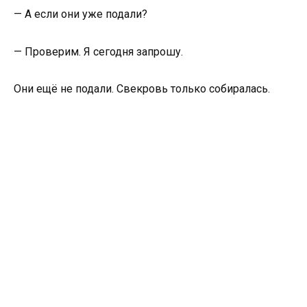
— А если они уже подали?
— Проверим. Я сегодня запрошу.
Они ещё не подали. Свекровь только собиралась.