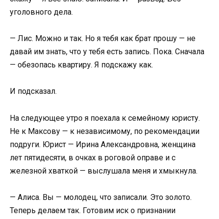
уголовного дела.
— Лис. Можно и так. Но я тебя как брат прошу — не
давай им знать, что у тебя есть запись. Пока. Сначала
— обезопась квартиру. Я подскажу как.
И подсказал.
На следующее утро я поехала к семейному юристу.
Не к Максову — к независимому, по рекомендации
подруги. Юрист — Ирина Александровна, женщина
лет пятидесяти, в очках в роговой оправе и с
железной хваткой — выслушала меня и хмыкнула.
— Алиса. Вы — молодец, что записали. Это золото.
Теперь делаем так. Готовим иск о признании