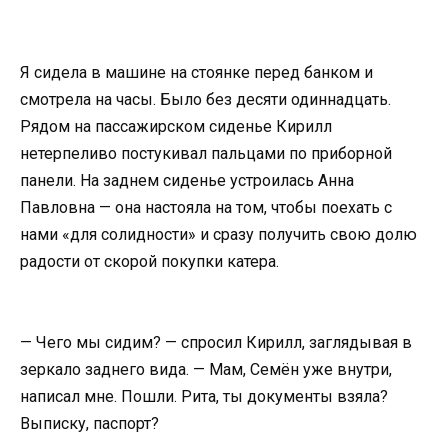
Я сидела в машине на стоянке перед банком и
смотрела на часы. Было без десяти одиннадцать.
Рядом на пассажирском сиденье Кирилл
нетерпеливо постукивал пальцами по приборной
панели. На заднем сиденье устроилась Анна
Павловна — она настояла на том, чтобы поехать с
нами «для солидности» и сразу получить свою долю
радости от скорой покупки катера.
— Чего мы сидим? — спросил Кирилл, заглядывая в
зеркало заднего вида. — Мам, Семён уже внутри,
написал мне. Пошли. Рита, ты документы взяла?
Выписку, паспорт?