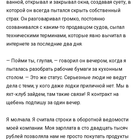
ванной, открывал и закрывал окна, создавая суету, в
которой он всегда пытался скрыть собственный
страх. Он разговаривал громко, постоянно
созванивался с каким-то продавцом судов, сыпал
техническими терминами, которые явно вычитал в
интернете за последние два дня.
— Пойми ты, глупая, — говорил он вечером, когда я
пыталась разобрать рабочие бумаги за кухонным
столом. — Это же статус. Серьезные люди не ведут
дела с теми, у кого даже лодки приличной нет. Мы в
яхт-клуб зайдем, там такие связи! Я контракт на
щебень подпишу за один вечер.
Я молчала. Я считала строки в оборотной ведомости
моей компании. Моя зарплата в сто двадцать тысяч
рублей позволяла нам не просто покупать продукты