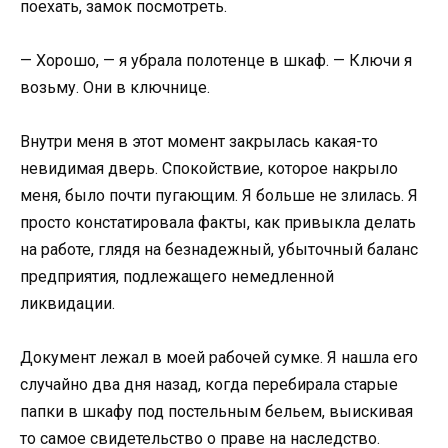
поехать, замок посмотреть.
— Хорошо, — я убрала полотенце в шкаф. — Ключи я
возьму. Они в ключнице.
Внутри меня в этот момент закрылась какая-то
невидимая дверь. Спокойствие, которое накрыло
меня, было почти пугающим. Я больше не злилась. Я
просто констатировала факты, как привыкла делать
на работе, глядя на безнадежный, убыточный баланс
предприятия, подлежащего немедленной
ликвидации.
Документ лежал в моей рабочей сумке. Я нашла его
случайно два дня назад, когда перебирала старые
папки в шкафу под постельным бельем, выискивая
то самое свидетельство о праве на наследство.