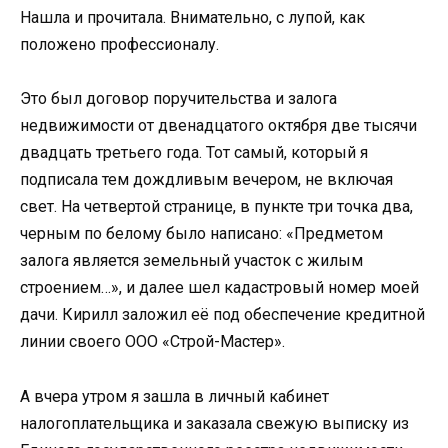
Нашла и прочитала. Внимательно, с лупой, как
положено профессионалу.
Это был договор поручительства и залога
недвижимости от двенадцатого октября две тысячи
двадцать третьего года. Тот самый, который я
подписала тем дождливым вечером, не включая
свет. На четвертой странице, в пункте три точка два,
черным по белому было написано: «Предметом
залога является земельный участок с жилым
строением…», и далее шел кадастровый номер моей
дачи. Кирилл заложил её под обеспечение кредитной
линии своего ООО «Строй-Мастер».
А вчера утром я зашла в личный кабинет
налогоплательщика и заказала свежую выписку из