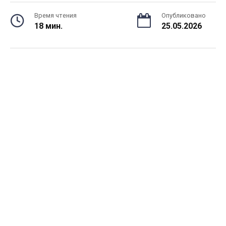
Время чтения
Опубликовано
18 мин.
25.05.2026