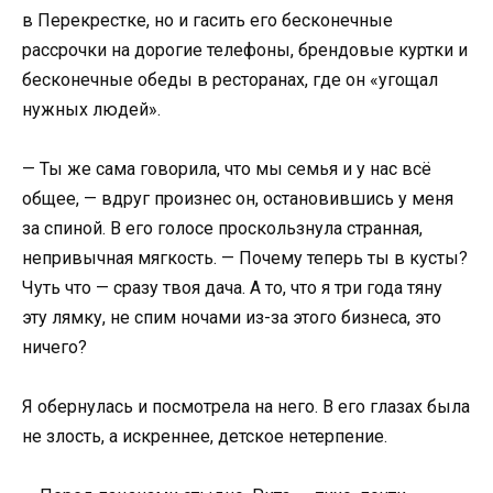
в Перекрестке, но и гасить его бесконечные
рассрочки на дорогие телефоны, брендовые куртки и
бесконечные обеды в ресторанах, где он «угощал
нужных людей».
— Ты же сама говорила, что мы семья и у нас всё
общее, — вдруг произнес он, остановившись у меня
за спиной. В его голосе проскользнула странная,
непривычная мягкость. — Почему теперь ты в кусты?
Чуть что — сразу твоя дача. А то, что я три года тяну
эту лямку, не спим ночами из-за этого бизнеса, это
ничего?
Я обернулась и посмотрела на него. В его глазах была
не злость, а искреннее, детское нетерпение.