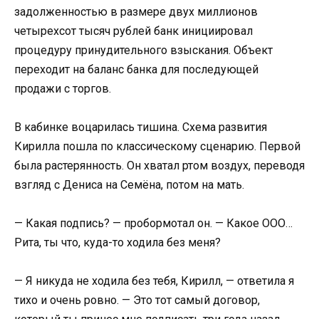
задолженностью в размере двух миллионов
четырехсот тысяч рублей банк инициировал
процедуру принудительного взыскания. Объект
переходит на баланс банка для последующей
продажи с торгов.
В кабинке воцарилась тишина. Схема развития
Кирилла пошла по классическому сценарию. Первой
была растерянность. Он хватал ртом воздух, переводя
взгляд с Дениса на Семёна, потом на мать.
— Какая подпись? — пробормотал он. — Какое ООО…
Рита, ты что, куда-то ходила без меня?
— Я никуда не ходила без тебя, Кирилл, — ответила я
тихо и очень ровно. — Это тот самый договор,