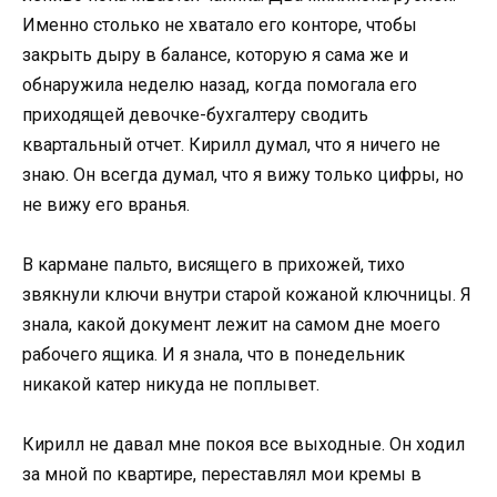
Именно столько не хватало его конторе, чтобы
закрыть дыру в балансе, которую я сама же и
обнаружила неделю назад, когда помогала его
приходящей девочке-бухгалтеру сводить
квартальный отчет. Кирилл думал, что я ничего не
знаю. Он всегда думал, что я вижу только цифры, но
не вижу его вранья.
В кармане пальто, висящего в прихожей, тихо
звякнули ключи внутри старой кожаной ключницы. Я
знала, какой документ лежит на самом дне моего
рабочего ящика. И я знала, что в понедельник
никакой катер никуда не поплывет.
Кирилл не давал мне покоя все выходные. Он ходил
за мной по квартире, переставлял мои кремы в