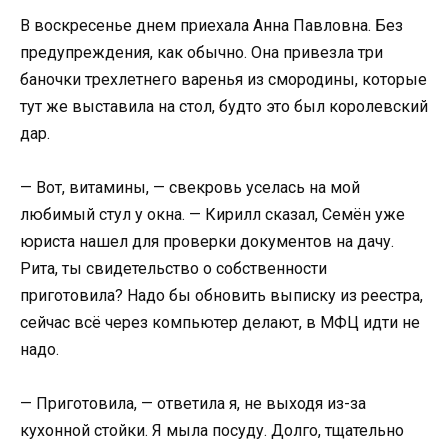
В воскресенье днем приехала Анна Павловна. Без
предупреждения, как обычно. Она привезла три
баночки трехлетнего варенья из смородины, которые
тут же выставила на стол, будто это был королевский
дар.
— Вот, витамины, — свекровь уселась на мой
любимый стул у окна. — Кирилл сказал, Семён уже
юриста нашел для проверки документов на дачу.
Рита, ты свидетельство о собственности
приготовила? Надо бы обновить выписку из реестра,
сейчас всё через компьютер делают, в МФЦ идти не
надо.
— Приготовила, — ответила я, не выходя из-за
кухонной стойки. Я мыла посуду. Долго, тщательно