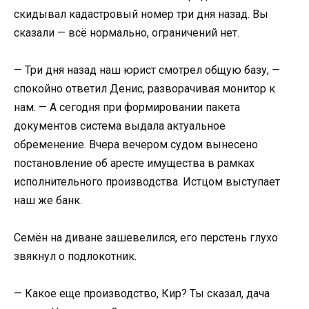
скидывал кадастровый номер три дня назад. Вы
сказали — всё нормально, ограничений нет.
— Три дня назад наш юрист смотрел общую базу, —
спокойно ответил Денис, разворачивая монитор к
нам. — А сегодня при формировании пакета
документов система выдала актуальное
обременение. Вчера вечером судом вынесено
постановление об аресте имущества в рамках
исполнительного производства. Истцом выступает
наш же банк.
Семён на диване зашевелился, его перстень глухо
звякнул о подлокотник.
— Какое еще производство, Кир? Ты сказал, дача