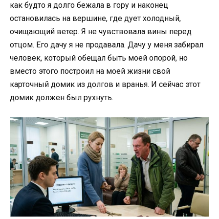
как будто я долго бежала в гору и наконец
остановилась на вершине, где дует холодный,
очищающий ветер. Я не чувствовала вины перед
отцом. Его дачу я не продавала. Дачу у меня забирал
человек, который обещал быть моей опорой, но
вместо этого построил на моей жизни свой
карточный домик из долгов и вранья. И сейчас этот
домик должен был рухнуть.