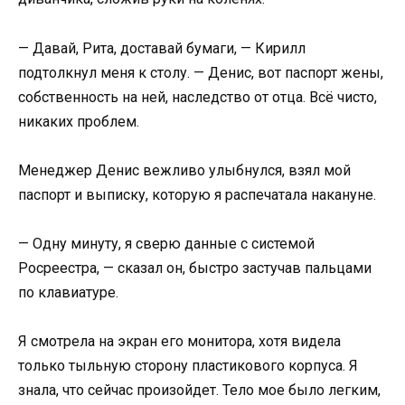
— Давай, Рита, доставай бумаги, — Кирилл
подтолкнул меня к столу. — Денис, вот паспорт жены,
собственность на ней, наследство от отца. Всё чисто,
никаких проблем.
Менеджер Денис вежливо улыбнулся, взял мой
паспорт и выписку, которую я распечатала накануне.
— Одну минуту, я сверю данные с системой
Росреестра, — сказал он, быстро застучав пальцами
по клавиатуре.
Я смотрела на экран его монитора, хотя видела
только тыльную сторону пластикового корпуса. Я
знала, что сейчас произойдет. Тело мое было легким,