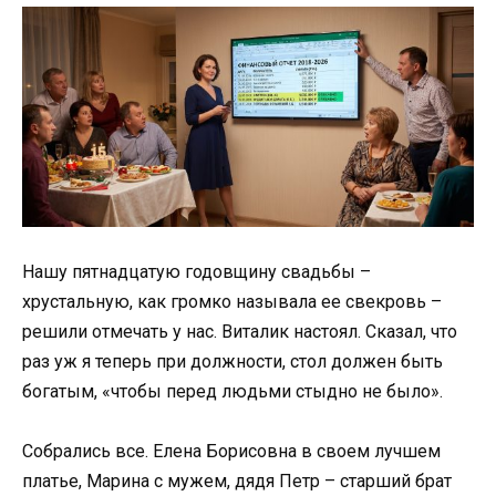
Нашу пятнадцатую годовщину свадьбы –
хрустальную, как громко называла ее свекровь –
решили отмечать у нас. Виталик настоял. Сказал, что
раз уж я теперь при должности, стол должен быть
богатым, «чтобы перед людьми стыдно не было».
Собрались все. Елена Борисовна в своем лучшем
платье, Марина с мужем, дядя Петр – старший брат