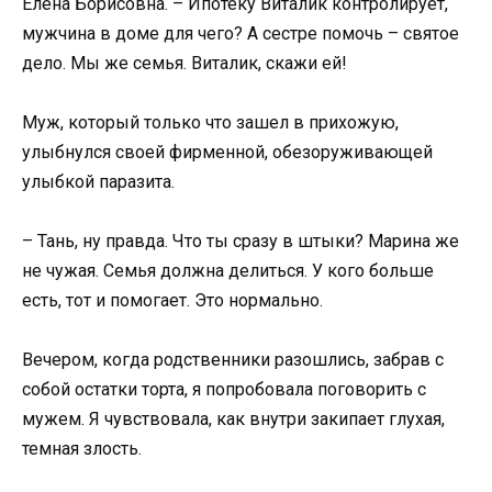
Елена Борисовна. – Ипотеку Виталик контролирует,
мужчина в доме для чего? А сестре помочь – святое
дело. Мы же семья. Виталик, скажи ей!
Муж, который только что зашел в прихожую,
улыбнулся своей фирменной, обезоруживающей
улыбкой паразита.
– Тань, ну правда. Что ты сразу в штыки? Марина же
не чужая. Семья должна делиться. У кого больше
есть, тот и помогает. Это нормально.
Вечером, когда родственники разошлись, забрав с
собой остатки торта, я попробовала поговорить с
мужем. Я чувствовала, как внутри закипает глухая,
темная злость.