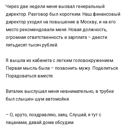
Через две недели меня вызвал генеральный
директор. Разговор был коротким. Наш финансовый
директор уходил на повышение в Москву, и на его
место рекомендовали меня. Новая должность,
огромная ответственность и зарплата – двести
пятьдесят тысяч рублей.
Я вышла из кабинета с легким головокружением.
Первая мысль была – позвонить мужу. Поделиться.
Порадоваться вместе.
Виталик выслушал меня невнимательно, в трубке
был слышен шум автомойки.
– О, круто, поздравляю, заяц. Слушай, я тут с
пацанами, давай дома обсудим.