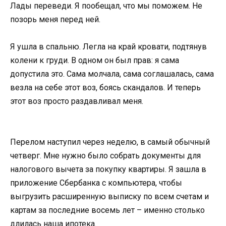
Лады переведи. Я пообещал, что мы поможем. Не
позорь меня перед ней.
Я ушла в спальню. Легла на край кровати, подтянув
колени к груди. В одном он был прав: я сама
допустила это. Сама молчала, сама соглашалась, сама
везла на себе этот воз, боясь скандалов. И теперь
этот воз просто раздавливал меня.
Перелом наступил через неделю, в самый обычный
четверг. Мне нужно было собрать документы для
налогового вычета за покупку квартиры. Я зашла в
приложение Сбербанка с компьютера, чтобы
выгрузить расширенную выписку по всем счетам и
картам за последние восемь лет – именно столько
длилась наша ипотека.