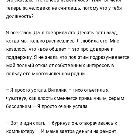
теперь за человека не считаешь, потому что у тебя
должность?
Я осеклась. Да, я говорила это. Десять лет назад,
когда мы только расписались. Я любила его. Мне
казалось, что «все общее» – это про доверие и
поддержку. Я не знала, что под этим подразумевается
мой полный отказ от собственных интересов в
пользу его многочисленной родни.
– Я просто устала, Виталик, – тихо ответила я,
чувствуя, как злость сменяется привычным, серым
бессилием. – Я просто очень устала.
– Вот и иди спать, – буркнул он, отворачиваясь к
компьютеру. – И маме завтра деньги на ремонт