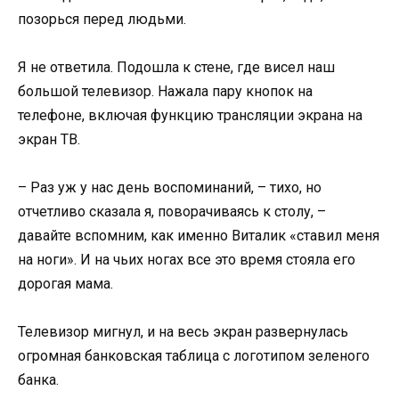
позорься перед людьми.
Я не ответила. Подошла к стене, где висел наш
большой телевизор. Нажала пару кнопок на
телефоне, включая функцию трансляции экрана на
экран ТВ.
– Раз уж у нас день воспоминаний, – тихо, но
отчетливо сказала я, поворачиваясь к столу, –
давайте вспомним, как именно Виталик «ставил меня
на ноги». И на чьих ногах все это время стояла его
дорогая мама.
Телевизор мигнул, и на весь экран развернулась
огромная банковская таблица с логотипом зеленого
банка.