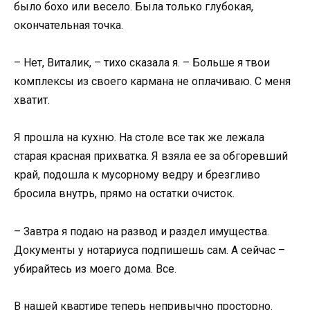
было бохо или весело. Была только глубокая,
окончательная точка.
– Нет, Виталик, – тихо сказала я. – Больше я твои
комплексы из своего кармана не оплачиваю. С меня
хватит.
Я прошла на кухню. На столе все так же лежала
старая красная прихватка. Я взяла ее за обгоревший
край, подошла к мусорному ведру и брезгливо
бросила внутрь, прямо на остатки очисток.
– Завтра я подаю на развод и раздел имущества.
Документы у нотариуса подпишешь сам. А сейчас –
убирайтесь из моего дома. Все.
В нашей квартире теперь непривычно просторно.