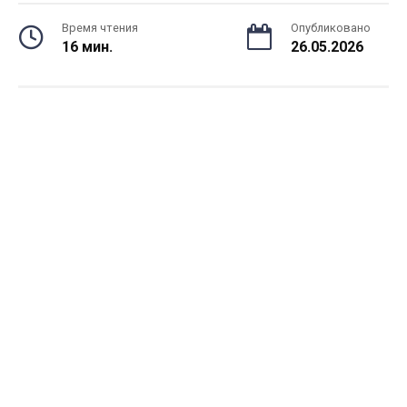
Время чтения
Опубликовано
16 мин.
26.05.2026