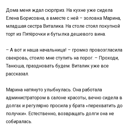
Дома меня ждал сюрприз. На кухне уже сидела
Елена Борисовна, а вместе с ней – золовка Марина,
младшая сестра Виталика. На столе стоял покупной
торт из Пятёрочки и бутылка дешевого вина.
– А вот и наша начальница! – громко провозгласила
свекровь, стоило мне ступить на порог. – Проходи,
Танюша, праздновать будем. Виталик уже все
рассказал.
Марина натянуто улыбнулась. Она работала
администратором в салоне красоты, вечно сидела в
долгах и регулярно просила у брата «перехватить до
получки». Естественно, возвращать долги она не
собиралась.