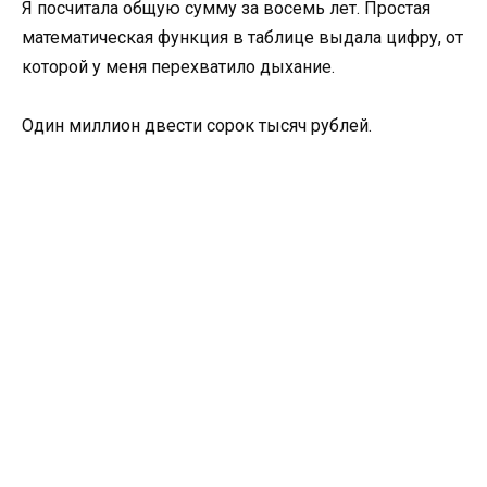
Я посчитала общую сумму за восемь лет. Простая
математическая функция в таблице выдала цифру, от
которой у меня перехватило дыхание.
Один миллион двести сорок тысяч рублей.