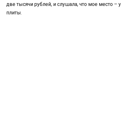
две тысячи рублей, и слушала, что мое место – у
плиты.