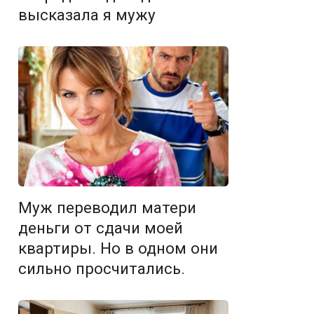
высказала я мужу
Муж переводил матери
деньги от сдачи моей
квартиры. Но в одном они
сильно просчитались.