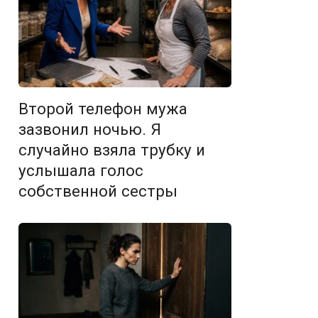
Второй телефон мужа
зазвонил ночью. Я
случайно взяла трубку и
услышала голос
собственной сестры