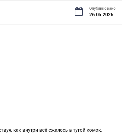
Опубликовано
26.05.2026
ствуя, как внутри всё сжалось в тугой комок.