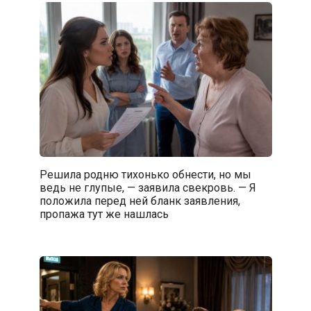
Решила родню тихонько обнести, но мы
ведь не глупые, — заявила свекровь. — Я
положила перед ней бланк заявления,
пропажа тут же нашлась