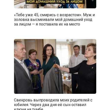
«Тебе уже 45, смирись с возрастом». Муж и
золовка высмеивали мой домашний уход
за лицом — я поставила их на место
Свекровь выпроводила моих родителей с
юбилея. Через два дня её сын оставил
ключи на тумбе