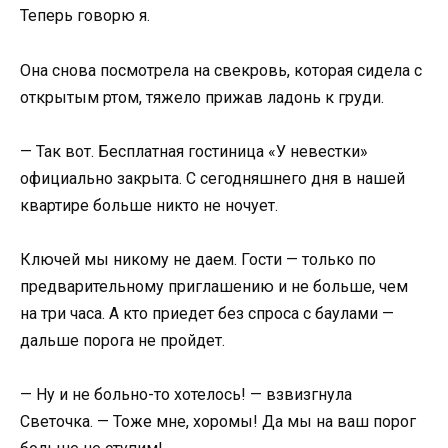
Теперь говорю я.
Она снова посмотрела на свекровь, которая сидела с
открытым ртом, тяжело прижав ладонь к груди.
— Так вот. Бесплатная гостиница «У невестки»
официально закрыта. С сегодняшнего дня в нашей
квартире больше никто не ночует.
Ключей мы никому не даем. Гости — только по
предварительному приглашению и не больше, чем
на три часа. А кто приедет без спроса с баулами —
дальше порога не пройдет.
— Ну и не больно-то хотелось! — взвизгнула
Светочка. — Тоже мне, хоромы! Да мы на ваш порог