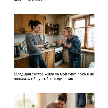
Младшая сестра жила за мой счет, пока я не
показала ей пустой холодильник