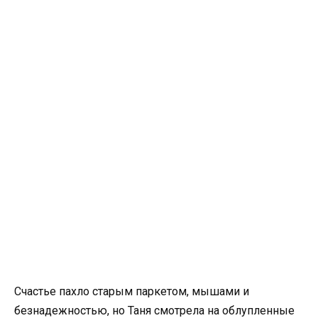
Счастье пахло старым паркетом, мышами и
безнадежностью, но Таня смотрела на облупленные