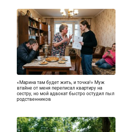
«Марина там будет жить, и точка!» Муж
втайне от меня переписал квартиру на
сестру, но мой адвокат быстро остудил пыл
родственников