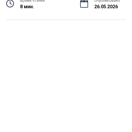
Время чтения
Опубликовано
8 мин.
26.05.2026