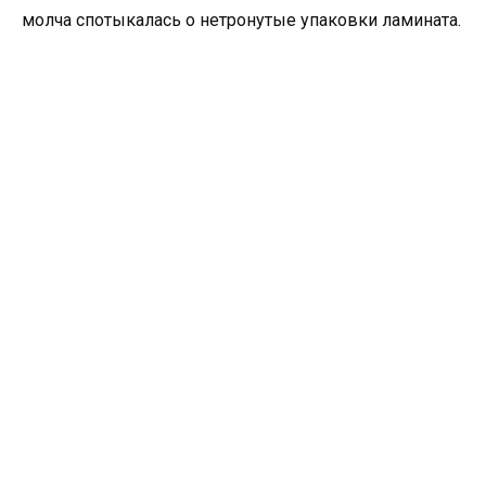
молча спотыкалась о нетронутые упаковки ламината.