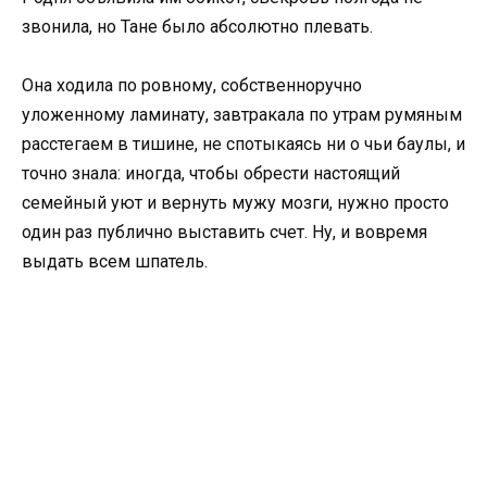
звонила, но Тане было абсолютно плевать.
Она ходила по ровному, собственноручно
уложенному ламинату, завтракала по утрам румяным
расстегаем в тишине, не спотыкаясь ни о чьи баулы, и
точно знала: иногда, чтобы обрести настоящий
семейный уют и вернуть мужу мозги, нужно просто
один раз публично выставить счет. Ну, и вовремя
выдать всем шпатель.