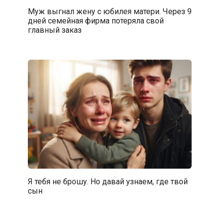
Муж выгнал жену с юбилея матери. Через 9
дней семейная фирма потеряла свой
главный заказ
Я тебя не брошу. Но давай узнаем, где твой
сын