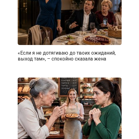
«Если я не дотягиваю до твоих ожиданий,
выход там», – спокойно сказала жена