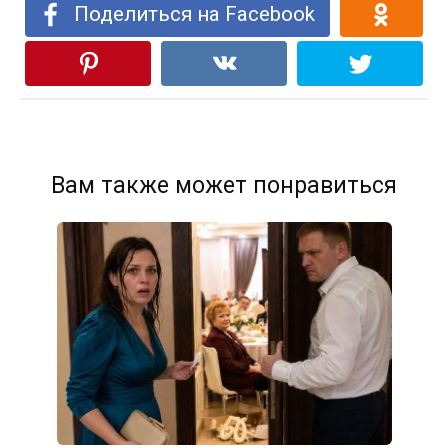
Поделиться на Facebook
Вам также может понравиться