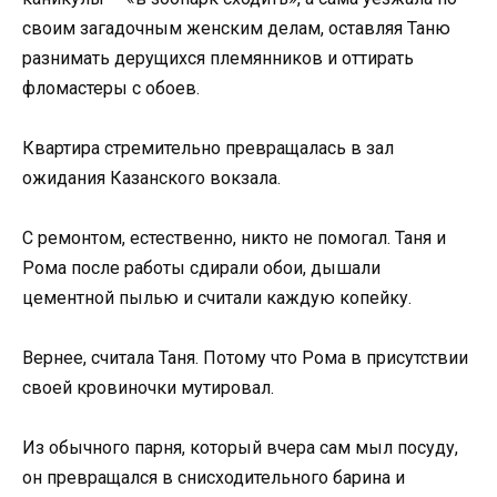
своим загадочным женским делам, оставляя Таню
разнимать дерущихся племянников и оттирать
фломастеры с обоев.
Квартира стремительно превращалась в зал
ожидания Казанского вокзала.
С ремонтом, естественно, никто не помогал. Таня и
Рома после работы сдирали обои, дышали
цементной пылью и считали каждую копейку.
Вернее, считала Таня. Потому что Рома в присутствии
своей кровиночки мутировал.
Из обычного парня, который вчера сам мыл посуду,
он превращался в снисходительного барина и