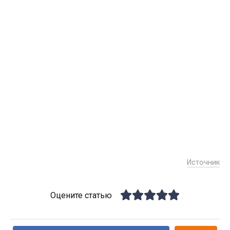
Источник
Оцените статью