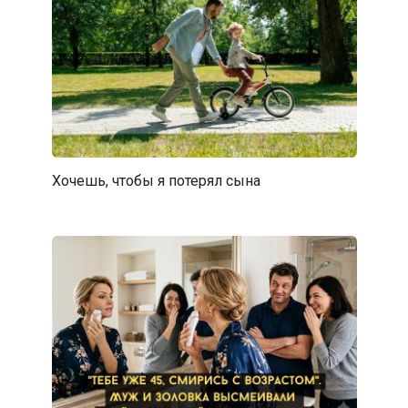
Хочешь, чтобы я потерял сына