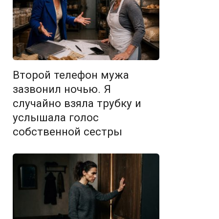
Второй телефон мужа
зазвонил ночью. Я
случайно взяла трубку и
услышала голос
собственной сестры