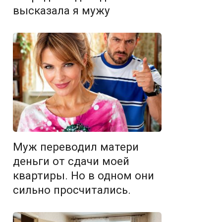
высказала я мужу
Муж переводил матери
деньги от сдачи моей
квартиры. Но в одном они
сильно просчитались.