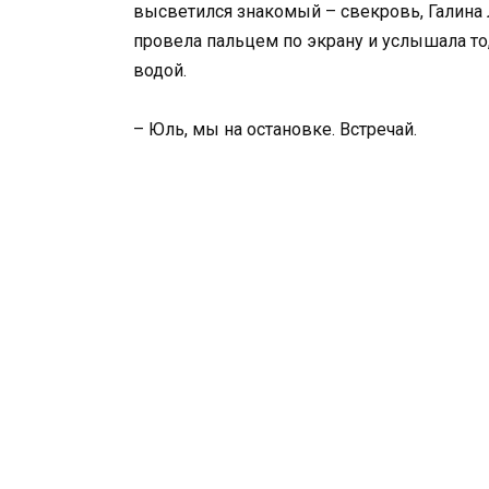
высветился знакомый – свекровь, Галина
провела пальцем по экрану и услышала то,
водой.
– Юль, мы на остановке. Встречай.