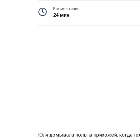
Время чтения
24 мин.
Юля домывала полы в прихожей, когда те