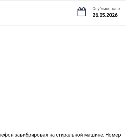
Опубликовано
26.05.2026
лефон завибрировал на стиральной машине. Номер