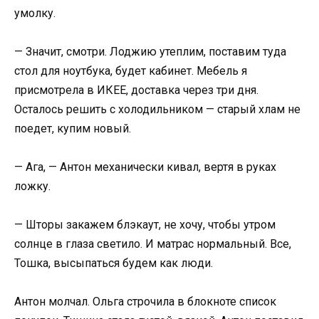
умолку.
— Значит, смотри. Лоджию утеплим, поставим туда
стол для ноутбука, будет кабинет. Мебель я
присмотрела в ИКЕЕ, доставка через три дня.
Осталось решить с холодильником — старый хлам не
поедет, купим новый.
— Ага, — Антон механически кивал, вертя в руках
ложку.
— Шторы закажем блэкаут, не хочу, чтобы утром
солнце в глаза светило. И матрас нормальный. Все,
Тошка, высыпаться будем как люди.
Антон молчал. Ольга строчила в блокноте список