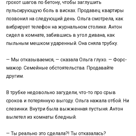
грохот шагов по бетону, чтобы заглушить
пульсирующую боль в висках. Продавец квартиры
позвонил на следующий день. Ольга смотрела, как
вибрирует телефон на журнальном столике. Антон
сидел в комнате, забившись в угол дивана, как
пыльным мешком ударенный. Она сняла трубку.
— Мы отказываемся, — сказала Ольга глухо. — Форс-
мажор. Семейные обстоятельства. Продавайте
другим.
В трубке недовольно загудели, что-то про срыв
сроков и потерянную выгоду. Ольга нажала отбой. Ни
слезинки. Внутри была выжженная пустыня. Антон
вылетел из комнаты бледный.
— Ты реально это сделала?! Ты отказалась?