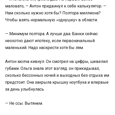
маловато, — Антон придвинул к себе калькулятор. —
Нам сколько нужно хотя бы? Полтора миллиона?
Чтобы взять нормальную «однушку» в области.
— Минимум полтора. А лучше два. Банки сейчас
неохотно дают ипотеку, если первоначальный
маленький. Надо наскрести хотя бы лям.
Антон молча кивнул. Он смотрел на цифры, шевелил
губами. Ольга знала этот взгляд: он прикидывал,
сколько бессонных ночей и выходных без отдыха им
предстоит. Она закрыла крышку ноутбука и впервые
за день улыбнулась.
— Не ссы. Вытянем.