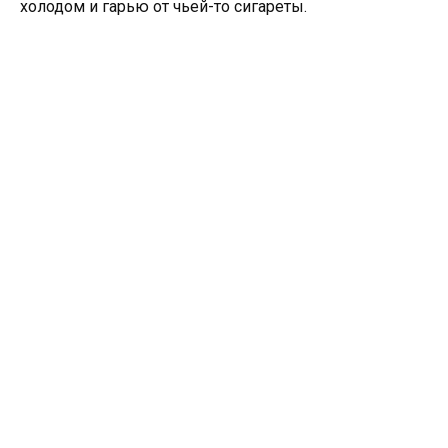
холодом и гарью от чьей-то сигареты.