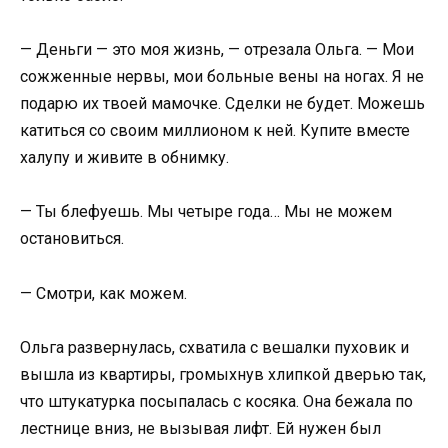
— Деньги — это моя жизнь, — отрезала Ольга. — Мои
сожженные нервы, мои больные вены на ногах. Я не
подарю их твоей мамочке. Сделки не будет. Можешь
катиться со своим миллионом к ней. Купите вместе
халупу и живите в обнимку.
— Ты блефуешь. Мы четыре года… Мы не можем
остановиться.
— Смотри, как можем.
Ольга развернулась, схватила с вешалки пуховик и
вышла из квартиры, громыхнув хлипкой дверью так,
что штукатурка посыпалась с косяка. Она бежала по
лестнице вниз, не вызывая лифт. Ей нужен был