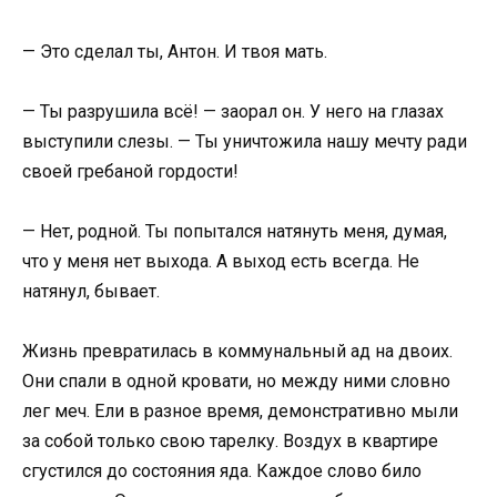
— Это сделал ты, Антон. И твоя мать.
— Ты разрушила всё! — заорал он. У него на глазах
выступили слезы. — Ты уничтожила нашу мечту ради
своей гребаной гордости!
— Нет, родной. Ты попытался натянуть меня, думая,
что у меня нет выхода. А выход есть всегда. Не
натянул, бывает.
Жизнь превратилась в коммунальный ад на двоих.
Они спали в одной кровати, но между ними словно
лег меч. Ели в разное время, демонстративно мыли
за собой только свою тарелку. Воздух в квартире
сгустился до состояния яда. Каждое слово било