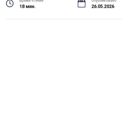
Время чтения
Опубликовано
18 мин.
26.05.2026