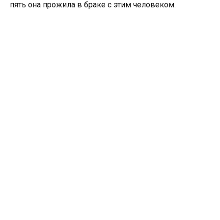
пять она прожила в браке с этим человеком.