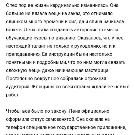
С тех пор ее жизнь кардинально изменилась. Она
больше не вязала вещи на заказ, это отнимало
слишком много времени и сил, да и спина начинала
болеть. Лена стала создавать авторские схемы и
обучающие курсы по вязанию. Оказалось, что у нее
настоящий талант не только к рукоделию, но и к
преподаванию. Ее инструкции были настолько
понятными и подробными, что по ним могла связать
сложную вещь даже начинающая мастерица.
Постепенно вокруг нее собралась огромная
аудитория. Женщины со всей страны ждали ее новых
работ.
Чтобы все было по закону, Лена официально
оформила статус самозанятой. Она скачала на
телефон специальное государственное приложение,