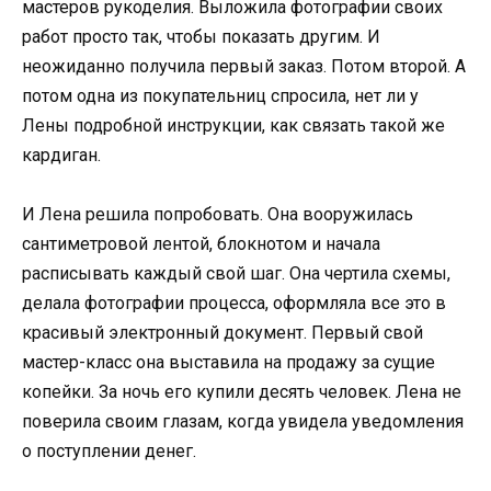
мастеров рукоделия. Выложила фотографии своих
работ просто так, чтобы показать другим. И
неожиданно получила первый заказ. Потом второй. А
потом одна из покупательниц спросила, нет ли у
Лены подробной инструкции, как связать такой же
кардиган.
И Лена решила попробовать. Она вооружилась
сантиметровой лентой, блокнотом и начала
расписывать каждый свой шаг. Она чертила схемы,
делала фотографии процесса, оформляла все это в
красивый электронный документ. Первый свой
мастер-класс она выставила на продажу за сущие
копейки. За ночь его купили десять человек. Лена не
поверила своим глазам, когда увидела уведомления
о поступлении денег.