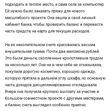
подходить в теплое место, а сама села за компьютер.
Ей нужно было заказать пряжу для нового
масштабного проекта. Она зашла в свой личный
кабинет банка, чтобы проверить баланс и перевести
часть средств на карту для текущих расходов.
На ее накопительном счете красовалась весьма
внушительная сумма. Почти два миллиона рублей.
Это были деньги, скопленные кропотливым трудом
за несколько лет. Она ни в чем себе не отказывала,
покупала дорогую косметику, хорошую одежду,
которую прятала в дальнем углу шкафа, но основную
часть доходов дисциплинированно откладывала.
Вчера она получила крупную выплату за участие в
большом совместном проекте с другими мастерами,
и баланс счета выглядел особенно приятно.