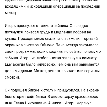
входящими и исходящими операциями за последний
месяц.
Игорь проснулся от свиста чайника. Он сладко
потянулся, почесал грудь и медленно побрел на
кухню. Проходя мимо спальни, он заметил горящий
экран компьютера. Обычно Лена всегда закрывала
свои программы, если отходила, но сейчас почему-то
забыла. Игорь из любопытства заглянул в комнату.
Ему всегда было интересно, чем она там занимается
целыми днями. Может, рецепты читает или сериалы
смотрит.
Он подошел ближе к столу и прищурился. На экране
был открыт сайт банка. В самом верху красовалось
имя: Елена Николаевна. А ниже… Игорь моргнул.