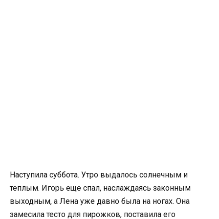
Наступила суббота. Утро выдалось солнечным и
теплым. Игорь еще спал, наслаждаясь законным
выходным, а Лена уже давно была на ногах. Она
замесила тесто для пирожков, поставила его