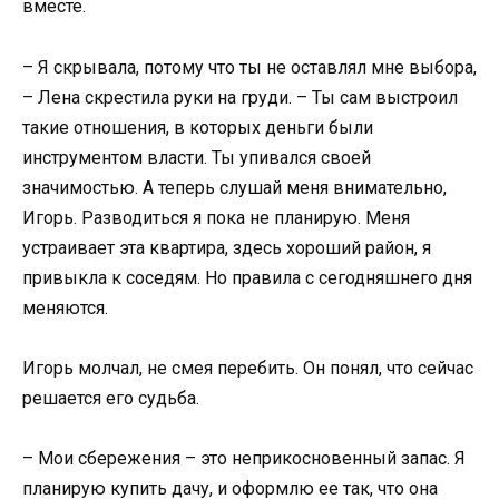
вместе.
– Я скрывала, потому что ты не оставлял мне выбора,
– Лена скрестила руки на груди. – Ты сам выстроил
такие отношения, в которых деньги были
инструментом власти. Ты упивался своей
значимостью. А теперь слушай меня внимательно,
Игорь. Разводиться я пока не планирую. Меня
устраивает эта квартира, здесь хороший район, я
привыкла к соседям. Но правила с сегодняшнего дня
меняются.
Игорь молчал, не смея перебить. Он понял, что сейчас
решается его судьба.
– Мои сбережения – это неприкосновенный запас. Я
планирую купить дачу, и оформлю ее так, что она