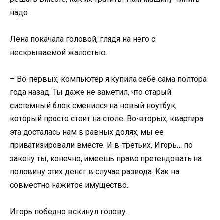
надо.
Лена покачала головой, глядя на него с
нескрываемой жалостью.
– Во-первых, компьютер я купила себе сама полтора
года назад. Ты даже не заметил, что старый
системный блок сменился на новый ноутбук,
который просто стоит на столе. Во-вторых, квартира
эта досталась нам в равных долях, мы ее
приватизировали вместе. И в-третьих, Игорь… по
закону ты, конечно, имеешь право претендовать на
половину этих денег в случае развода. Как на
совместно нажитое имущество.
Игорь победно вскинул голову.