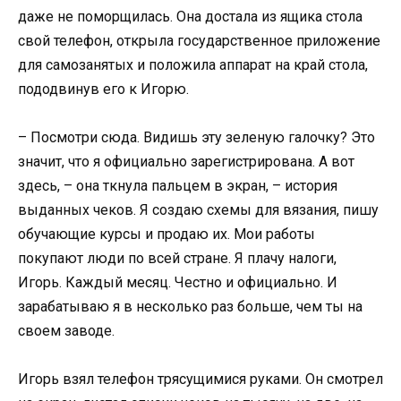
даже не поморщилась. Она достала из ящика стола
свой телефон, открыла государственное приложение
для самозанятых и положила аппарат на край стола,
пододвинув его к Игорю.
– Посмотри сюда. Видишь эту зеленую галочку? Это
значит, что я официально зарегистрирована. А вот
здесь, – она ткнула пальцем в экран, – история
выданных чеков. Я создаю схемы для вязания, пишу
обучающие курсы и продаю их. Мои работы
покупают люди по всей стране. Я плачу налоги,
Игорь. Каждый месяц. Честно и официально. И
зарабатываю я в несколько раз больше, чем ты на
своем заводе.
Игорь взял телефон трясущимися руками. Он смотрел