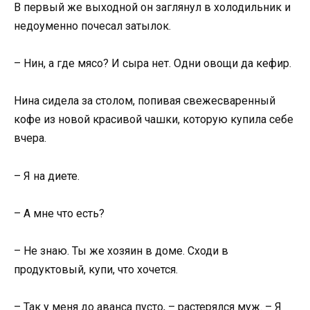
В первый же выходной он заглянул в холодильник и
недоуменно почесал затылок.
– Нин, а где мясо? И сыра нет. Одни овощи да кефир.
Нина сидела за столом, попивая свежесваренный
кофе из новой красивой чашки, которую купила себе
вчера.
– Я на диете.
– А мне что есть?
– Не знаю. Ты же хозяин в доме. Сходи в
продуктовый, купи, что хочется.
– Так у меня до аванса пусто, – растерялся муж. – Я