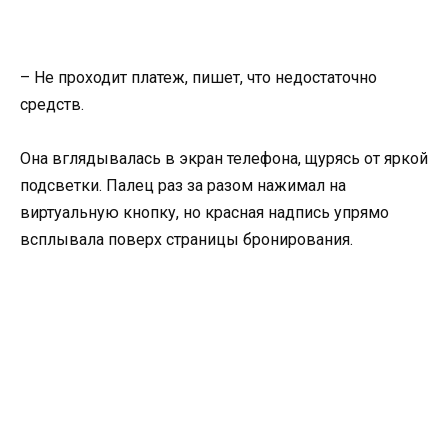
– Не проходит платеж, пишет, что недостаточно
средств.
Она вглядывалась в экран телефона, щурясь от яркой
подсветки. Палец раз за разом нажимал на
виртуальную кнопку, но красная надпись упрямо
всплывала поверх страницы бронирования.