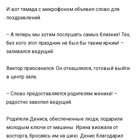
И вот тамада с микрофоном объявил слово для
поздравлений.
– А теперь мы хотим послушать самых близких! Тех,
без кого этот праздник не был бы таким ярким! –
заливался ведущий.
Виктор приосанился. Он откашлялся, готовый выйти
в центр зала.
– Слово предоставляется родителям жениха! –
радостно завопил ведущий.
Родители Дениса, обеспеченные люди, подарили
молодым ключи от машины. Ирина визжала от
восторга, бросаясь им на шею. Денис благодарил