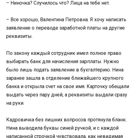
– Ниночка? Случилось что? Лица на тебе нет.
– Все хорошо, Валентина Петровна. Я хочу написать
заявление о переводе заработной платы на другие
реквизиты.
По закону каждый сотрудник имел полное право
выбирать банк для начисления зарплаты. Нужно
было лишь подать заявление в бухгалтерию. Нина
заранее зашла в отделение ближайшего крупного
банка и открыла счет на свое имя. Карточку обещали
выдать через пару дней, а реквизиты выдали сразу
на руки.
Кадровичка без лишних вопросов протянула бланк.
Нина выводила буквы синей ручкой, и с каждой
написанной строчкой чувствовала, как невидимая