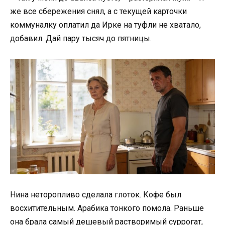
же все сбережения снял, а с текущей карточки
коммуналку оплатил да Ирке на туфли не хватало,
добавил. Дай пару тысяч до пятницы.
Нина неторопливо сделала глоток. Кофе был
восхитительным. Арабика тонкого помола. Раньше
она брала самый дешевый растворимый суррогат,