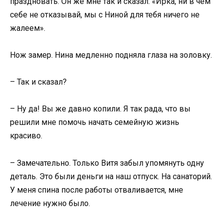
праздновать. Он же мне так и сказал: «Ирка, ни в чем
себе не отказывай, мы с Ниной для тебя ничего не
жалеем».
Нож замер. Нина медленно подняла глаза на золовку.
– Так и сказал?
– Ну да! Вы же давно копили. Я так рада, что вы
решили мне помочь начать семейную жизнь
красиво.
– Замечательно. Только Витя забыл упомянуть одну
деталь. Это были деньги на наш отпуск. На санаторий.
У меня спина после работы отваливается, мне
лечение нужно было.