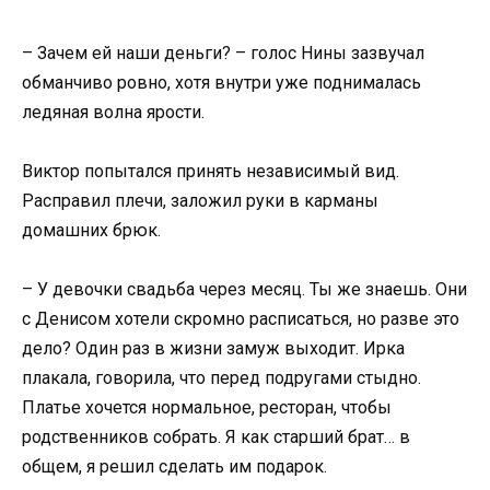
– Зачем ей наши деньги? – голос Нины зазвучал
обманчиво ровно, хотя внутри уже поднималась
ледяная волна ярости.
Виктор попытался принять независимый вид.
Расправил плечи, заложил руки в карманы
домашних брюк.
– У девочки свадьба через месяц. Ты же знаешь. Они
с Денисом хотели скромно расписаться, но разве это
дело? Один раз в жизни замуж выходит. Ирка
плакала, говорила, что перед подругами стыдно.
Платье хочется нормальное, ресторан, чтобы
родственников собрать. Я как старший брат… в
общем, я решил сделать им подарок.