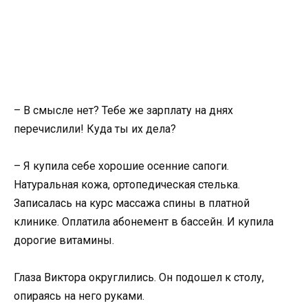
– В смысле нет? Тебе же зарплату на днях
перечислили! Куда ты их дела?
– Я купила себе хорошие осенние сапоги.
Натуральная кожа, ортопедическая стелька.
Записалась на курс массажа спины в платной
клинике. Оплатила абонемент в бассейн. И купила
дорогие витамины.
Глаза Виктора округлились. Он подошел к столу,
опираясь на него руками.