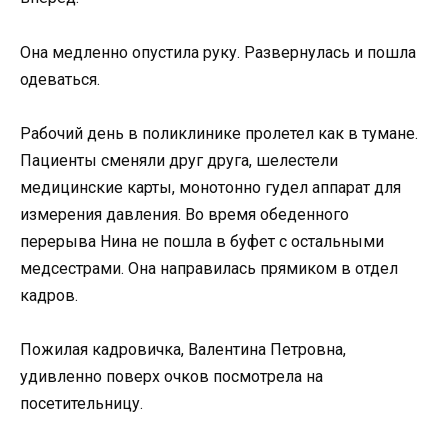
Она медленно опустила руку. Развернулась и пошла
одеваться.
Рабочий день в поликлинике пролетел как в тумане.
Пациенты сменяли друг друга, шелестели
медицинские карты, монотонно гудел аппарат для
измерения давления. Во время обеденного
перерыва Нина не пошла в буфет с остальными
медсестрами. Она направилась прямиком в отдел
кадров.
Пожилая кадровичка, Валентина Петровна,
удивленно поверх очков посмотрела на
посетительницу.