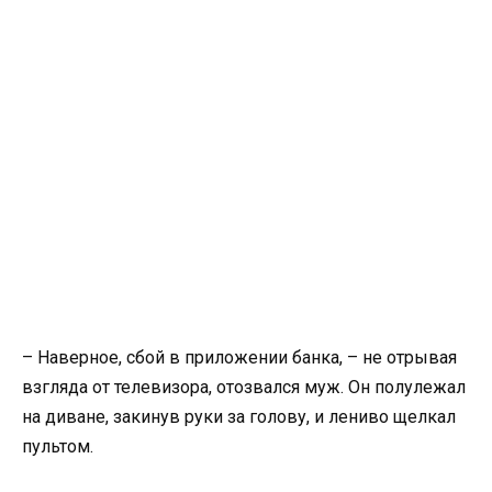
– Наверное, сбой в приложении банка, – не отрывая
взгляда от телевизора, отозвался муж. Он полулежал
на диване, закинув руки за голову, и лениво щелкал
пультом.