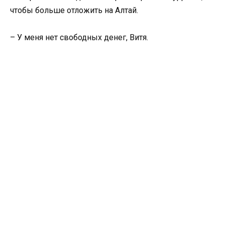
чтобы больше отложить на Алтай.
– У меня нет свободных денег, Витя.