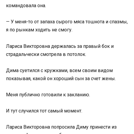
командовала она.
— У меня-то от запаха сырого мяса тошнота и спазмы,
я по рынкам ходить не смогу.
Лариса Викторовна держалась за правый бок и
страдальчески смотрела в потолок.
Дима суетился с кружками, всем своим видом
показывая, какой он хороший сын за счет жены.
Меня публично готовили к закланию.
И тут случился тот самый момент.
Лариса Викторовна попросила Диму принести из