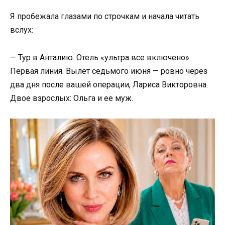
Я пробежала глазами по строчкам и начала читать
вслух:
— Тур в Анталию. Отель «ультра все включено».
Первая линия. Вылет седьмого июня — ровно через
два дня после вашей операции, Лариса Викторовна.
Двое взрослых: Ольга и ее муж.