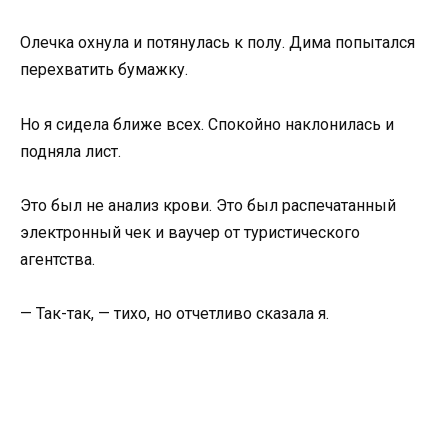
Олечка охнула и потянулась к полу. Дима попытался
перехватить бумажку.
Но я сидела ближе всех. Спокойно наклонилась и
подняла лист.
Это был не анализ крови. Это был распечатанный
электронный чек и ваучер от туристического
агентства.
— Так-так, — тихо, но отчетливо сказала я.