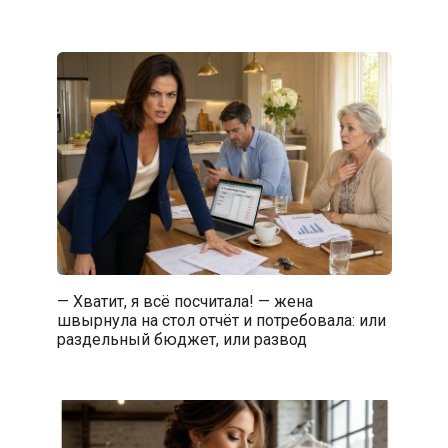
— Хватит, я всё посчитала! — жена
швырнула на стол отчёт и потребовала: или
раздельный бюджет, или развод