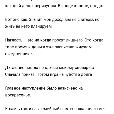
каждый день оперируется. В конце концов, это долг.
Вот оно как. Значит, мой доход мы не считаем, но
жить на него планируем.
Наглость — это не когда просят лишнего. Это когда
твое время и деньги уже расписали в чужом
ежедневнике.
Давление пошло по классическому сценарию.
Сначала приказ. Потом игра на чувстве долга.
Главное наступление было назначено на
воскресенье.
К нам в гости на «семейный совет» пожаловала вся