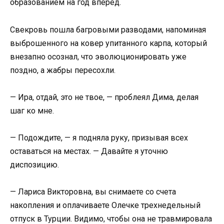
образованием на год вперед.
Свекровь пошла багровыми разводами, напоминая
выброшенного на ковер упитанного карпа, который
внезапно осознал, что эволюционировать уже
поздно, а жабры пересохли.
— Ира, отдай, это не твое, — проблеял Дима, делая
шаг ко мне.
— Подождите, — я подняла руку, призывая всех
оставаться на местах. — Давайте я уточню
диспозицию.
— Лариса Викторовна, вы снимаете со счета
накопления и оплачиваете Олечке трехнедельный
отпуск в Турции. Видимо, чтобы она не травмировала