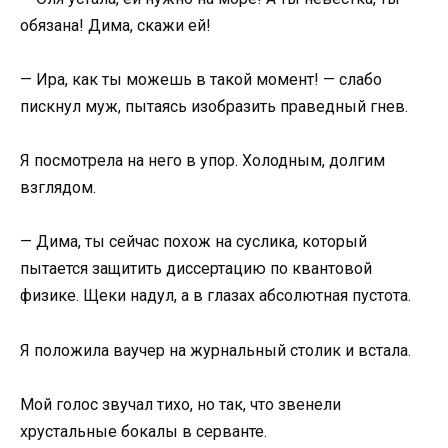
обязана! Дима, скажи ей!
— Ира, как ты можешь в такой момент! — слабо
пискнул муж, пытаясь изобразить праведный гнев.
Я посмотрела на него в упор. Холодным, долгим
взглядом.
— Дима, ты сейчас похож на суслика, который
пытается защитить диссертацию по квантовой
физике. Щеки надул, а в глазах абсолютная пустота.
Я положила ваучер на журнальный столик и встала.
Мой голос звучал тихо, но так, что звенели
хрустальные бокалы в серванте.