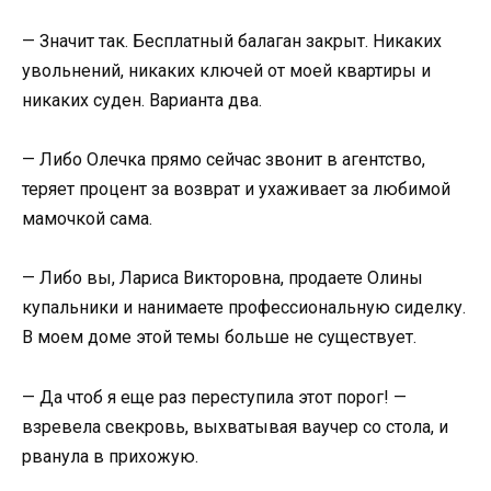
— Значит так. Бесплатный балаган закрыт. Никаких
увольнений, никаких ключей от моей квартиры и
никаких суден. Варианта два.
— Либо Олечка прямо сейчас звонит в агентство,
теряет процент за возврат и ухаживает за любимой
мамочкой сама.
— Либо вы, Лариса Викторовна, продаете Олины
купальники и нанимаете профессиональную сиделку.
В моем доме этой темы больше не существует.
— Да чтоб я еще раз переступила этот порог! —
взревела свекровь, выхватывая ваучер со стола, и
рванула в прихожую.