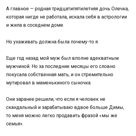
А главное — родная тридцатипятилетняя дочь Олечка,
которая нигде не работала, искала себя в астрологии
и жила в соседнем доме.
Но ухаживать должна была почему-то я.
Еще год назад мой муж был вполне адекватным
мужчиной. Но за последние месяцы его словно
покусала собственная мать, и он стремительно
мутировал в маменькиного сыночка.
Они заранее решили, что если я человек не
скандальный и зарабатываю вдвое больше Димы,
то меня можно легко продавить фразой «мы же
семья».