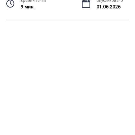
Время чтения
Опубликовано
9 мин.
01.06.2026