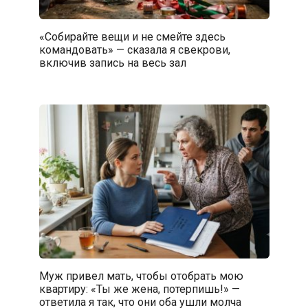
«Собирайте вещи и не смейте здесь
командовать» — сказала я свекрови,
включив запись на весь зал
Муж привел мать, чтобы отобрать мою
квартиру: «Ты же жена, потерпишь!» —
ответила я так, что они оба ушли молча