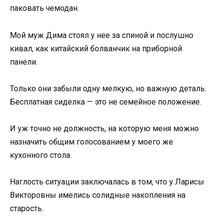
паковать чемодан.
Мой муж Дима стоял у нее за спиной и послушно
кивал, как китайский болванчик на приборной
панели.
Только они забыли одну мелкую, но важную деталь.
Бесплатная сиделка — это не семейное положение.
И уж точно не должность, на которую меня можно
назначить общим голосованием у моего же
кухонного стола.
Наглость ситуации заключалась в том, что у Ларисы
Викторовны имелись солидные накопления на
старость.