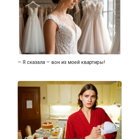
— Я сказала — вон из моей квартиры!