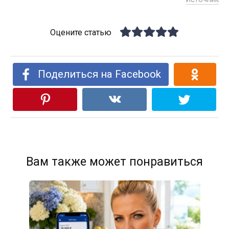
Оцените статью
Поделиться на Facebook
Вам также может понравиться