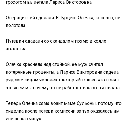
грохотом вылетела Лариса Викторовна.
Операцию ей сделали. В Турцию Олечка, конечно, не
полетела.
Путевки сдавали со скандалом прямо в холле
агентства.
Олечка краснела над стойкой, ее муж считал
потерянные проценты, а Лариса Викторовна сидела
рядом с лицом человека, который только что понял,
что «семья» почему-то не работает в кассе возврата.
Теперь Олечка сама возит маме бульоны, потому что
сиделка после потери комиссии за тур оказалась им
«не по карману».