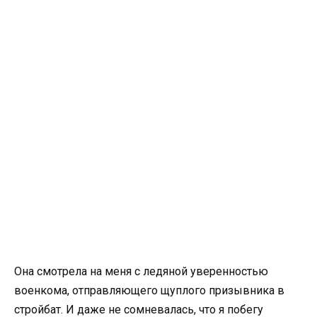
Она смотрела на меня с ледяной уверенностью
военкома, отправляющего щуплого призывника в
стройбат. И даже не сомневалась, что я побегу