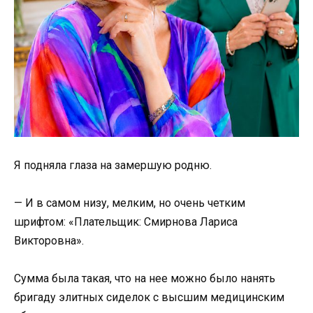
Я подняла глаза на замершую родню.
— И в самом низу, мелким, но очень четким
шрифтом: «Плательщик: Смирнова Лариса
Викторовна».
Сумма была такая, что на нее можно было нанять
бригаду элитных сиделок с высшим медицинским