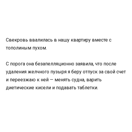
Свекровь ввалилась в нашу квартиру вместе с
тополиным пухом.
С порога она безапелляционно заявила, что после
удаления желчного пузыря я беру отпуск за свой счет
и переезжаю к ней — менять судна, варить
диетические кисели и подавать таблетки.