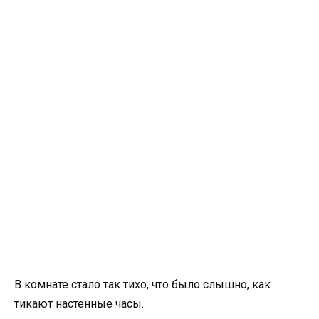
В комнате стало так тихо, что было слышно, как
тикают настенные часы.