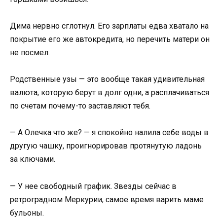
Дима нервно сглотнул. Его зарплаты едва хватало на
покрытие его же автокредита, но перечить матери он
не посмел.
Родственные узы — это вообще такая удивительная
валюта, которую берут в долг одни, а расплачиваться
по счетам почему-то заставляют тебя.
— А Олечка что же? — я спокойно налила себе воды в
другую чашку, проигнорировав протянутую ладонь
за ключами.
— У нее свободный график. Звезды сейчас в
ретроградном Меркурии, самое время варить маме
бульоны.