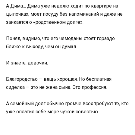
А Дима… Дима уже неделю ходит по квартире на
цыпочках, моет посуду без напоминаний и даже не
заикается о «родственном долге».
Понял, видимо, что его чемоданы стоят гораздо
ближе к выходу, чем он думал.
И знаете, девочки.
Благородство — вещь хорошая. Но бесплатная
сиделка — это не жена сына. Это профессия.
А семейный долг обычно громче всех требуют те, кто
уже оплатил себе море чужой совестью.