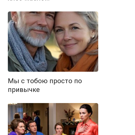
Мы с тобою просто по
привычке