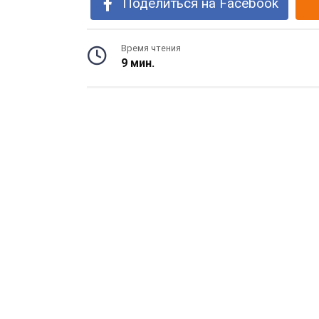
Поделиться на Facebook
Время чтения
9 мин.