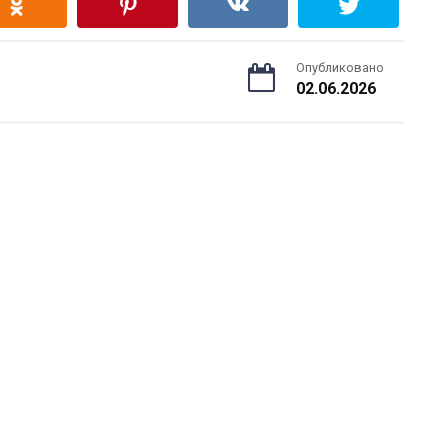
Опубликовано
02.06.2026