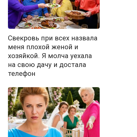
Свекровь при всех назвала
меня плохой женой и
хозяйкой. Я молча уехала
на свою дачу и достала
телефон