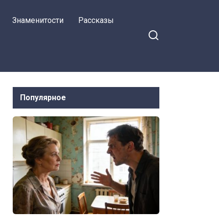
Знаменитости
Рассказы
Популярное