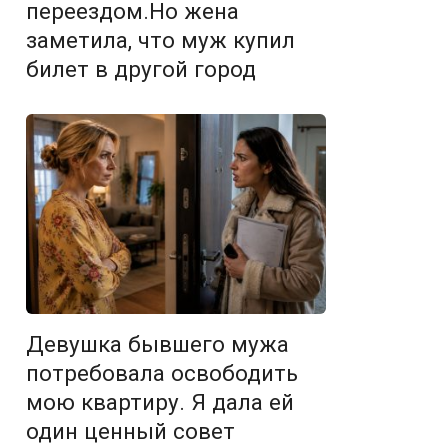
переездом.Но жена
заметила, что муж купил
билет в другой город
Девушка бывшего мужа
потребовала освободить
мою квартиру. Я дала ей
один ценный совет