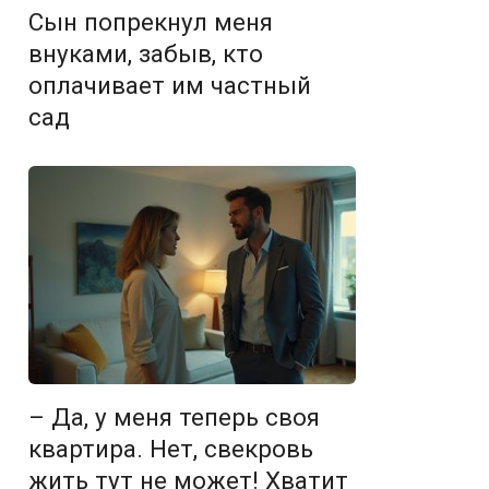
Сын попрекнул меня
внуками, забыв, кто
оплачивает им частный
сад
– Да, у меня теперь своя
квартира. Нет, свекровь
жить тут не может! Хватит