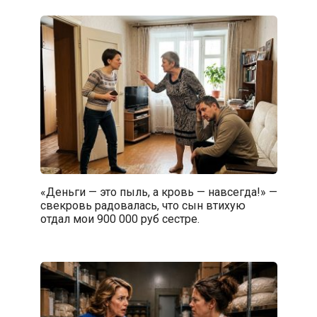
«Деньги — это пыль, а кровь — навсегда!» —
свекровь радовалась, что сын втихую
отдал мои 900 000 руб сестре.