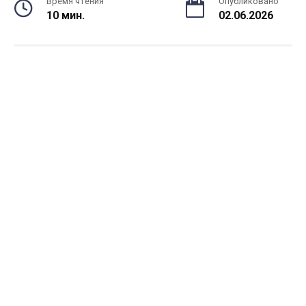
Время чтения
Опубликовано
10 мин.
02.06.2026