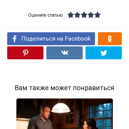
Оцените статью
Поделиться на Facebook
Вам также может понравиться