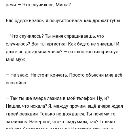
речи. — Что случилось, Миша?
Еле сдерживаясь, я почувствовала, как дрожат губы.
— Что случилось? Ты меня спрашиваешь, что
случилось? Вот ты артистка! Как будто не знаешь! И
даже не догадываешься? — со злостью выкрикнул
мне муж.
— Не знаю. Не стоит кричать. Просто объясни мне всё
спокойно.
— Так ты же вчера лазила в мой телефон. Ну, и?
Нашла, что искала? Я, между прочим, ещё вчера ждал
твоей реакции. Только не дождался. Ты почему-то
затаилась. Наверное, что-то задумала, так? Только