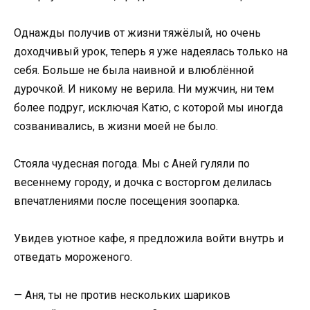
Однажды получив от жизни тяжёлый, но очень
доходчивый урок, теперь я уже надеялась только на
себя. Больше не была наивной и влюблённой
дурочкой. И никому не верила. Ни мужчин, ни тем
более подруг, исключая Катю, с которой мы иногда
созванивались, в жизни моей не было.
Стояла чудесная погода. Мы с Аней гуляли по
весеннему городу, и дочка с восторгом делилась
впечатлениями после посещения зоопарка.
Увидев уютное кафе, я предложила войти внутрь и
отведать мороженого.
— Аня, ты не против нескольких шариков