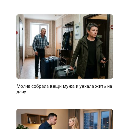
Молча собрала вещи мужа и уехала жить на
дачу