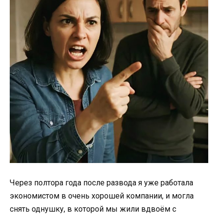
Через полтора года после развода я уже работала
экономистом в очень хорошей компании, и могла
снять однушку, в которой мы жили вдвоём с