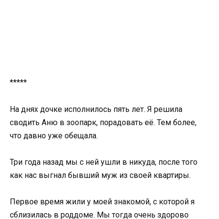
*****
На днях дочке исполнилось пять лет. Я решила
сводить Аню в зоопарк, порадовать её. Тем более,
что давно уже обещала.
Три года назад мы с ней ушли в никуда, после того
как нас выгнал бывший муж из своей квартиры.
Первое время жили у моей знакомой, с которой я
сблизилась в роддоме. Мы тогда очень здорово