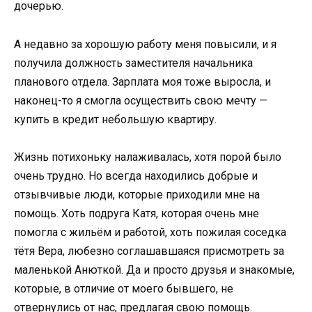
дочерью.
А недавно за хорошую работу меня повысили, и я
получила должность заместителя начальника
планового отдела. Зарплата моя тоже выросла, и
наконец-то я смогла осуществить свою мечту —
купить в кредит небольшую квартиру.
Жизнь потихоньку налаживалась, хотя порой было
очень трудно. Но всегда находились добрые и
отзывчивые люди, которые приходили мне на
помощь. Хоть подруга Катя, которая очень мне
помогла с жильём и работой, хоть пожилая соседка
тётя Вера, любезно соглашавшаяся присмотреть за
маленькой Анюткой. Да и просто друзья и знакомые,
которые, в отличие от моего бывшего, не
отвернулись от нас, предлагая свою помощь.