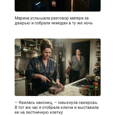
Марина услышала разговор матери за
дверью и собрала чемодан в ту же ночь
— Явилась наконец, — хмыкнула свекровь.
В тот же час я отобрала ключи и выставила
ее на лестничную клетку