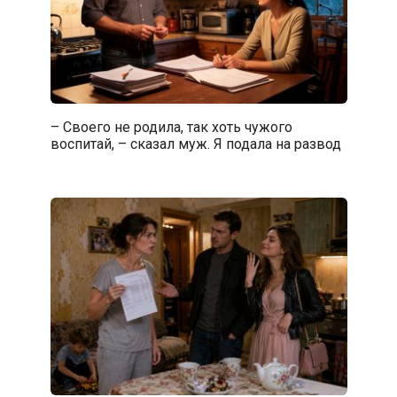
– Своего не родила, так хоть чужого
воспитай, – сказал муж. Я подала на развод