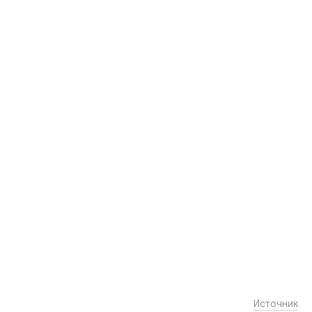
Источник