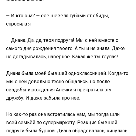
— И кто она? — еле шевеля губами от обиды,
спросила я.
— Диана. Да, да, твоя подруга! Мы с ней вместе с
самого дня рождения твоего. А ты и не знала. Даже
не догадывалась, наверное. Какая же ты глупая!
Диана была моей бывшей одноклассницей. Когда-то
мы с ней довольно тесно общались, но после
свадьбы и рождения Анечки я прекратила эту
дружбу. И даже забыла про неё.
Но как-то раз она встретилась нам, мы тогда шли
всей семьёй по супермаркету. Реакция бывшей
подруги была бурной. Диана обрадовалась, кинулась