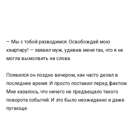
— Мы с тобой разводимся. Освобождай мою
квартиру! — заявил муж, удивив меня так, что я не
могла вымолвить ни слова.
Появился он поздно вечером, как часто делал в
последнее время. И просто поставил перед фактом.
Мне казалось, что ничего не предвещало такого
поворота событий. И это было неожиданно и даже
пугающе.