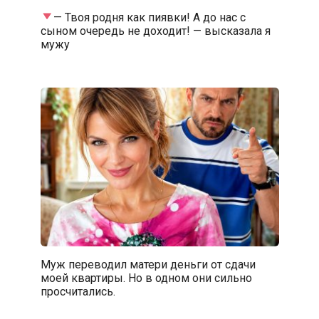
— Твоя родня как пиявки! А до нас с
сыном очередь не доходит! — высказала я
мужу
Муж переводил матери деньги от сдачи
моей квартиры. Но в одном они сильно
просчитались.