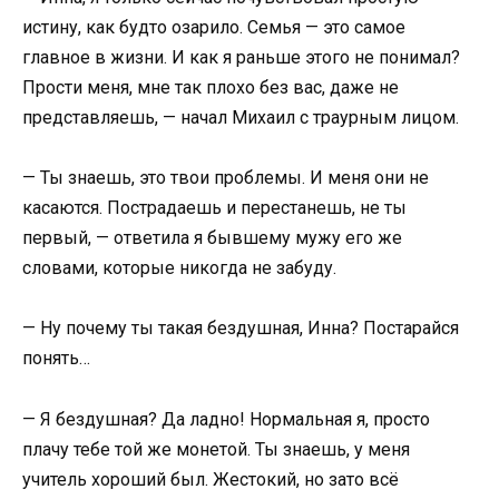
истину, как будто озарило. Семья — это самое
главное в жизни. И как я раньше этого не понимал?
Прости меня, мне так плохо без вас, даже не
представляешь, — начал Михаил с траурным лицом.
— Ты знаешь, это твои проблемы. И меня они не
касаются. Пострадаешь и перестанешь, не ты
первый, — ответила я бывшему мужу его же
словами, которые никогда не забуду.
— Ну почему ты такая бездушная, Инна? Постарайся
понять…
— Я бездушная? Да ладно! Нормальная я, просто
плачу тебе той же монетой. Ты знаешь, у меня
учитель хороший был. Жестокий, но зато всё