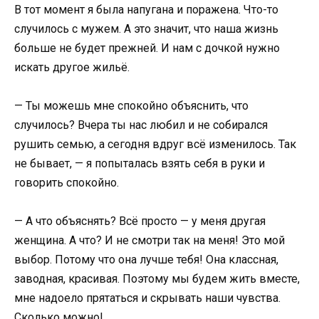
В тот момент я была напугана и поражена. Что-то
случилось с мужем. А это значит, что наша жизнь
больше не будет прежней. И нам с дочкой нужно
искать другое жильё.
— Ты можешь мне спокойно объяснить, что
случилось? Вчера ты нас любил и не собирался
рушить семью, а сегодня вдруг всё изменилось. Так
не бывает, — я попыталась взять себя в руки и
говорить спокойно.
— А что объяснять? Всё просто — у меня другая
женщина. А что? И не смотри так на меня! Это мой
выбор. Потому что она лучше тебя! Она классная,
заводная, красивая. Поэтому мы будем жить вместе,
мне надоело прятаться и скрывать наши чувства.
Сколько можно!