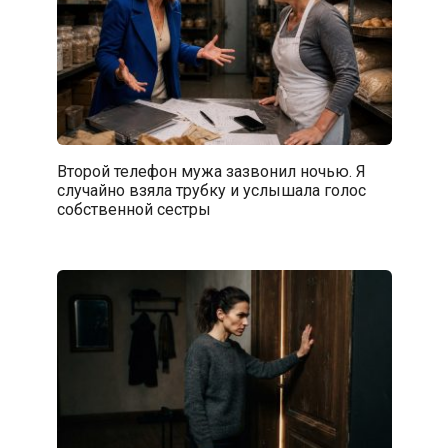
Второй телефон мужа зазвонил ночью. Я
случайно взяла трубку и услышала голос
собственной сестры