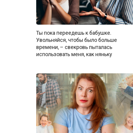
Ты пока переедешь к бабушке.
Увольняйся, чтобы было больше
времени, – свекровь пыталась
использовать меня, как няньку