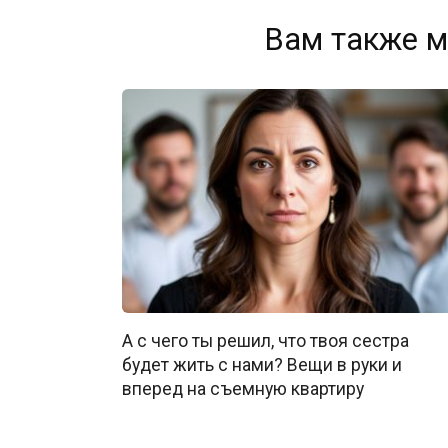
Вам также м
А с чего ты решил, что твоя сестра
будет жить с нами? Вещи в руки и
вперед на съемную квартиру