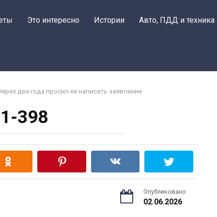
еты
Это интересно
Истории
Авто, ПДД и техника
Через два года просил её написать заявление
1-398
Опубликовано
02.06.2026