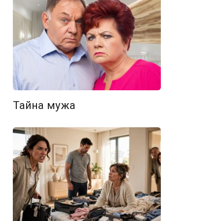
Тайна мужа