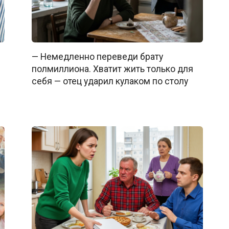
— Немедленно переведи брату
полмиллиона. Хватит жить только для
себя — отец ударил кулаком по столу