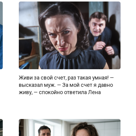
Живи за свой счет, раз такая умная! —
высказал муж. — За мой счет я давно
живу, — спокойно ответила Лена