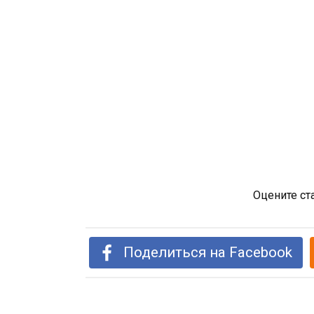
Оцените ст
Поделиться на Facebook