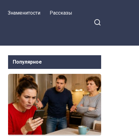
Знаменитости
Рассказы
Популярное