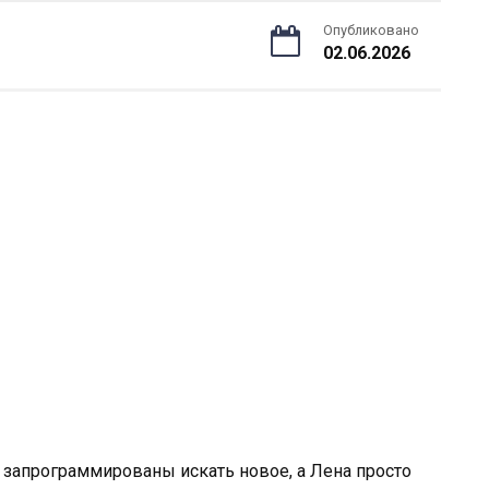
Опубликовано
02.06.2026
 запрограммированы искать новое, а Лена просто