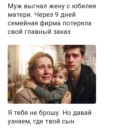
Муж выгнал жену с юбилея
матери. Через 9 дней
семейная фирма потеряла
свой главный заказ
Я тебя не брошу. Но давай
узнаем, где твой сын