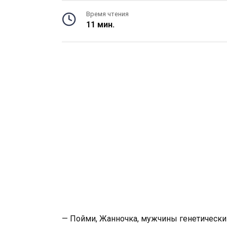
Время чтения
11 мин.
— Пойми, Жанночка, мужчины генетически