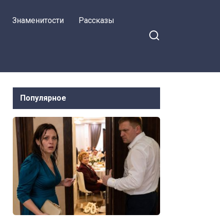
Знаменитости
Рассказы
Популярное