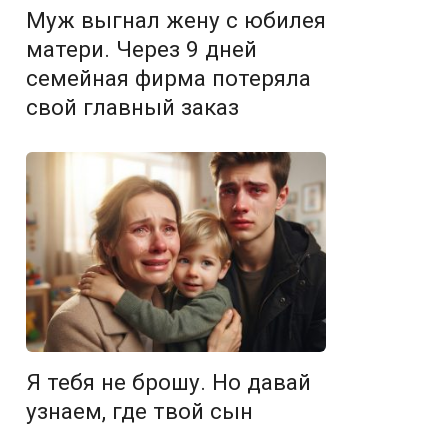
Муж выгнал жену с юбилея
матери. Через 9 дней
семейная фирма потеряла
свой главный заказ
Я тебя не брошу. Но давай
узнаем, где твой сын