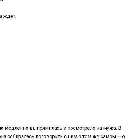
а ждёт.
Она медленно выпрямилась и посмотрела на мужа. В
она собиралась поговорить с ним о том же самом — о