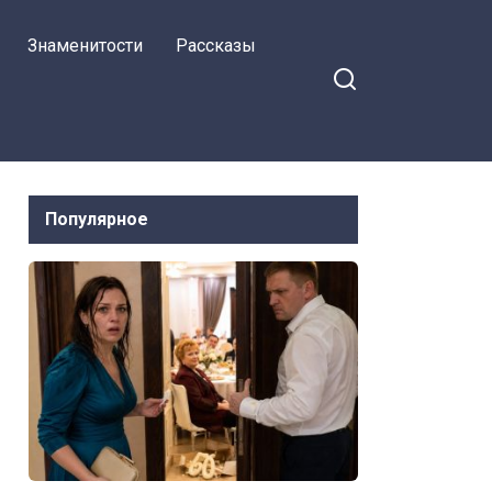
Знаменитости
Рассказы
Популярное