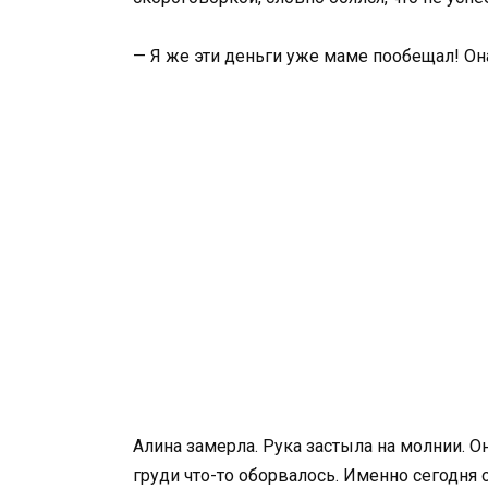
— Я же эти деньги уже маме пообещал! Он
Алина замерла. Рука застыла на молнии. 
груди что-то оборвалось. Именно сегодня 