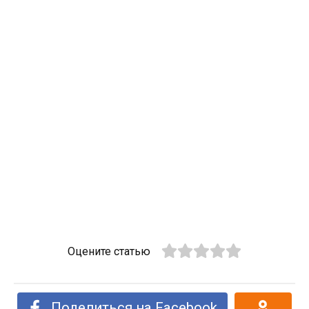
Оцените статью
Поделиться на Facebook