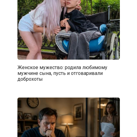
Женское мужество: родила любимому
мужчине сына, пусть и отговаривали
доброхоты