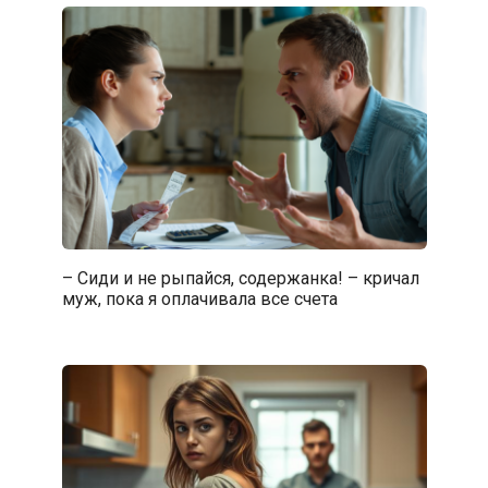
– Сиди и не рыпайся, содержанка! – кричал
муж, пока я оплачивала все счета