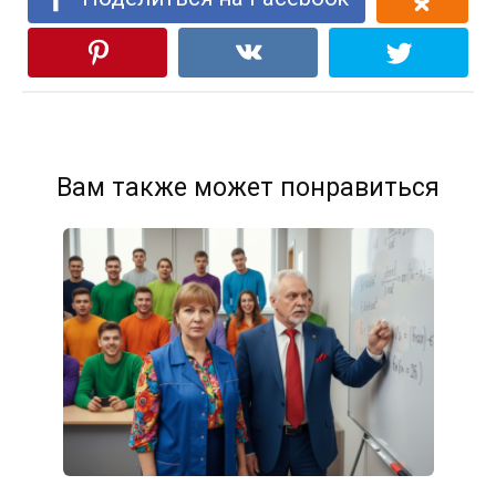
Вам также может понравиться