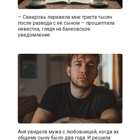
— Свекровь перевела мне триста тысяч
после развода с её сыном — прошептала
невестка, глядя на банковское
уведомление
Аня увидела мужа с любовницей, когда их
общему сыну было два года. И решила