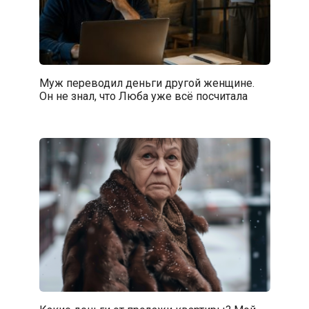
Муж переводил деньги другой женщине.
Он не знал, что Люба уже всё посчитала