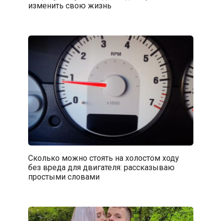
изменить свою жизнь
Сколько можно стоять на холостом ходу
без вреда для двигателя: рассказываю
простыми словами