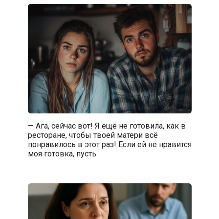
— Ага, сейчас вот! Я ещё не готовила, как в
ресторане, чтобы твоей матери всё
понравилось в этот раз! Если ей не нравится
моя готовка, пусть