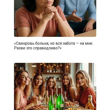
«Свекровь больна, но вся забота — на мне.
Разве это справедливо?»