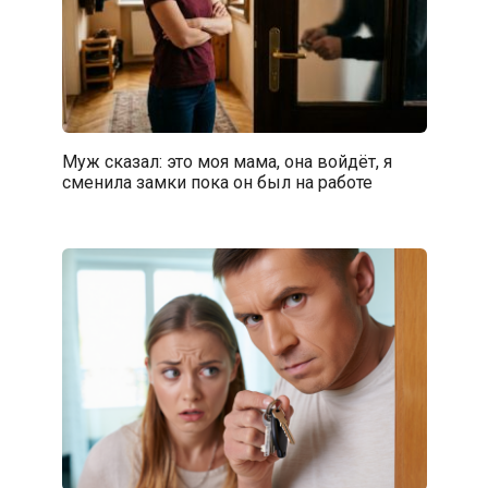
Муж сказал: это моя мама, она войдёт, я
сменила замки пока он был на работе