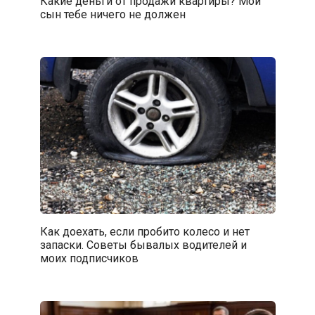
Какие деньги от продажи квартиры? Мой
сын тебе ничего не должен
Как доехать, если пробито колесо и нет
запаски. Советы бывалых водителей и
моих подписчиков