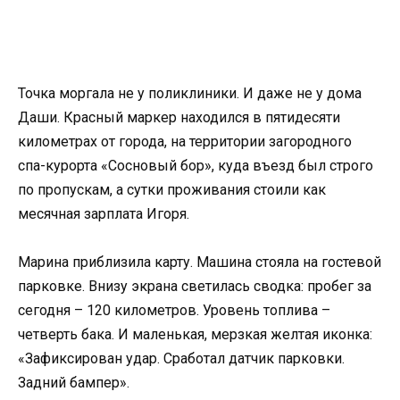
Точка моргала не у поликлиники. И даже не у дома
Даши. Красный маркер находился в пятидесяти
километрах от города, на территории загородного
спа-курорта «Сосновый бор», куда въезд был строго
по пропускам, а сутки проживания стоили как
месячная зарплата Игоря.
Марина приблизила карту. Машина стояла на гостевой
парковке. Внизу экрана светилась сводка: пробег за
сегодня – 120 километров. Уровень топлива –
четверть бака. И маленькая, мерзкая желтая иконка:
«Зафиксирован удар. Сработал датчик парковки.
Задний бампер».