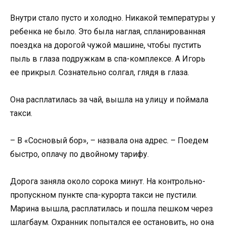
Внутри стало пусто и холодно. Никакой температуры у
ребенка не было. Это была наглая, спланированная
поездка на дорогой чужой машине, чтобы пустить
пыль в глаза подружкам в спа-комплексе. А Игорь
ее прикрыл. Сознательно солгал, глядя в глаза.
Она расплатилась за чай, вышла на улицу и поймала
такси.
– В «Сосновый бор», – назвала она адрес. – Поедем
быстро, оплачу по двойному тарифу.
Дорога заняла около сорока минут. На контрольно-
пропускном пункте спа-курорта такси не пустили.
Марина вышла, расплатилась и пошла пешком через
шлагбаум. Охранник попытался ее остановить, но она