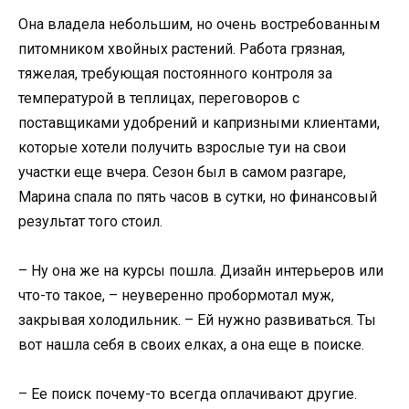
Она владела небольшим, но очень востребованным
питомником хвойных растений. Работа грязная,
тяжелая, требующая постоянного контроля за
температурой в теплицах, переговоров с
поставщиками удобрений и капризными клиентами,
которые хотели получить взрослые туи на свои
участки еще вчера. Сезон был в самом разгаре,
Марина спала по пять часов в сутки, но финансовый
результат того стоил.
– Ну она же на курсы пошла. Дизайн интерьеров или
что-то такое, – неуверенно пробормотал муж,
закрывая холодильник. – Ей нужно развиваться. Ты
вот нашла себя в своих елках, а она еще в поиске.
– Ее поиск почему-то всегда оплачивают другие.