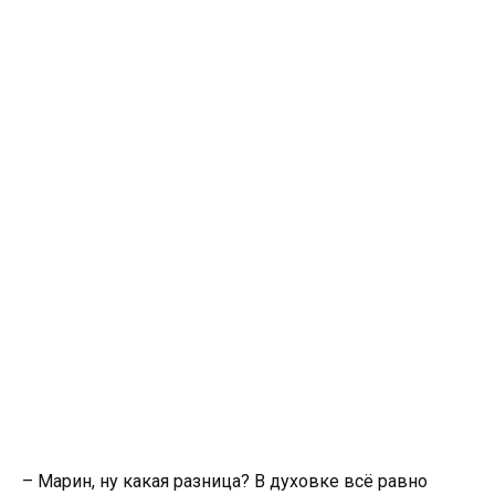
– Марин, ну какая разница? В духовке всё равно