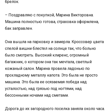
брелок.
– Поздравляю с покупкой, Марина Викторовна.
Машина полностью готова, страховка оформлена,
бак заправлен.
Она вышла на парковку и замерла. Кроссовер цвета
спелой вишни блестел на солнце так, что больно
было смотреть. Высокий клиренс, огромный
багажник, о котором она так мечтала, светлый
кожаный салон. Марина провела ладонью по
прохладному металлу капота. Это была не просто
машина. Это была ее осязаемая победа над
усталостью, над грязью под ногтями, над
бессонными ночами над сметами.
Дорога до их загородного поселка заняла около часа.