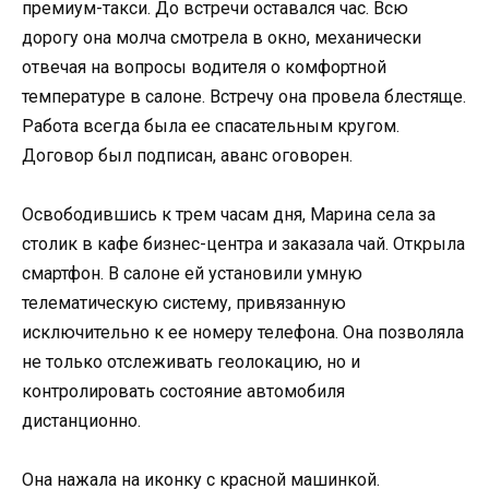
премиум-такси. До встречи оставался час. Всю
дорогу она молча смотрела в окно, механически
отвечая на вопросы водителя о комфортной
температуре в салоне. Встречу она провела блестяще.
Работа всегда была ее спасательным кругом.
Договор был подписан, аванс оговорен.
Освободившись к трем часам дня, Марина села за
столик в кафе бизнес-центра и заказала чай. Открыла
смартфон. В салоне ей установили умную
телематическую систему, привязанную
исключительно к ее номеру телефона. Она позволяла
не только отслеживать геолокацию, но и
контролировать состояние автомобиля
дистанционно.
Она нажала на иконку с красной машинкой.