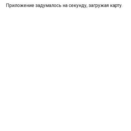
Приложение задумалось на секунду, загружая карту.