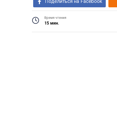
Поделиться на Facebook
Время чтения
15 мин.