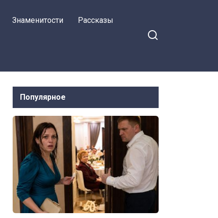
Знаменитости
Рассказы
Популярное