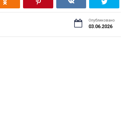
Опубликовано
03.06.2026