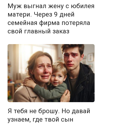
Муж выгнал жену с юбилея
матери. Через 9 дней
семейная фирма потеряла
свой главный заказ
Я тебя не брошу. Но давай
узнаем, где твой сын