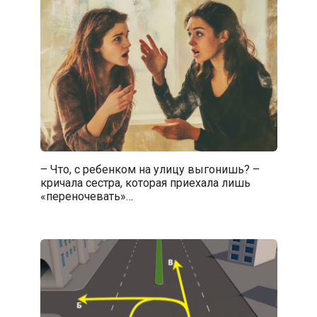
– Что, с ребенком на улицу выгонишь? –
кричала сестра, которая приехала лишь
«переночевать»…