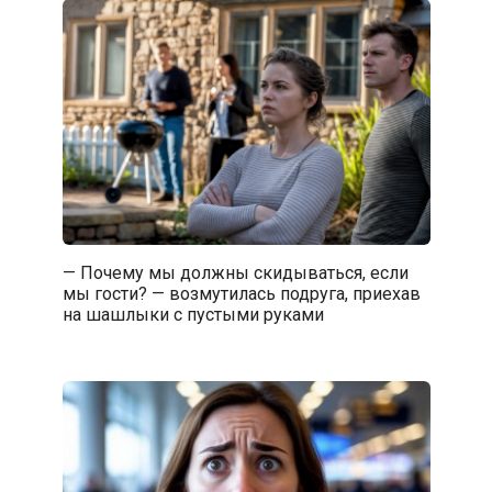
— Почему мы должны скидываться, если
мы гости? — возмутилась подруга, приехав
на шашлыки с пустыми руками