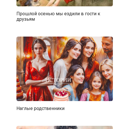
Прошлой осенью мы ездили в гости к
друзьям
Наглые родственники