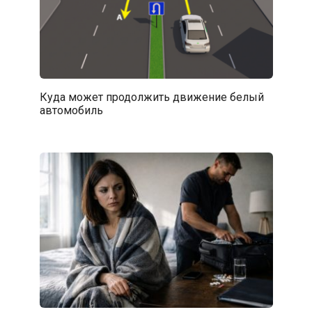
Куда может продолжить движение белый
автомобиль⁠⁠