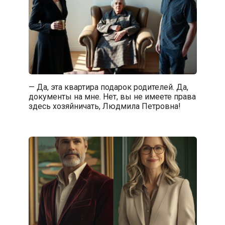
— Да, эта квартира подарок родителей. Да,
документы на мне. Нет, вы не имеете права
здесь хозяйничать, Людмила Петровна!