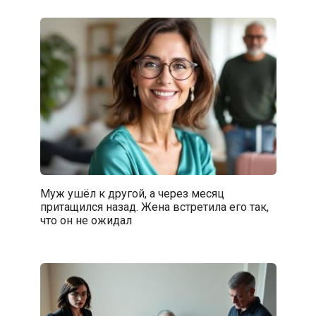
Муж ушёл к другой, а через месяц
притащился назад. Жена встретила его так,
что он не ожидал