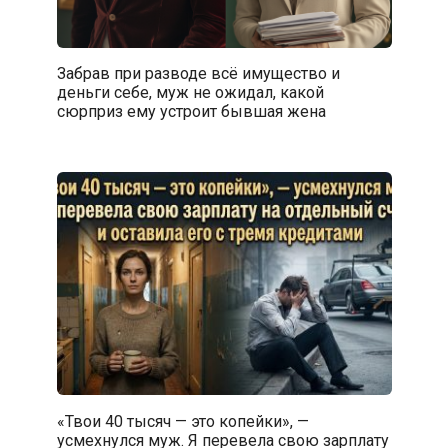
Забрав при разводе всё имущество и
деньги себе, муж не ожидал, какой
сюрприз ему устроит бывшая жена
«Твои 40 тысяч — это копейки», —
усмехнулся муж. Я перевела свою зарплату