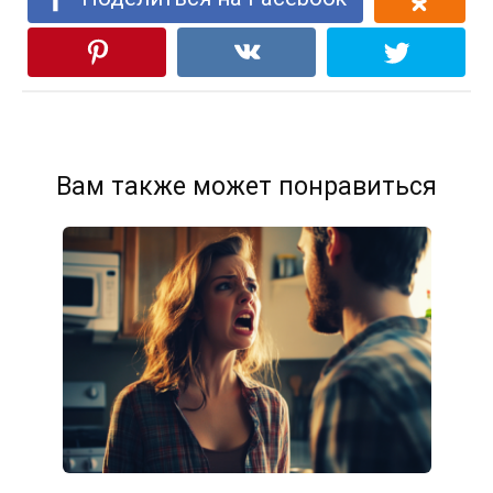
Вам также может понравиться