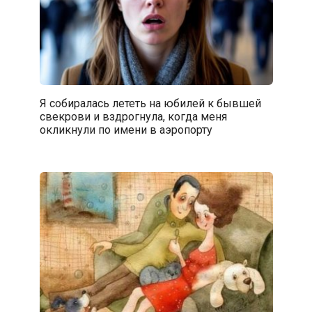
Я собиралась лететь на юбилей к бывшей
свекрови и вздрогнула, когда меня
окликнули по имени в аэропорту