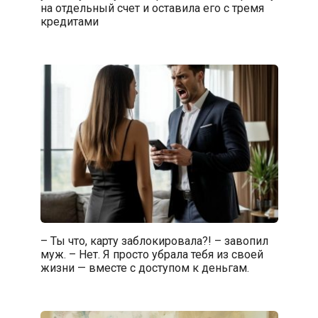
на отдельный счет и оставила его с тремя
кредитами
– Ты что, карту заблокировала?! – завопил
муж. – Нет. Я просто убрала тебя из своей
жизни — вместе с доступом к деньгам.