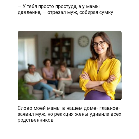
— У тебя просто простуда, а у мамы
давление, — отрезал муж, собирая сумку
Слово моей мамы в нашем доме- главное-
заявил муж, но реакция жены удивила всех
родственников