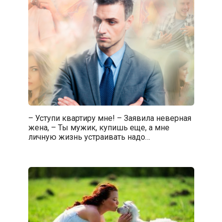
– Уступи квартиру мне! – Заявила неверная
жена, – Ты мужик, купишь еще, а мне
личную жизнь устраивать надо…