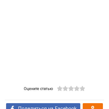
Оцените статью
Поделиться на Facebook