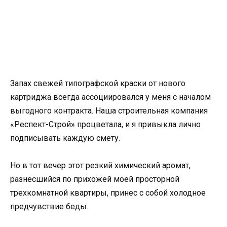
Запах свежей типографской краски от нового
картриджа всегда ассоциировался у меня с началом
выгодного контракта. Наша строительная компания
«Респект-Строй» процветала, и я привыкла лично
подписывать каждую смету.
Но в тот вечер этот резкий химический аромат,
разнесшийся по прихожей моей просторной
трехкомнатной квартиры, принес с собой холодное
предчувствие беды.