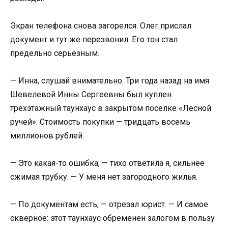
Экран телефона снова загорелся. Олег прислал
документ и тут же перезвонил. Его тон стал
предельно серьезным.
— Инна, слушай внимательно. Три года назад на имя
Шевелевой Инны Сергеевны был куплен
трехэтажный таунхаус в закрытом поселке «Лесной
ручей». Стоимость покупки — тридцать восемь
миллионов рублей.
— Это какая-то ошибка, — тихо ответила я, сильнее
сжимая трубку. — У меня нет загородного жилья.
— По документам есть, — отрезал юрист. — И самое
скверное: этот таунхаус обременен залогом в пользу