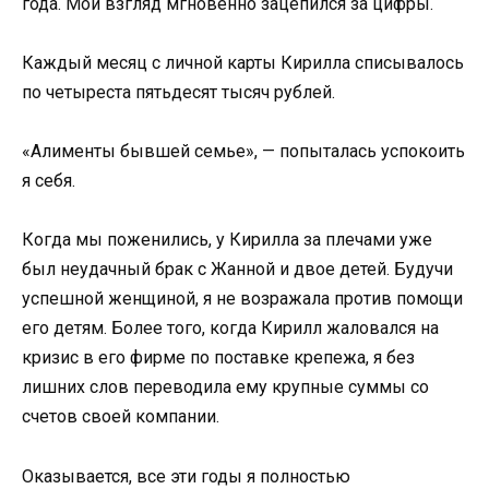
года. Мой взгляд мгновенно зацепился за цифры.
Каждый месяц с личной карты Кирилла списывалось
по четыреста пятьдесят тысяч рублей.
«Алименты бывшей семье», — попыталась успокоить
я себя.
Когда мы поженились, у Кирилла за плечами уже
был неудачный брак с Жанной и двое детей. Будучи
успешной женщиной, я не возражала против помощи
его детям. Более того, когда Кирилл жаловался на
кризис в его фирме по поставке крепежа, я без
лишних слов переводила ему крупные суммы со
счетов своей компании.
Оказывается, все эти годы я полностью