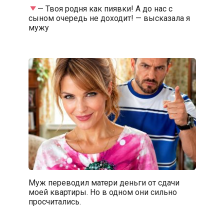
— Твоя родня как пиявки! А до нас с
сыном очередь не доходит! — высказала я
мужу
Муж переводил матери деньги от сдачи
моей квартиры. Но в одном они сильно
просчитались.