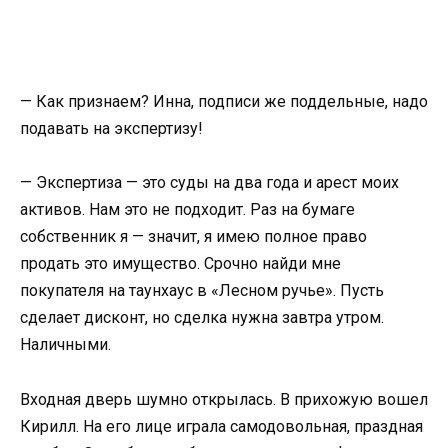
— Как признаем? Инна, подписи же поддельные, надо
подавать на экспертизу!
— Экспертиза — это суды на два года и арест моих
активов. Нам это не подходит. Раз на бумаге
собственник я — значит, я имею полное право
продать это имущество. Срочно найди мне
покупателя на таунхаус в «Лесном ручье». Пусть
сделает дисконт, но сделка нужна завтра утром.
Наличными.
Входная дверь шумно открылась. В прихожую вошел
Кирилл. На его лице играла самодовольная, праздная