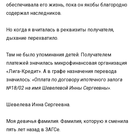
обеспечивала его жизнь, пока он якобы благородно
содержал наследников.
Но когда я вчиталась в реквизиты получателя,
дыхание перехватило.
Там не было упоминания детей. Получателем
платежей значилась микрофинансовая организация
«Лига-Кредит». А в графе назначения перевода
значилось:
«Оплата по договору ипотечного залога
№18/02 на имя Шевелевой Инны Сергеевны»
.
Шевелева Инна Сергеевна.
Моя девичья фамилия. Фамилия, которую я сменила
пять лет назад в ЗАГСе.