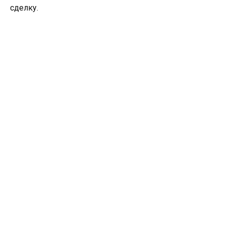
сделку.