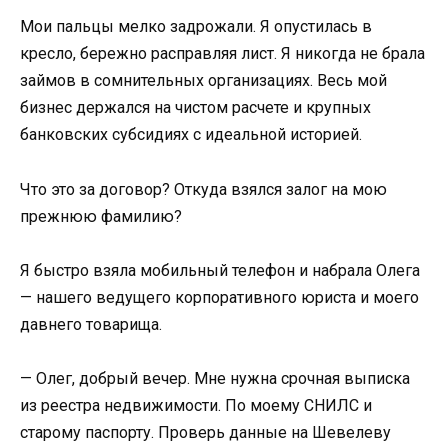
Мои пальцы мелко задрожали. Я опустилась в
кресло, бережно расправляя лист. Я никогда не брала
займов в сомнительных организациях. Весь мой
бизнес держался на чистом расчете и крупных
банковских субсидиях с идеальной историей.
Что это за договор? Откуда взялся залог на мою
прежнюю фамилию?
Я быстро взяла мобильный телефон и набрала Олега
— нашего ведущего корпоративного юриста и моего
давнего товарища.
— Олег, добрый вечер. Мне нужна срочная выписка
из реестра недвижимости. По моему СНИЛС и
старому паспорту. Проверь данные на Шевелеву