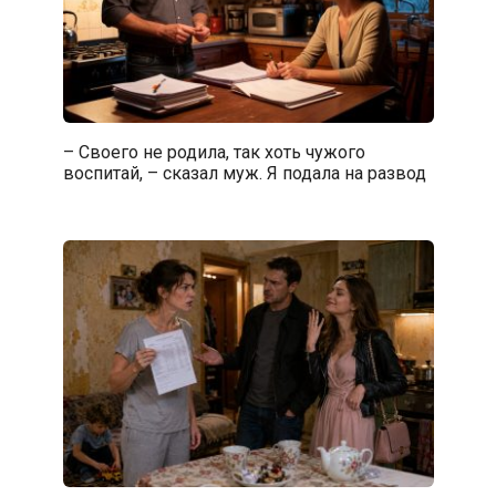
– Своего не родила, так хоть чужого
воспитай, – сказал муж. Я подала на развод