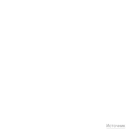
Источник