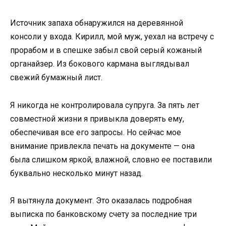
Источник запаха обнаружился на деревянной
консоли у входа. Кирилл, мой муж, уехал на встречу с
прорабом и в спешке забыл свой серый кожаный
органайзер. Из бокового кармана выглядывал
свежий бумажный лист.
Я никогда не контролировала супруга. За пять лет
совместной жизни я привыкла доверять ему,
обеспечивая все его запросы. Но сейчас мое
внимание привлекла печать на документе — она
была слишком яркой, влажной, словно ее поставили
буквально несколько минут назад.
Я вытянула документ. Это оказалась подробная
выписка по банковскому счету за последние три