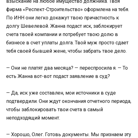
взыскание на любое имущество должника. Твоя
фирма «Респект-Строительство» оформлена на тебя.
По ИНН они легко докажут твою причастность к
долгу Шевелевой. Жанна подаст иск, заблокирует
счета твоей компании и потребует твою долю в
бизнесе в счет уплаты долга. Твой муж просто сдает
тебя своей бывшей жене, чтобы забрать твое дело.
— Они не платят два месяца? — переспросила я. — То
есть Жанна вот-вот подаст заявление в суд?
— Да, иск уже составлен, мои источники в суде
подтвердили. Они ждут окончания отчетного периода,
чтобы заблокировать твои счета в самый
неподходящий момент.
— Хорошо, Олег. Готовь документы. Мы признаем эту