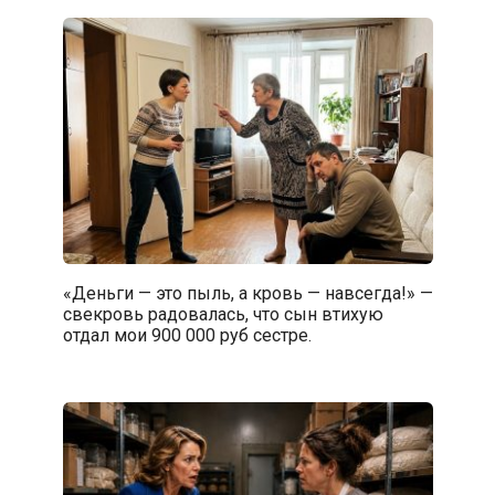
«Деньги — это пыль, а кровь — навсегда!» —
свекровь радовалась, что сын втихую
отдал мои 900 000 руб сестре.