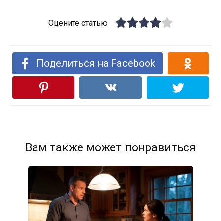
Оцените статью
Поделиться на Facebook
Вам также может понравиться