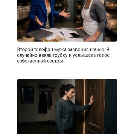
Второй телефон мужа зазвонил ночью. Я
случайно взяла трубку и услышала голос
собственной сестры