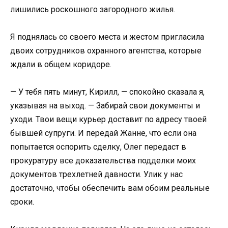
лишились роскошного загородного жилья.
Я поднялась со своего места и жестом пригласила
двоих сотрудников охранного агентства, которые
ждали в общем коридоре.
— У тебя пять минут, Кирилл, — спокойно сказала я,
указывая на выход. — Забирай свои документы и
уходи. Твои вещи курьер доставит по адресу твоей
бывшей супруги. И передай Жанне, что если она
попытается оспорить сделку, Олег передаст в
прокуратуру все доказательства подделки моих
документов трехлетней давности. Улик у нас
достаточно, чтобы обеспечить вам обоим реальные
сроки.