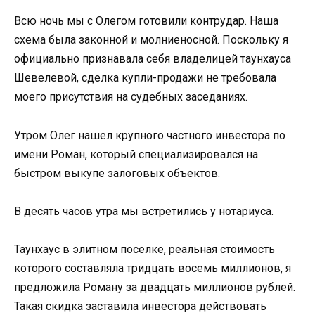
Всю ночь мы с Олегом готовили контрудар. Наша
схема была законной и молниеносной. Поскольку я
официально признавала себя владелицей таунхауса
Шевелевой, сделка купли-продажи не требовала
моего присутствия на судебных заседаниях.
Утром Олег нашел крупного частного инвестора по
имени Роман, который специализировался на
быстром выкупе залоговых объектов.
В десять часов утра мы встретились у нотариуса.
Таунхаус в элитном поселке, реальная стоимость
которого составляла тридцать восемь миллионов, я
предложила Роману за двадцать миллионов рублей.
Такая скидка заставила инвестора действовать