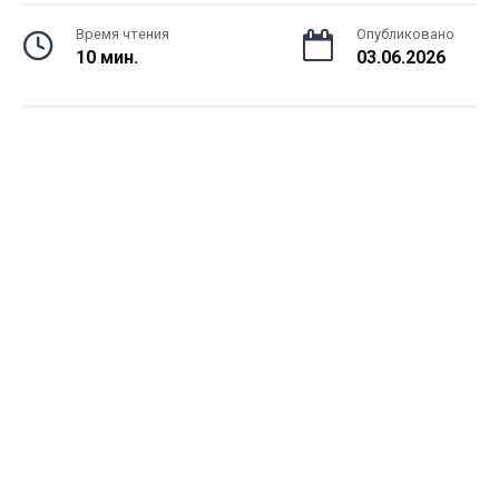
Время чтения
Опубликовано
10 мин.
03.06.2026