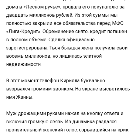
дома в «Лесном ручье», продала его покупателю за
двадцать миллионов рублей. Из этой суммы мы
полностью закрыли все обязательства перед МФО
«Лига-Кредит». Обременение снято, кредит погашен
в полном объеме. Сделка официально
зарегистрирована. Твоя бывшая жена получила свои
восемь миллионов, но лишилась элитной
недвижимости.
В этот момент телефон Кирилла буквально
взорвался громким звонком. На экране высветилось
имя Жанны.
Муж дрожащими руками нажал на кнопку ответа и
включил громкую связь. Из динамика раздался
пронзительный женский голос, сорвавшийся на крик: