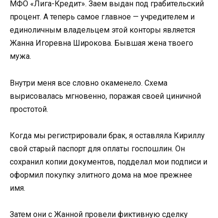
МФО «Лига-Кредит». Заем выдан под грабительский
процент. А теперь самое главное — учредителем и
единоличным владельцем этой конторы является
Жанна Игоревна Широкова. Бывшая жена твоего
мужа.
Внутри меня все словно окаменело. Схема
вырисовалась мгновенно, поражая своей циничной
простотой.
Когда мы регистрировали брак, я оставляла Кириллу
свой старый паспорт для оплаты госпошлин. Он
сохранил копии документов, подделал мои подписи и
оформил покупку элитного дома на мое прежнее
имя.
Затем они с Жанной провели фиктивную сделку