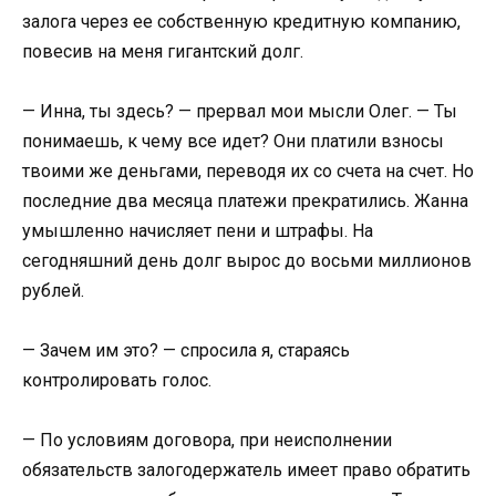
залога через ее собственную кредитную компанию,
повесив на меня гигантский долг.
— Инна, ты здесь? — прервал мои мысли Олег. — Ты
понимаешь, к чему все идет? Они платили взносы
твоими же деньгами, переводя их со счета на счет. Но
последние два месяца платежи прекратились. Жанна
умышленно начисляет пени и штрафы. На
сегодняшний день долг вырос до восьми миллионов
рублей.
— Зачем им это? — спросила я, стараясь
контролировать голос.
— По условиям договора, при неисполнении
обязательств залогодержатель имеет право обратить