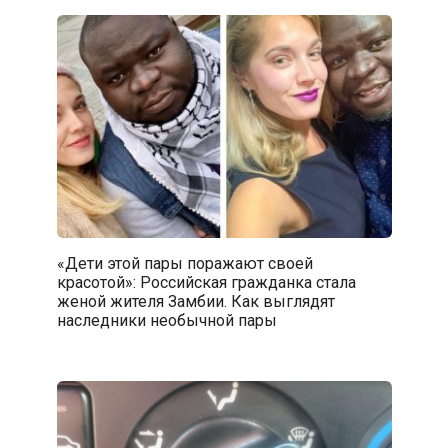
«Дети этой пары поражают своей
красотой»: Российская гражданка стала
женой жителя Замбии. Как выглядят
наследники необычной пары