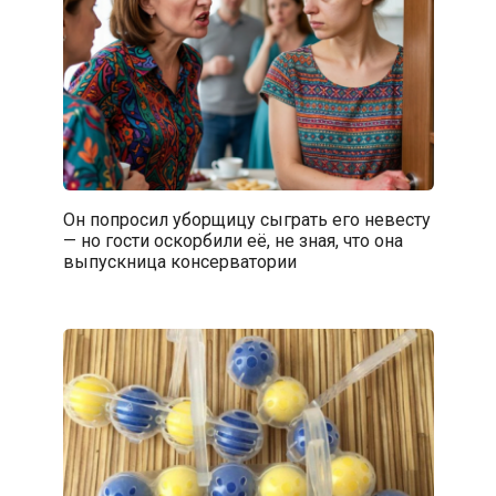
Он попросил уборщицу сыграть его невесту
— но гости оскорбили её, не зная, что она
выпускница консерватории