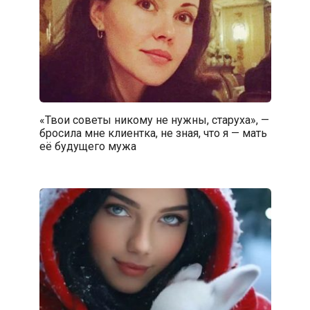
«Твои советы никому не нужны, старуха», —
бросила мне клиентка, не зная, что я — мать
её будущего мужа