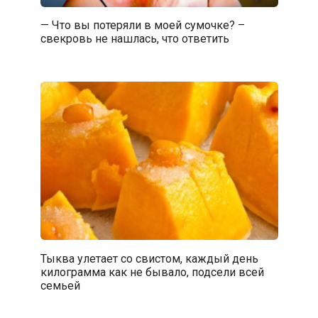
— Что вы потеряли в моей сумочке? –
свекровь не нашлась, что ответить
Тыква улетает со свистом, каждый день
килограмма как не бывало, подсели всей
семьей