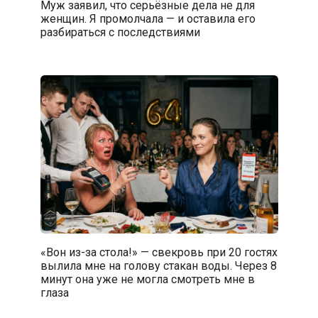
Муж заявил, что серьёзные дела не для
женщин. Я промолчала — и оставила его
разбираться с последствиями
«Вон из-за стола!» — свекровь при 20 гостях
вылила мне на голову стакан воды. Через 8
минут она уже не могла смотреть мне в
глаза