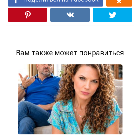
Вам также может понравиться