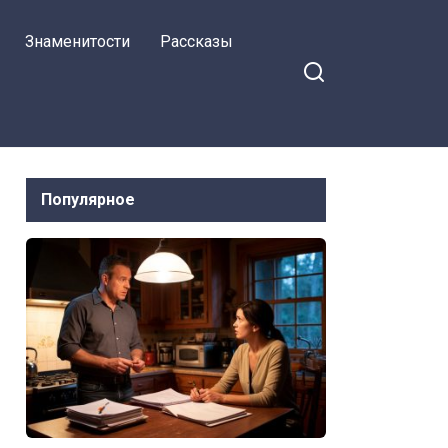
Знаменитости
Рассказы
Популярное