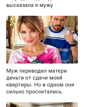
высказала я мужу
Муж переводил матери
деньги от сдачи моей
квартиры. Но в одном они
сильно просчитались.