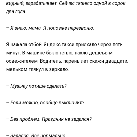
видный, зарабатывает. Сейчас тяжело одной в сорок
два года.
–
Я знаю, мама. Я попозже перезвоню.
Я нажала отбой. Яндекс такси приехало через пять
минут. В машине было тепло, пахло дешевым
освежителем. Водитель, парень лет скажи двадцати,
мельком глянул в зеркало.
–
Музыку потише сделать?
–
Если можно, вообще выключите.
–
Без проблем. Праздник не задался?
–
Задался. Всё нормально.