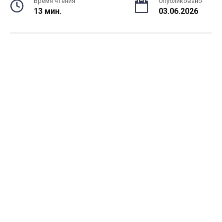
Время чтения
Опубликовано
13 мин.
03.06.2026