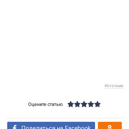
Источник
Оцените статью
Поделиться на Facebook