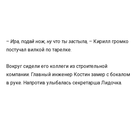
–
Ира, подай нож, ну что ты застыла,
– Кирилл громко
постучал вилкой по тарелке.
Вокруг сидели его коллеги из строительной
компании. Главный инженер Костин замер с бокалом
в руке. Напротив улыбалась секретарша Лидочка.