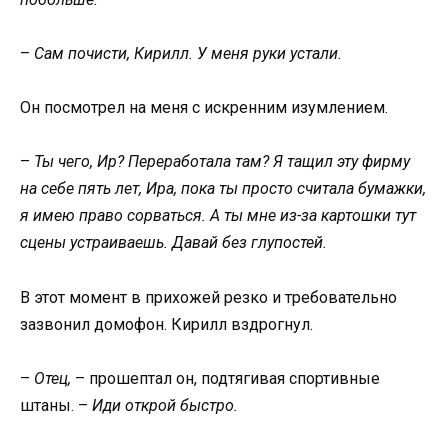
–
Сам почисти, Кирилл. У меня руки устали.
Он посмотрел на меня с искренним изумлением.
–
Ты чего, Ир? Переработала там? Я тащил эту фирму
на себе пять лет, Ира, пока ты просто считала бумажки,
я имею право сорваться. А ты мне из-за картошки тут
сцены устраиваешь. Давай без глупостей.
В этот момент в прихожей резко и требовательно
зазвонил домофон. Кирилл вздрогнул.
–
Отец,
– прошептал он, подтягивая спортивные
штаны. –
Иди открой быстро.