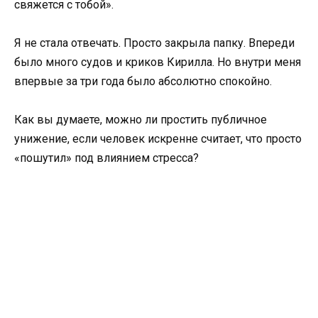
свяжется с тобой».
Я не стала отвечать. Просто закрыла папку. Впереди
было много судов и криков Кирилла. Но внутри меня
впервые за три года было абсолютно спокойно.
Как вы думаете, можно ли простить публичное
унижение, если человек искренне считает, что просто
«пошутил» под влиянием стресса?