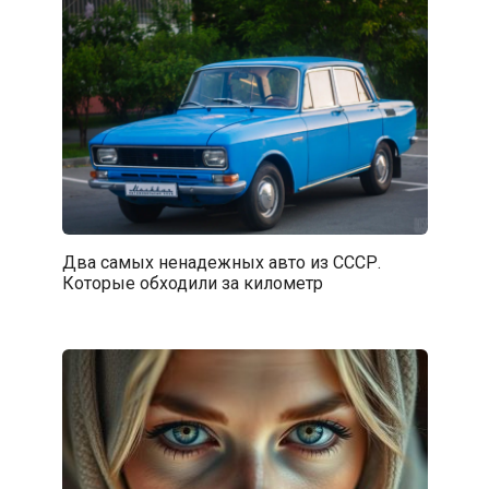
Два самых ненадежных авто из СССР.
Которые обходили за километр