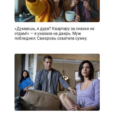
«Думаешь, я дура? Квартиру за сказки не
отдам!» — я указала на дверь. Муж
побледнел. Свекровь схватила сумку.