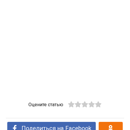
Оцените статью
Поделиться на Facebook