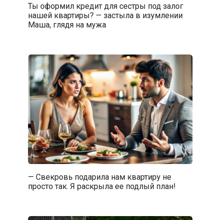
Ты оформил кредит для сестры под залог
нашей квартиры? — застыла в изумлении
Маша, глядя на мужа
— Свекровь подарила нам квартиру не
просто так. Я раскрыла ее подлый план!