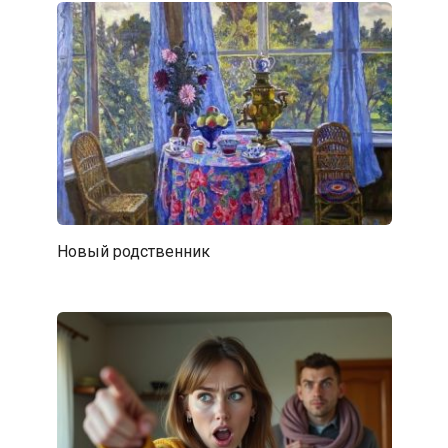
Новый родственник