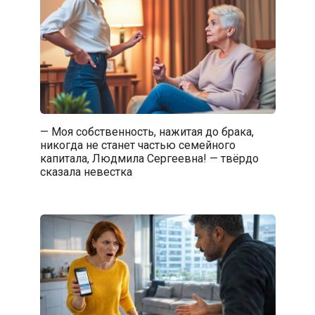
— Моя собственность, нажитая до брака,
никогда не станет частью семейного
капитала, Людмила Сергеевна! — твёрдо
сказала невестка