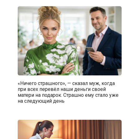
«Ничего страшного», — сказал муж, когда
при всех перевёл наши деньги своей
матери на подарок. Страшно ему стало уже
на следующий день