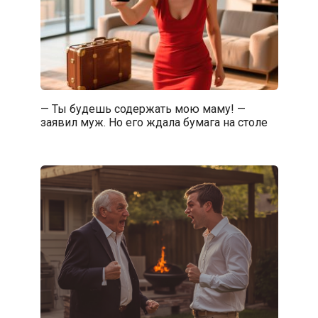
— Ты будешь содержать мою маму! —
заявил муж. Но его ждала бумага на столе