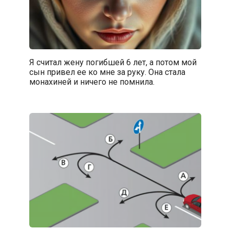
Я считал жену погибшей 6 лет, а потом мой
сын привел ее ко мне за руку. Она стала
монахиней и ничего не помнила.