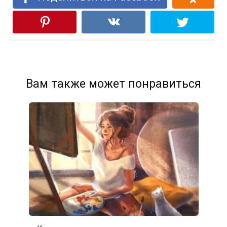
Вам также может понравиться