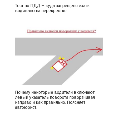
Тест по ПДД — куда запрещено ехать
водителю на перекрестке
Почему некоторые водители включают
левый указатель поворота поворачивая
направо и как правильно. Поясняет
автоюрист.