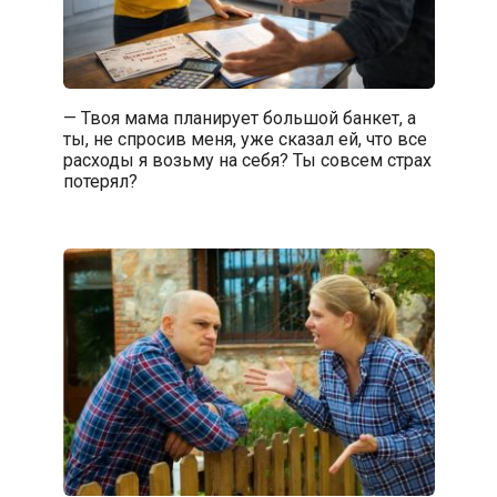
— Твоя мама планирует большой банкет, а
ты, не спросив меня, уже сказал ей, что все
расходы я возьму на себя? Ты совсем страх
потерял?