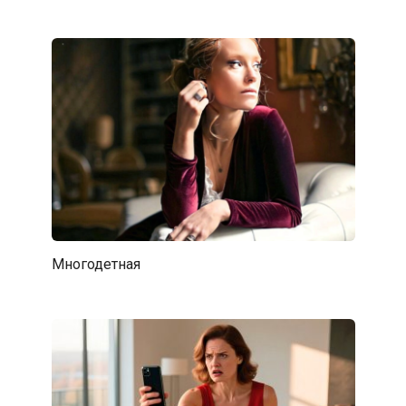
Многодетная