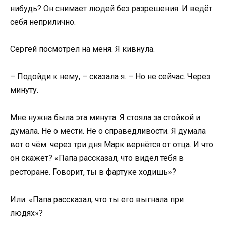
нибудь? Он снимает людей без разрешения. И ведёт
себя неприлично.
Сергей посмотрел на меня. Я кивнула.
– Подойди к нему, – сказала я. – Но не сейчас. Через
минуту.
Мне нужна была эта минута. Я стояла за стойкой и
думала. Не о мести. Не о справедливости. Я думала
вот о чём: через три дня Марк вернётся от отца. И что
он скажет? «Папа рассказал, что видел тебя в
ресторане. Говорит, ты в фартуке ходишь»?
Или: «Папа рассказал, что ты его выгнала при
людях»?