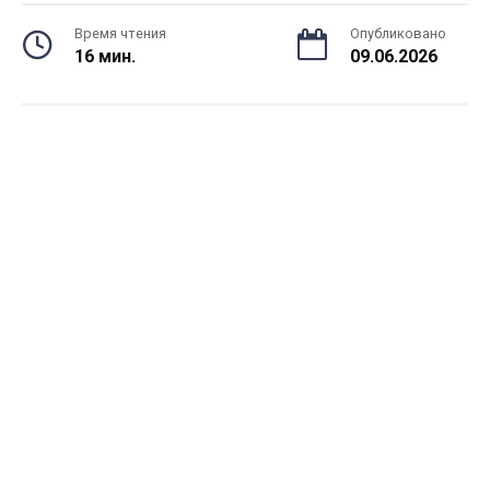
Время чтения
Опубликовано
16 мин.
09.06.2026