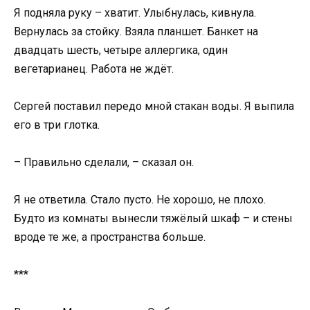
Я подняла руку – хватит. Улыбнулась, кивнула.
Вернулась за стойку. Взяла планшет. Банкет на
двадцать шесть, четыре аллергика, один
вегетарианец. Работа не ждёт.
Сергей поставил передо мной стакан воды. Я выпила
его в три глотка.
– Правильно сделали, – сказал он.
Я не ответила. Стало пусто. Не хорошо, не плохо.
Будто из комнаты вынесли тяжёлый шкаф – и стены
вроде те же, а пространства больше.
***