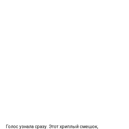
Голос узнала сразу. Этот хриплый смешок,