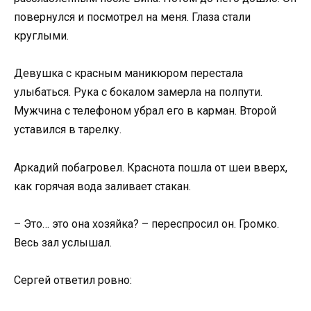
повернулся и посмотрел на меня. Глаза стали
круглыми.
Девушка с красным маникюром перестала
улыбаться. Рука с бокалом замерла на полпути.
Мужчина с телефоном убрал его в карман. Второй
уставился в тарелку.
Аркадий побагровел. Краснота пошла от шеи вверх,
как горячая вода заливает стакан.
– Это… это она хозяйка? – переспросил он. Громко.
Весь зал услышал.
Сергей ответил ровно: