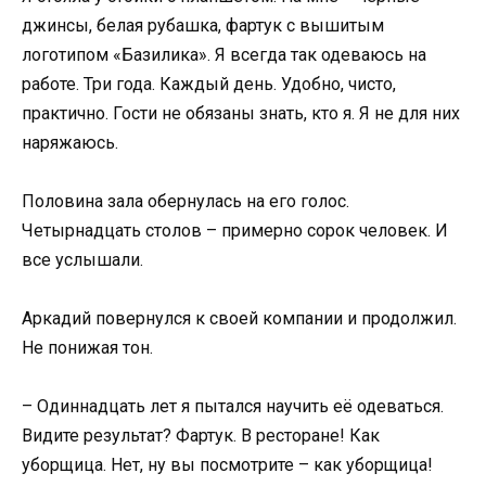
джинсы, белая рубашка, фартук с вышитым
логотипом «Базилика». Я всегда так одеваюсь на
работе. Три года. Каждый день. Удобно, чисто,
практично. Гости не обязаны знать, кто я. Я не для них
наряжаюсь.
Половина зала обернулась на его голос.
Четырнадцать столов – примерно сорок человек. И
все услышали.
Аркадий повернулся к своей компании и продолжил.
Не понижая тон.
– Одиннадцать лет я пытался научить её одеваться.
Видите результат? Фартук. В ресторане! Как
уборщица. Нет, ну вы посмотрите – как уборщица!