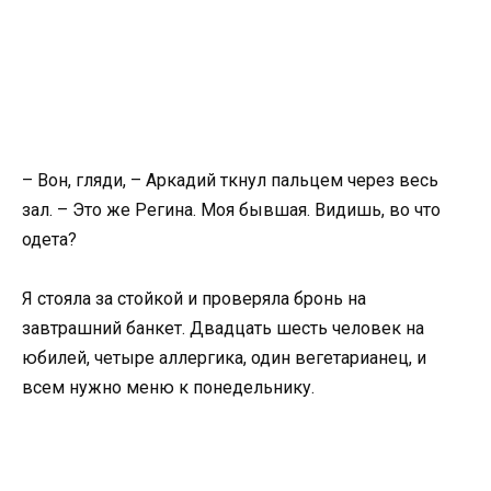
– Вон, гляди, – Аркадий ткнул пальцем через весь
зал. – Это же Регина. Моя бывшая. Видишь, во что
одета?
Я стояла за стойкой и проверяла бронь на
завтрашний банкет. Двадцать шесть человек на
юбилей, четыре аллергика, один вегетарианец, и
всем нужно меню к понедельнику.