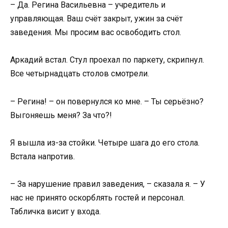
– Да. Регина Васильевна – учредитель и
управляющая. Ваш счёт закрыт, ужин за счёт
заведения. Мы просим вас освободить стол.
Аркадий встал. Стул проехал по паркету, скрипнул.
Все четырнадцать столов смотрели.
– Регина! – он повернулся ко мне. – Ты серьёзно?
Выгоняешь меня? За что?!
Я вышла из-за стойки. Четыре шага до его стола.
Встала напротив.
– За нарушение правил заведения, – сказала я. – У
нас не принято оскорблять гостей и персонал.
Табличка висит у входа.