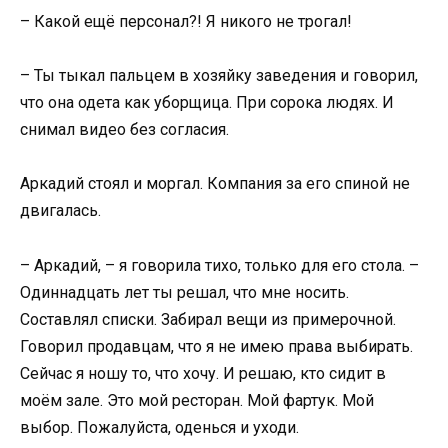
– Какой ещё персонал?! Я никого не трогал!
– Ты тыкал пальцем в хозяйку заведения и говорил,
что она одета как уборщица. При сорока людях. И
снимал видео без согласия.
Аркадий стоял и моргал. Компания за его спиной не
двигалась.
– Аркадий, – я говорила тихо, только для его стола. –
Одиннадцать лет ты решал, что мне носить.
Составлял списки. Забирал вещи из примерочной.
Говорил продавцам, что я не имею права выбирать.
Сейчас я ношу то, что хочу. И решаю, кто сидит в
моём зале. Это мой ресторан. Мой фартук. Мой
выбор. Пожалуйста, оденься и уходи.