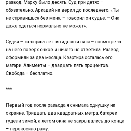
развод. Марку было десять. Суд при детях –
обязательно. Аркадий не верил до последнего. «Ты
не справишься без меня, – говорил он судье. – Она
даже одеться нормально не может».
Судья – женщина лет пятидесяти пяти – посмотрела
на него поверх очков и ничего не ответила. Развод
оформили за два месяца. Квартира осталась его
матери. Алименты – двадцать пять процентов.
Свобода – бесплатно.
***
Первый год после развода я снимала однушку на
окраине. Тридцать два квадратных метра, батареи
гудели зимой, а летом окна не закрывались до конца
– перекосило раму.