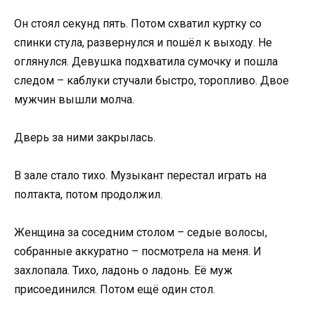
Он стоял секунд пять. Потом схватил куртку со
спинки стула, развернулся и пошёл к выходу. Не
оглянулся. Девушка подхватила сумочку и пошла
следом – каблуки стучали быстро, торопливо. Двое
мужчин вышли молча.
Дверь за ними закрылась.
В зале стало тихо. Музыкант перестал играть на
полтакта, потом продолжил.
Женщина за соседним столом – седые волосы,
собранные аккуратно – посмотрела на меня. И
захлопала. Тихо, ладонь о ладонь. Её муж
присоединился. Потом ещё один стол.