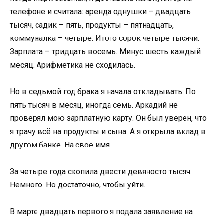
телефоне и считала: аренда однушки – двадцать
тысяч, садик – пять, продукты – пятнадцать,
коммуналка – четыре. Итого сорок четыре тысячи.
Зарплата – тридцать восемь. Минус шесть каждый
месяц. Арифметика не сходилась.
Но в седьмой год брака я начала откладывать. По
пять тысяч в месяц, иногда семь. Аркадий не
проверял мою зарплатную карту. Он был уверен, что
я трачу всё на продукты и сына. А я открыла вклад в
другом банке. На своё имя.
За четыре года скопила двести девяносто тысяч.
Немного. Но достаточно, чтобы уйти.
В марте двадцать первого я подала заявление на