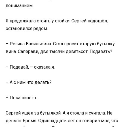
пониманием.
Я продолжала стоять у стойки. Сергей подошёл,
остановился рядом.
– Регина Васильевна. Стол просит вторую бутылку
вина. Саперави, две тысячи девятьсот. Подавать?
– Подавай, – сказала я.
– А с ним что делать?
– Пока ничего.
Сергей ушёл за бутылкой. А я стояла и считала. Не
деньги. Время. Одиннадцать лет он говорил мне, что