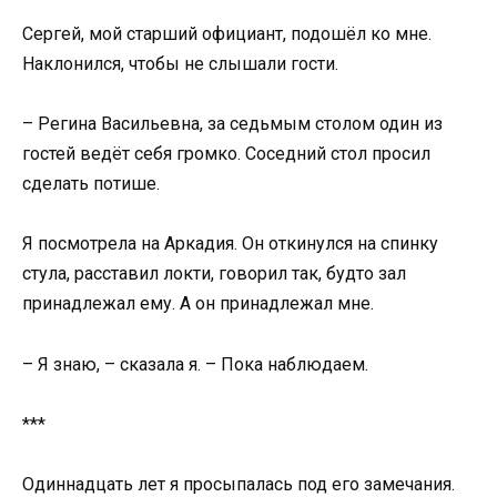
Сергей, мой старший официант, подошёл ко мне.
Наклонился, чтобы не слышали гости.
– Регина Васильевна, за седьмым столом один из
гостей ведёт себя громко. Соседний стол просил
сделать потише.
Я посмотрела на Аркадия. Он откинулся на спинку
стула, расставил локти, говорил так, будто зал
принадлежал ему. А он принадлежал мне.
– Я знаю, – сказала я. – Пока наблюдаем.
***
Одиннадцать лет я просыпалась под его замечания.