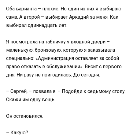
Оба варианта – плохие. Но один из них я выбираю
сама. А второй – выбирает Аркадий за меня. Как
выбирал одиннадцать лет.
Я посмотрела на табличку у входной двери –
маленькую, бронзовую, которую я заказывала
специально: «Администрация оставляет за собой
право отказать в обслуживании». Висит с первого
дня. Ни разу не пригодилась. До сегодня.
– Сергей, – позвала я. – Подойди к седьмому столу.
Скажи им одну вещь.
Он остановился.
– Какую?