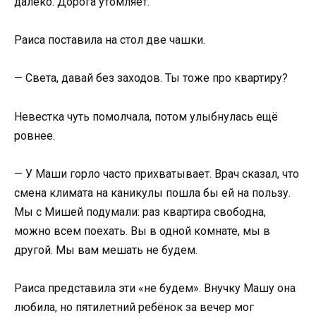
далеко. Дорога утомляет.
Раиса поставила на стол две чашки.
— Света, давай без заходов. Ты тоже про квартиру?
Невестка чуть помолчала, потом улыбнулась ещё
ровнее.
— У Маши горло часто прихватывает. Врач сказал, что
смена климата на каникулы пошла бы ей на пользу.
Мы с Мишей подумали: раз квартира свободна,
можно всем поехать. Вы в одной комнате, мы в
другой. Мы вам мешать не будем.
Раиса представила эти «не будем». Внучку Машу она
любила, но пятилетний ребёнок за вечер мог