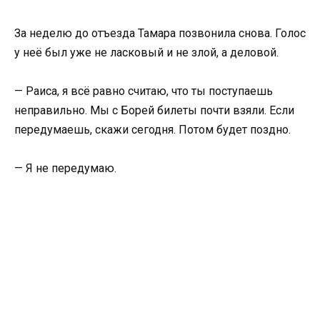
За неделю до отъезда Тамара позвонила снова. Голос
у неё был уже не ласковый и не злой, а деловой.
— Раиса, я всё равно считаю, что ты поступаешь
неправильно. Мы с Борей билеты почти взяли. Если
передумаешь, скажи сегодня. Потом будет поздно.
— Я не передумаю.