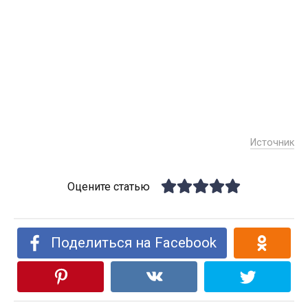
Источник
Оцените статью
Поделиться на Facebook