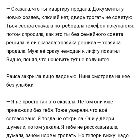
— Сказала, что ты квартиру продала. Документы у
новых хозяев, ключей нет, дверь трогать не советую.
Твоя сестра сначала потребовала телефон покупателя,
потом спросила, как это ты без семейного совета
решила. Я ей сказала: хозяйка решила — хозяйка
продала. Муж её сразу чемодан к лифту покатил.
Видно, понял, что ночевать тут не получится.
Раиса закрыла лицо ладонью. Нина смотрела на неё
без улыбки.
— Я не просто так это сказала. Летом они уже
приезжали без тебя. Тоже уверяли, что всё
согласовано. Я тогда не открыла. Они у двери
шумели, потом уехали. Я тебе не рассказывала,
думала, зачем нервы трепать. Но теперь вижу: надо