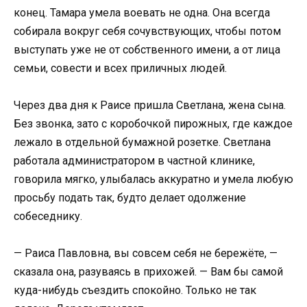
конец. Тамара умела воевать не одна. Она всегда
собирала вокруг себя сочувствующих, чтобы потом
выступать уже не от собственного имени, а от лица
семьи, совести и всех приличных людей.
Через два дня к Раисе пришла Светлана, жена сына.
Без звонка, зато с коробочкой пирожных, где каждое
лежало в отдельной бумажной розетке. Светлана
работала администратором в частной клинике,
говорила мягко, улыбалась аккуратно и умела любую
просьбу подать так, будто делает одолжение
собеседнику.
— Раиса Павловна, вы совсем себя не бережёте, —
сказала она, разуваясь в прихожей. — Вам бы самой
куда-нибудь съездить спокойно. Только не так