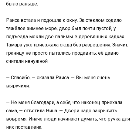
было раньше.
Раиса встала и подошла к окну. За стеклом ходило
тяжёлое зимнее море, двор был почти пустой, у
подъезда мокли две пальмы в деревянных кадках.
Тамара уже приезжала сюда без разрешения. Значит,
границу не просто пытались продавить; её давно
считали ненужной.
— Спасибо, — сказала Раиса. — Вы меня очень
выручили.
— Не меня благодари, а себя, что наконец приехала
сама, — ответила Нина. — Двери надо закрывать
вовремя. Иначе люди начинают думать, что ручка для
них поставлена.