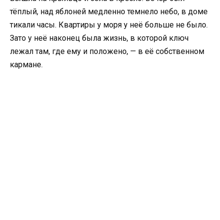
тёплый, над яблоней медленно темнело небо, в доме
тикали часы. Квартиры у моря у неё больше не было.
Зато у неё наконец была жизнь, в которой ключ
лежал там, где ему и положено, — в её собственном
кармане.