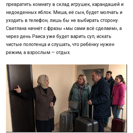
превратить комнату в склад игрушек, карандашей и
недоеденных яблок. Миша, её сын, будет молчать и
уходить в телефон, лишь бы не выбирать сторону.
Светлана начнёт с фразы «мы сами всё сделаем», а
через день Раиса уже будет варить суп, искать
чистые полотенца и слушать, что ребёнку нужен
режим, а взрослым — отдых.