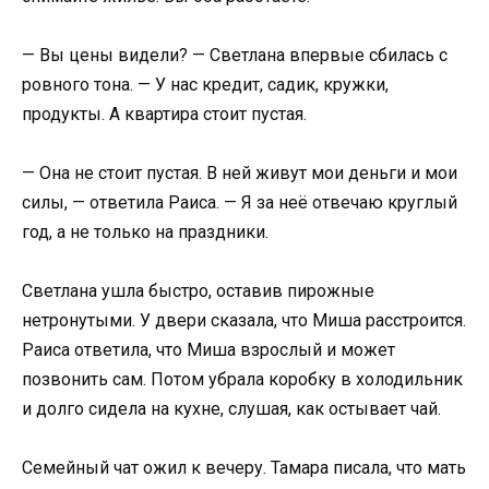
— Вы цены видели? — Светлана впервые сбилась с
ровного тона. — У нас кредит, садик, кружки,
продукты. А квартира стоит пустая.
— Она не стоит пустая. В ней живут мои деньги и мои
силы, — ответила Раиса. — Я за неё отвечаю круглый
год, а не только на праздники.
Светлана ушла быстро, оставив пирожные
нетронутыми. У двери сказала, что Миша расстроится.
Раиса ответила, что Миша взрослый и может
позвонить сам. Потом убрала коробку в холодильник
и долго сидела на кухне, слушая, как остывает чай.
Семейный чат ожил к вечеру. Тамара писала, что мать