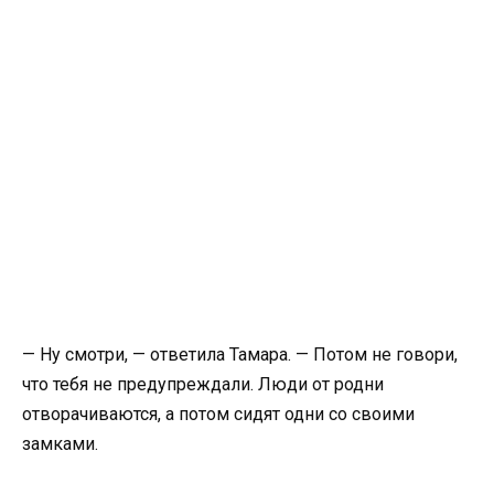
— Ну смотри, — ответила Тамара. — Потом не говори,
что тебя не предупреждали. Люди от родни
отворачиваются, а потом сидят одни со своими
замками.