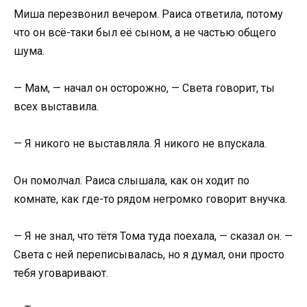
Миша перезвонил вечером. Раиса ответила, потому
что он всё-таки был её сыном, а не частью общего
шума.
— Мам, — начал он осторожно, — Света говорит, ты
всех выставила.
— Я никого не выставляла. Я никого не впускала.
Он помолчал. Раиса слышала, как он ходит по
комнате, как где-то рядом негромко говорит внучка.
— Я не знал, что тётя Тома туда поехала, — сказал он. —
Света с ней переписывалась, но я думал, они просто
тебя уговаривают.