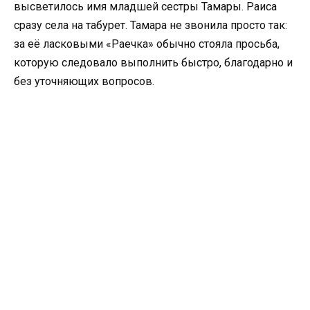
высветилось имя младшей сестры Тамары. Раиса
сразу села на табурет. Тамара не звонила просто так:
за её ласковыми «Раечка» обычно стояла просьба,
которую следовало выполнить быстро, благодарно и
без уточняющих вопросов.