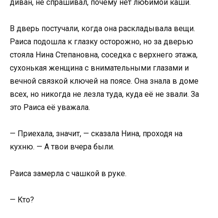
диван, не спрашивал, почему нет любимой каши.
В дверь постучали, когда она раскладывала вещи.
Раиса подошла к глазку осторожно, но за дверью
стояла Нина Степановна, соседка с верхнего этажа,
сухонькая женщина с внимательными глазами и
вечной связкой ключей на поясе. Она знала в доме
всех, но никогда не лезла туда, куда её не звали. За
это Раиса её уважала.
— Приехала, значит, — сказала Нина, проходя на
кухню. — А твои вчера были.
Раиса замерла с чашкой в руке.
— Кто?