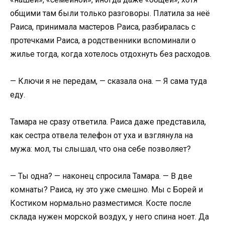
общими там были только разговоры. Платила за неё
Раиса, принимала мастеров Раиса, разбиралась с
протечками Раиса, а родственники вспоминали о
жилье тогда, когда хотелось отдохнуть без расходов.
— Ключи я не передам, — сказала она. — Я сама туда
еду.
Тамара не сразу ответила. Раиса даже представила,
как сестра отвела телефон от уха и взглянула на
мужа: мол, ты слышал, что она себе позволяет?
— Ты одна? — наконец спросила Тамара. — В две
комнаты? Раиса, ну это уже смешно. Мы с Борей и
Костиком нормально разместимся. Косте после
склада нужен морской воздух, у него спина ноет. Да