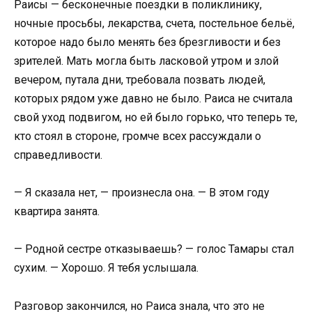
Раисы — бесконечные поездки в поликлинику,
ночные просьбы, лекарства, счета, постельное бельё,
которое надо было менять без брезгливости и без
зрителей. Мать могла быть ласковой утром и злой
вечером, путала дни, требовала позвать людей,
которых рядом уже давно не было. Раиса не считала
свой уход подвигом, но ей было горько, что теперь те,
кто стоял в стороне, громче всех рассуждали о
справедливости.
— Я сказала нет, — произнесла она. — В этом году
квартира занята.
— Родной сестре отказываешь? — голос Тамары стал
сухим. — Хорошо. Я тебя услышала.
Разговор закончился, но Раиса знала, что это не