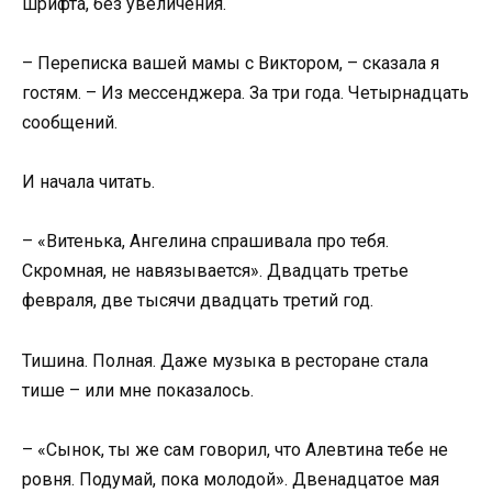
шрифта, без увеличения.
– Переписка вашей мамы с Виктором, – сказала я
гостям. – Из мессенджера. За три года. Четырнадцать
сообщений.
И начала читать.
– «Витенька, Ангелина спрашивала про тебя.
Скромная, не навязывается». Двадцать третье
февраля, две тысячи двадцать третий год.
Тишина. Полная. Даже музыка в ресторане стала
тише – или мне показалось.
– «Сынок, ты же сам говорил, что Алевтина тебе не
ровня. Подумай, пока молодой». Двенадцатое мая