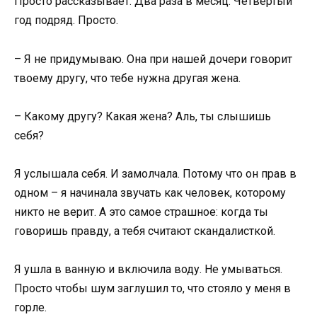
Просто рассказывает. Два раза в месяц. Четвёртый
год подряд. Просто.
– Я не придумываю. Она при нашей дочери говорит
твоему другу, что тебе нужна другая жена.
– Какому другу? Какая жена? Аль, ты слышишь
себя?
Я услышала себя. И замолчала. Потому что он прав в
одном – я начинала звучать как человек, которому
никто не верит. А это самое страшное: когда ты
говоришь правду, а тебя считают скандалисткой.
Я ушла в ванную и включила воду. Не умываться.
Просто чтобы шум заглушил то, что стояло у меня в
горле.