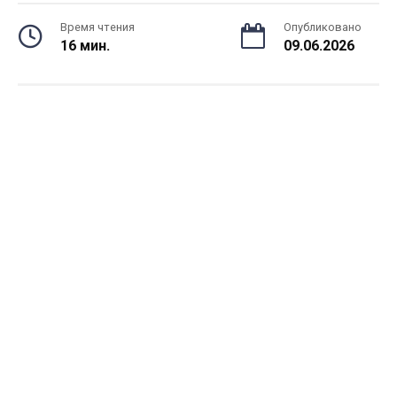
Время чтения
Опубликовано
16 мин.
09.06.2026