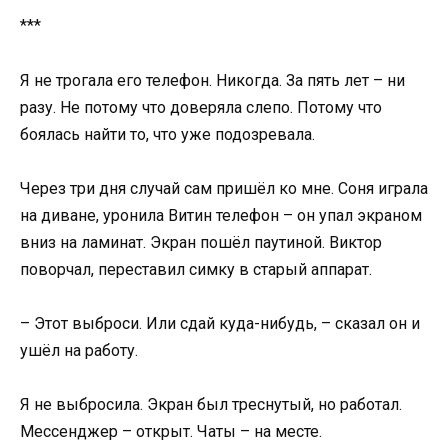
***
Я не трогала его телефон. Никогда. За пять лет – ни
разу. Не потому что доверяла слепо. Потому что
боялась найти то, что уже подозревала.
Через три дня случай сам пришёл ко мне. Соня играла
на диване, уронила Витин телефон – он упал экраном
вниз на ламинат. Экран пошёл паутиной. Виктор
поворчал, переставил симку в старый аппарат.
– Этот выброси. Или сдай куда-нибудь, – сказал он и
ушёл на работу.
Я не выбросила. Экран был треснутый, но работал.
Мессенджер – открыт. Чаты – на месте.