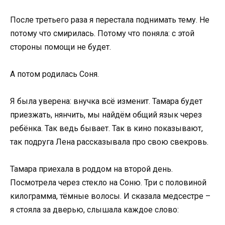
После третьего раза я перестала поднимать тему. Не
потому что смирилась. Потому что поняла: с этой
стороны помощи не будет.
А потом родилась Соня.
Я была уверена: внучка всё изменит. Тамара будет
приезжать, нянчить, мы найдём общий язык через
ребёнка. Так ведь бывает. Так в кино показывают,
так подруга Лена рассказывала про свою свекровь.
Тамара приехала в роддом на второй день.
Посмотрела через стекло на Соню. Три с половиной
килограмма, тёмные волосы. И сказала медсестре –
я стояла за дверью, слышала каждое слово: