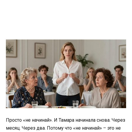
Просто «не начинай». И Тамара начинала снова. Через
месяц. Через два. Потому что «не начинай» – это не