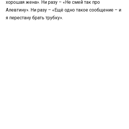
хорошая жена». Ни разу – «Не смей так про
Алевтину». Ни разу – «Ещё одно такое сообщение – и
я перестану брать трубку».