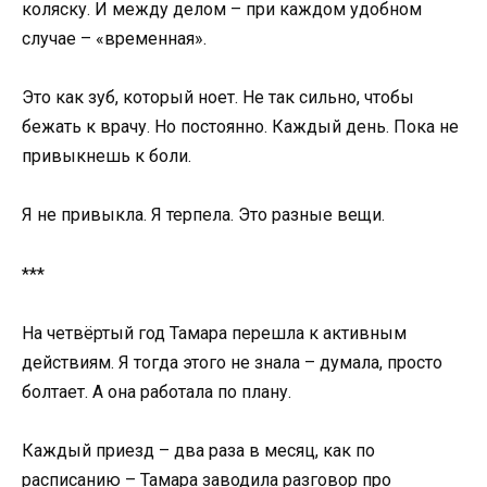
коляску. И между делом – при каждом удобном
случае – «временная».
Это как зуб, который ноет. Не так сильно, чтобы
бежать к врачу. Но постоянно. Каждый день. Пока не
привыкнешь к боли.
Я не привыкла. Я терпела. Это разные вещи.
***
На четвёртый год Тамара перешла к активным
действиям. Я тогда этого не знала – думала, просто
болтает. А она работала по плану.
Каждый приезд – два раза в месяц, как по
расписанию – Тамара заводила разговор про