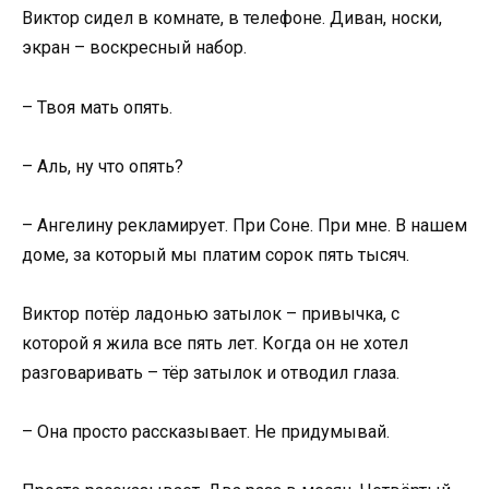
Виктор сидел в комнате, в телефоне. Диван, носки,
экран – воскресный набор.
– Твоя мать опять.
– Аль, ну что опять?
– Ангелину рекламирует. При Соне. При мне. В нашем
доме, за который мы платим сорок пять тысяч.
Виктор потёр ладонью затылок – привычка, с
которой я жила все пять лет. Когда он не хотел
разговаривать – тёр затылок и отводил глаза.
– Она просто рассказывает. Не придумывай.