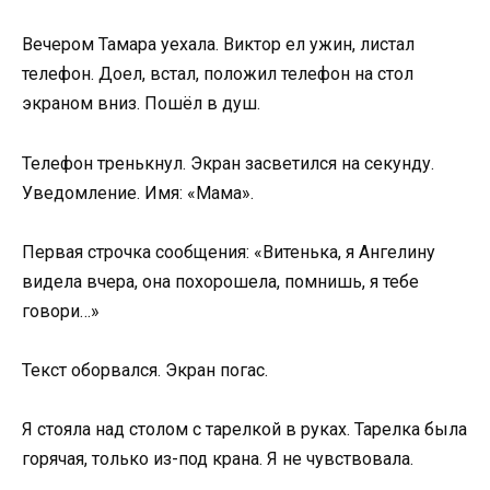
Вечером Тамара уехала. Виктор ел ужин, листал
телефон. Доел, встал, положил телефон на стол
экраном вниз. Пошёл в душ.
Телефон тренькнул. Экран засветился на секунду.
Уведомление. Имя: «Мама».
Первая строчка сообщения: «Витенька, я Ангелину
видела вчера, она похорошела, помнишь, я тебе
говори…»
Текст оборвался. Экран погас.
Я стояла над столом с тарелкой в руках. Тарелка была
горячая, только из-под крана. Я не чувствовала.