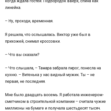
когда ждала гостей. Подбородок вверх, спина как
линейка.
– Ну, проходи, временная.
Я решила, что ослышалась. Виктор уже был в
прихожей, снимал кроссовки.
– Что вы сказали?
– Что слышала, – Тамара забрала пирог, понесла на
кухню. – Витенька у нас видный мужик. Ты – не
первая, не последняя.
Мне было двадцать восемь. Я работала инженером-
сметчиком в строительной компании – считала чужие
миллионы на бумаге и получала шестьдесят тысяч.