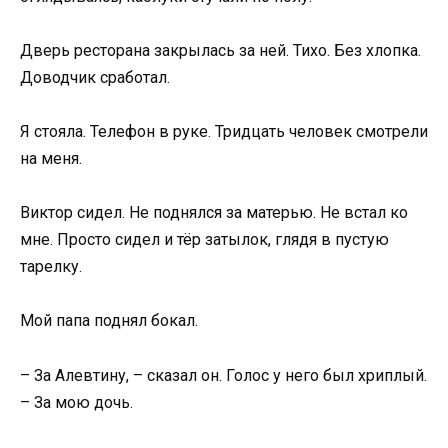
Дверь ресторана закрылась за ней. Тихо. Без хлопка.
Доводчик сработал.
Я стояла. Телефон в руке. Тридцать человек смотрели
на меня.
Виктор сидел. Не поднялся за матерью. Не встал ко
мне. Просто сидел и тёр затылок, глядя в пустую
тарелку.
Мой папа поднял бокал.
– За Алевтину, – сказал он. Голос у него был хриплый.
– За мою дочь.