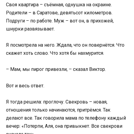
Своя квартира – съёмная, однушка на окраине.
Родители – в Саратове, девятьсот километров.
Подруги – по работе. Муж – вот он, в прихожей,
шнурки развязывает.
Я посмотрела на него. Ждала, что он повернётся. Что
скажет хоть слово. Что хотя бы нахмурится.
– Мам, мы пирог привезли, – сказал Виктор.
Вот и весь ответ.
Я тогда решила: проглочу. Свекровь – новая,
отношения только начинаются, притрёмся. Так
делают все. Так говорила мама по телефону каждый
вечер: «Потерпи, Аля, она привыкнет. Все свекрови