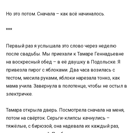
Но это потом. Сначала – как всё начиналось.
***
Первый раз я услышала это слово через неделю
после свадьбы. Мы приехали к Тамаре Геннадьевне
на воскресный обед – в её двушку в Подольске. Я
привезла пирог с яблоками. Два часа возилась с
тестом, месила руками, яблоки нарезала тонко, как
мама учила. Завернула в полотенце, чтобы не остыл в
электричке.
Тамара открыла дверь. Посмотрела сначала на меня,
потом на свёрток. Серьги-клипсы качнулись –
тяжёлые, с бирюзой, она надевала их каждый раз,