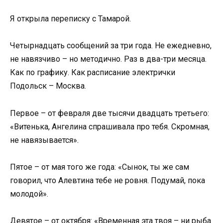
Я открыла переписку с Тамарой.
Четырнадцать сообщений за три года. Не ежедневно,
не навязчиво – но методично. Раз в два-три месяца.
Как по графику. Как расписание электрички
Подольск – Москва.
Первое – от февраля две тысячи двадцать третьего:
«Витенька, Ангелина спрашивала про тебя. Скромная,
не навязывается».
Пятое – от мая того же года: «Сынок, ты же сам
говорил, что Алевтина тебе не ровня. Подумай, пока
молодой».
Девятое – от октября: «Временная эта твоя – ни рыба