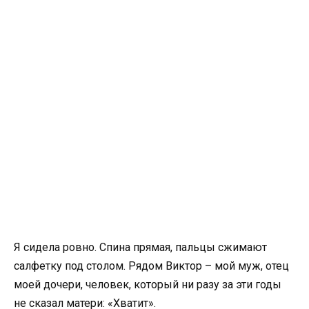
Я сидела ровно. Спина прямая, пальцы сжимают
салфетку под столом. Рядом Виктор – мой муж, отец
моей дочери, человек, который ни разу за эти годы
не сказал матери: «Хватит».