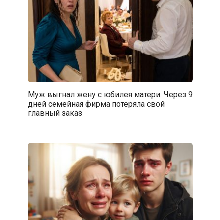
Муж выгнал жену с юбилея матери. Через 9
дней семейная фирма потеряла свой
главный заказ