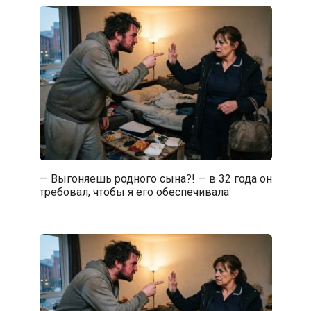
— Выгоняешь родного сына?! — в 32 года он
требовал, чтобы я его обеспечивала