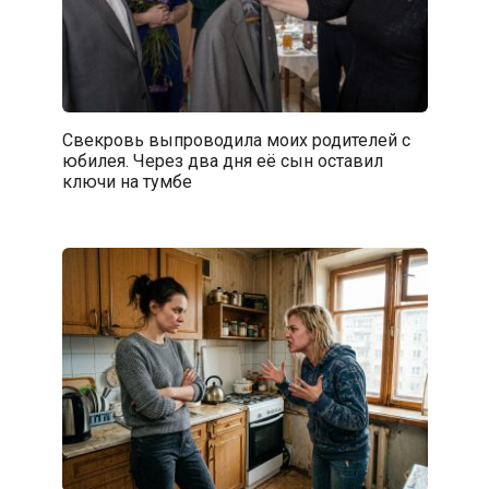
Свекровь выпроводила моих родителей с
юбилея. Через два дня её сын оставил
ключи на тумбе