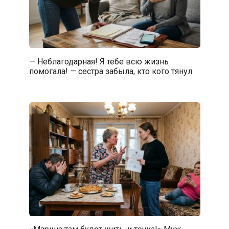
— Неблагодарная! Я тебе всю жизнь
помогала! — сестра забыла, кто кого тянул