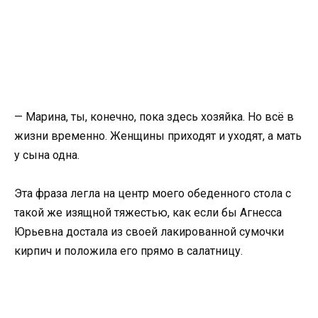
— Марина, ты, конечно, пока здесь хозяйка. Но всё в
жизни временно. Женщины приходят и уходят, а мать
у сына одна.
Эта фраза легла на центр моего обеденного стола с
такой же изящной тяжестью, как если бы Агнесса
Юрьевна достала из своей лакированной сумочки
кирпич и положила его прямо в салатницу.