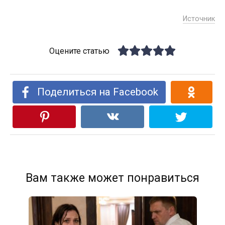
Источник
Оцените статью
Поделиться на Facebook
Вам также может понравиться