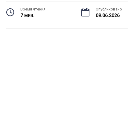
Время чтения
Опубликовано
7 мин.
09.06.2026