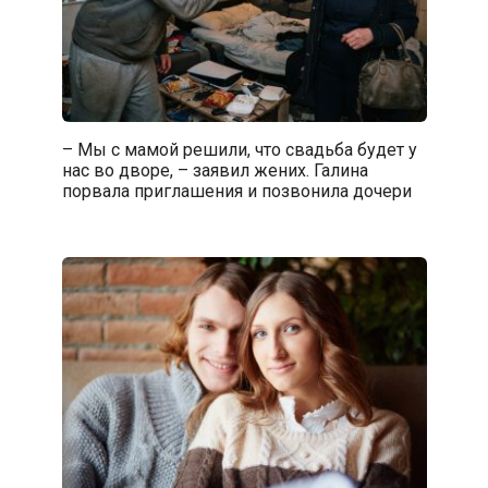
– Мы с мамой решили, что свадьба будет у
нас во дворе, – заявил жених. Галина
порвала приглашения и позвонила дочери