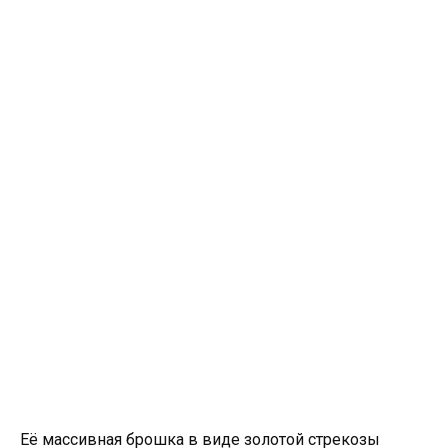
Её массивная брошка в виде золотой стрекозы