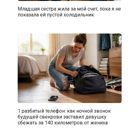
Младшая сестра жила за мой счет, пока я не
показала ей пустой холодильник
1 разбитый телефон: как ночной звонок
будущей свекрови заставил девушку
сбежать за 140 километров от жениха