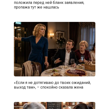
положила перед ней бланк заявления,
пропажа тут же нашлась
«Если я не дотягиваю до твоих ожиданий,
выход там», – спокойно сказала жена