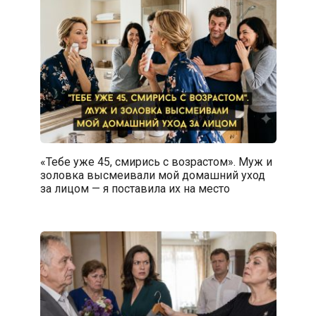
«Тебе уже 45, смирись с возрастом». Муж и
золовка высмеивали мой домашний уход
за лицом — я поставила их на место