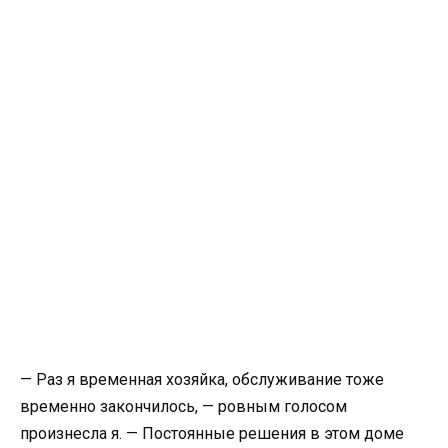
— Раз я временная хозяйка, обслуживание тоже
временно закончилось, — ровным голосом
произнесла я. — Постоянные решения в этом доме