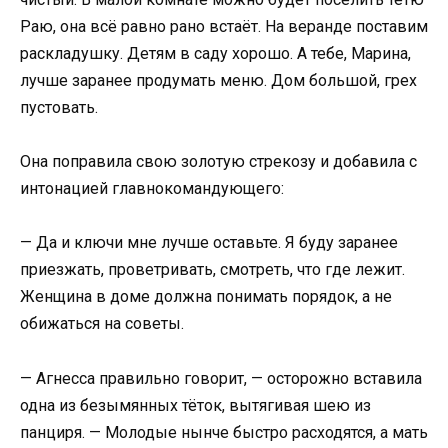
Раю, она всё равно рано встаёт. На веранде поставим
раскладушку. Детям в саду хорошо. А тебе, Марина,
лучше заранее продумать меню. Дом большой, грех
пустовать.
Она поправила свою золотую стрекозу и добавила с
интонацией главнокомандующего:
— Да и ключи мне лучше оставьте. Я буду заранее
приезжать, проветривать, смотреть, что где лежит.
Женщина в доме должна понимать порядок, а не
обижаться на советы.
— Агнесса правильно говорит, — осторожно вставила
одна из безымянных тёток, вытягивая шею из
панциря. — Молодые нынче быстро расходятся, а мать