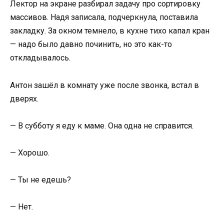
Лектор на экране разбирал задачу про сортировку
массивов. Надя записала, подчеркнула, поставила
закладку. За окном темнело, в кухне тихо капал кран
— надо было давно починить, но это как-то
откладывалось.
Антон зашёл в комнату уже после звонка, встал в
дверях.
— В субботу я еду к маме. Она одна не справится.
— Хорошо.
— Ты не едешь?
— Нет.