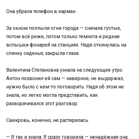
Она убрала телефон в карман.
За окном поплыли огни города — сначала густые,
потом всё реже, потом только темнота и редкие
вспышки фонарей на станциях. Надя откинулась на
спинку сиденья, закрыла глаза.
Валентина Степановна узнала на следующее утро.
Антон позвонил ей сам — наверное, не выдержал,
нужно было с кем-то поговорить. Надя об этом не
знала, но легко могла представить, как
разворачивался этот разговор.
Свекровь, конечно, не растерялась.
— Я так и знала. Я сразу говорила — ненадёжная она.