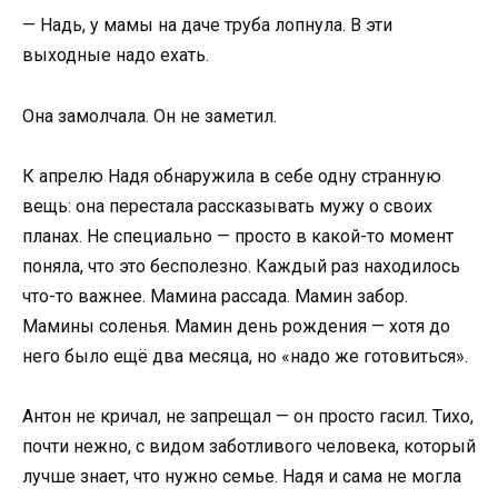
— Надь, у мамы на даче труба лопнула. В эти
выходные надо ехать.
Она замолчала. Он не заметил.
К апрелю Надя обнаружила в себе одну странную
вещь: она перестала рассказывать мужу о своих
планах. Не специально — просто в какой-то момент
поняла, что это бесполезно. Каждый раз находилось
что-то важнее. Мамина рассада. Мамин забор.
Мамины соленья. Мамин день рождения — хотя до
него было ещё два месяца, но «надо же готовиться».
Антон не кричал, не запрещал — он просто гасил. Тихо,
почти нежно, с видом заботливого человека, который
лучше знает, что нужно семье. Надя и сама не могла