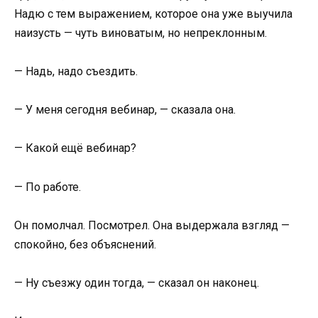
Надю с тем выражением, которое она уже выучила
наизусть — чуть виноватым, но непреклонным.
— Надь, надо съездить.
— У меня сегодня вебинар, — сказала она.
— Какой ещё вебинар?
— По работе.
Он помолчал. Посмотрел. Она выдержала взгляд —
спокойно, без объяснений.
— Ну съезжу один тогда, — сказал он наконец.