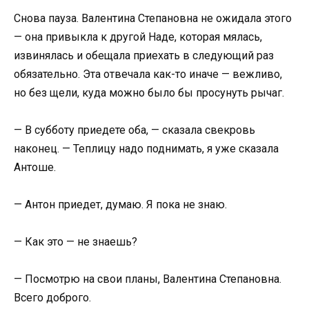
Снова пауза. Валентина Степановна не ожидала этого
— она привыкла к другой Наде, которая мялась,
извинялась и обещала приехать в следующий раз
обязательно. Эта отвечала как-то иначе — вежливо,
но без щели, куда можно было бы просунуть рычаг.
— В субботу приедете оба, — сказала свекровь
наконец. — Теплицу надо поднимать, я уже сказала
Антоше.
— Антон приедет, думаю. Я пока не знаю.
— Как это — не знаешь?
— Посмотрю на свои планы, Валентина Степановна.
Всего доброго.