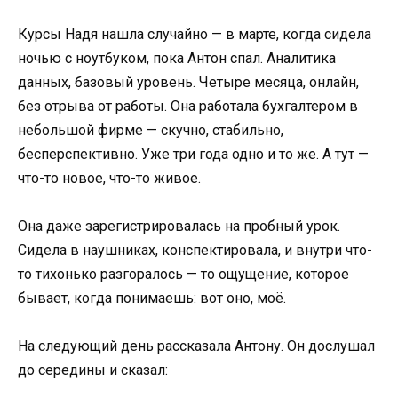
Курсы Надя нашла случайно — в марте, когда сидела
ночью с ноутбуком, пока Антон спал. Аналитика
данных, базовый уровень. Четыре месяца, онлайн,
без отрыва от работы. Она работала бухгалтером в
небольшой фирме — скучно, стабильно,
бесперспективно. Уже три года одно и то же. А тут —
что-то новое, что-то живое.
Она даже зарегистрировалась на пробный урок.
Сидела в наушниках, конспектировала, и внутри что-
то тихонько разгоралось — то ощущение, которое
бывает, когда понимаешь: вот оно, моё.
На следующий день рассказала Антону. Он дослушал
до середины и сказал: