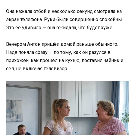
Она нажала отбой и несколько секунд смотрела на
экран телефона. Руки были совершенно спокойны.
Это её удивило — она ожидала, что будет хуже.
Вечером Антон пришёл домой раньше обычного.
Надя поняла сразу — по тому, как он разулся в
прихожей, как прошёл на кухню, поставил чайник и
сел, не включая телевизор.