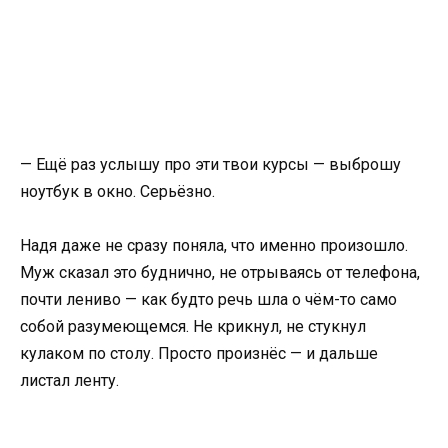
— Ещё раз услышу про эти твои курсы — выброшу
ноутбук в окно. Серьёзно.
Надя даже не сразу поняла, что именно произошло.
Муж сказал это буднично, не отрываясь от телефона,
почти лениво — как будто речь шла о чём-то само
собой разумеющемся. Не крикнул, не стукнул
кулаком по столу. Просто произнёс — и дальше
листал ленту.