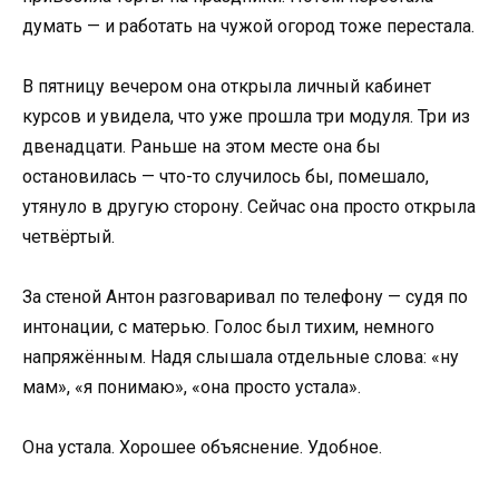
думать — и работать на чужой огород тоже перестала.
В пятницу вечером она открыла личный кабинет
курсов и увидела, что уже прошла три модуля. Три из
двенадцати. Раньше на этом месте она бы
остановилась — что-то случилось бы, помешало,
утянуло в другую сторону. Сейчас она просто открыла
четвёртый.
За стеной Антон разговаривал по телефону — судя по
интонации, с матерью. Голос был тихим, немного
напряжённым. Надя слышала отдельные слова: «ну
мам», «я понимаю», «она просто устала».
Она устала. Хорошее объяснение. Удобное.