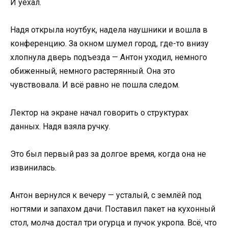
И уехал.
Надя открыла ноутбук, надела наушники и вошла в
конференцию. За окном шумел город, где-то внизу
хлопнула дверь подъезда — Антон уходил, немного
обиженный, немного растерянный. Она это
чувствовала. И всё равно не пошла следом.
Лектор на экране начал говорить о структурах
данных. Надя взяла ручку.
Это был первый раз за долгое время, когда она не
извинилась.
Антон вернулся к вечеру — усталый, с землёй под
ногтями и запахом дачи. Поставил пакет на кухонный
стол, молча достал три огурца и пучок укропа. Всё, что