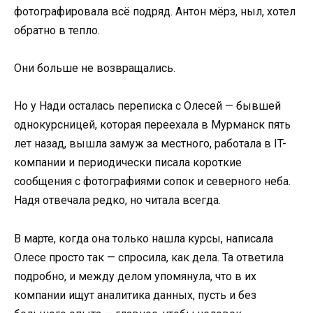
фотографировала всё подряд. Антон мёрз, ныл, хотел
обратно в тепло.
Они больше не возвращались.
Но у Нади осталась переписка с Олесей — бывшей
однокурсницей, которая переехала в Мурманск пять
лет назад, вышла замуж за местного, работала в IT-
компании и периодически писала короткие
сообщения с фотографиями сопок и северного неба.
Надя отвечала редко, но читала всегда.
В марте, когда она только нашла курсы, написала
Олесе просто так — спросила, как дела. Та ответила
подробно, и между делом упомянула, что в их
компании ищут аналитика данных, пусть и без