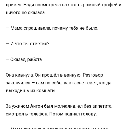
привёз. Надя посмотрела на этот скромный трофей и
ничего не сказала.
— Мама спрашивала, почему тебя не было.
— И что ты ответил?
— Сказал, работа.
Она кивнула. Он прошёл в ванную. Разговор
закончился — сам по себе, как гаснет свет, когда
выходишь из комнаты.
За ужином Антон был молчалив, ел без аппетита,
смотрел в телефон. Потом поднял голову: