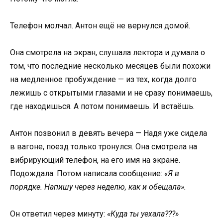
Телефон молчал. Антон ещё не вернулся домой.
Она смотрела на экран, слушала лектора и думала о
том, что последние несколько месяцев были похожи
на медленное пробуждение — из тех, когда долго
лежишь с открытыми глазами и не сразу понимаешь,
где находишься. А потом понимаешь. И встаёшь.
Антон позвонил в девять вечера — Надя уже сидела
в вагоне, поезд только тронулся. Она смотрела на
вибрирующий телефон, на его имя на экране.
Подождала. Потом написала сообщение:
«Я в
порядке. Напишу через неделю, как и обещала».
Он ответил через минуту:
«Куда ты уехала???»