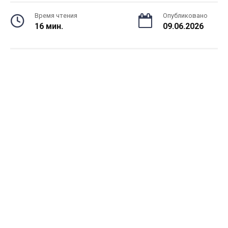
Время чтения
Опубликовано
16 мин.
09.06.2026