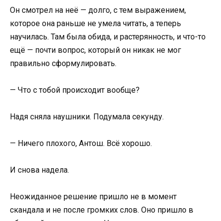
Он смотрел на неё — долго, с тем выражением,
которое она раньше не умела читать, а теперь
научилась. Там была обида, и растерянность, и что-то
ещё — почти вопрос, который он никак не мог
правильно сформулировать.
— Что с тобой происходит вообще?
Надя сняла наушники. Подумала секунду.
— Ничего плохого, Антош. Всё хорошо.
И снова надела.
Неожиданное решение пришло не в момент
скандала и не после громких слов. Оно пришло в