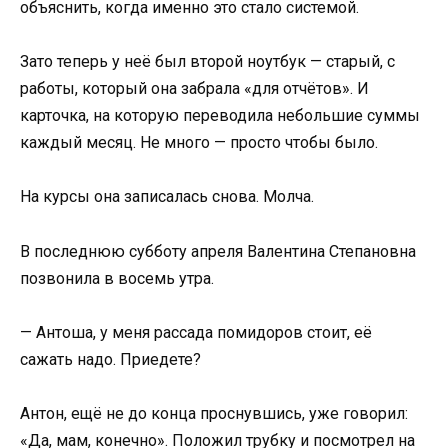
объяснить, когда именно это стало системой.
Зато теперь у неё был второй ноутбук — старый, с
работы, который она забрала «для отчётов». И
карточка, на которую переводила небольшие суммы
каждый месяц. Не много — просто чтобы было.
На курсы она записалась снова. Молча.
В последнюю субботу апреля Валентина Степановна
позвонила в восемь утра.
— Антоша, у меня рассада помидоров стоит, её
сажать надо. Приедете?
Антон, ещё не до конца проснувшись, уже говорил:
«Да, мам, конечно». Положил трубку и посмотрел на