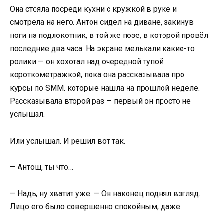
Она стояла посреди кухни с кружкой в руке и
смотрела на него. Антон сидел на диване, закинув
ноги на подлокотник, в той же позе, в которой провёл
последние два часа. На экране мелькали какие-то
ролики — он хохотал над очередной тупой
короткометражкой, пока она рассказывала про
курсы по SMM, которые нашла на прошлой неделе.
Рассказывала второй раз — первый он просто не
услышал.
Или услышал. И решил вот так.
— Антош, ты что…
— Надь, ну хватит уже. — Он наконец поднял взгляд.
Лицо его было совершенно спокойным, даже