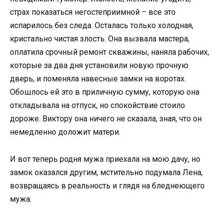
страх показаться негостеприимной – все это
испарилось без следа. Осталась только холодная,
кристально чистая злость. Она вызвала мастера,
оплатила срочный ремонт скважины, наняла рабочих,
которые за два дня установили новую прочную
дверь, и поменяла навесные замки на воротах.
Обошлось ей это в приличную сумму, которую она
откладывала на отпуск, но спокойствие стоило
дороже. Виктору она ничего не сказала, зная, что он
немедленно доложит матери.
И вот теперь родня мужа приехала на мою дачу, но
замок оказался другим, мстительно подумала Лена,
возвращаясь в реальность и глядя на бледнеющего
мужа.