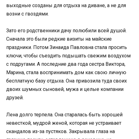
выходные созданы для отдыха на диване, а не для
возни с гвоздями.
Зато его родственники дачу полюбили всей душой.
Сначала это были редкие визиты на майские
праздники. Потом Зинаида Павловна стала просить
ключи, чтобы съездить подышать свежим воздухом
с подругами. А последние два года сестра Виктора,
Марина, стала воспринимать дом как свою личную
бесплатную базу отдыха. Она привозила туда своих
двоих шумных сыновей, мужа и целые компании
друзей.
Лена долго терпела. Она старалась быть хорошей
невесткой, мудрой женой, которая не устраивает
скандалов из-за пустяков. Закрывала глаза на