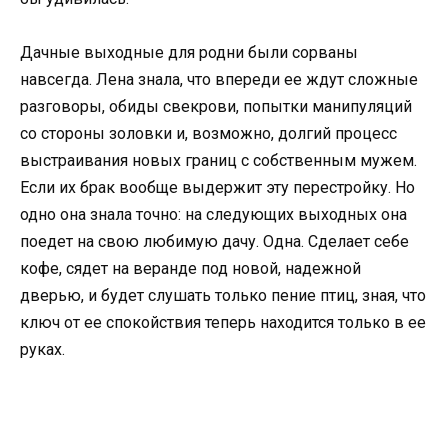
Дачные выходные для родни были сорваны
навсегда. Лена знала, что впереди ее ждут сложные
разговоры, обиды свекрови, попытки манипуляций
со стороны золовки и, возможно, долгий процесс
выстраивания новых границ с собственным мужем.
Если их брак вообще выдержит эту перестройку. Но
одно она знала точно: на следующих выходных она
поедет на свою любимую дачу. Одна. Сделает себе
кофе, сядет на веранде под новой, надежной
дверью, и будет слушать только пение птиц, зная, что
ключ от ее спокойствия теперь находится только в ее
руках.