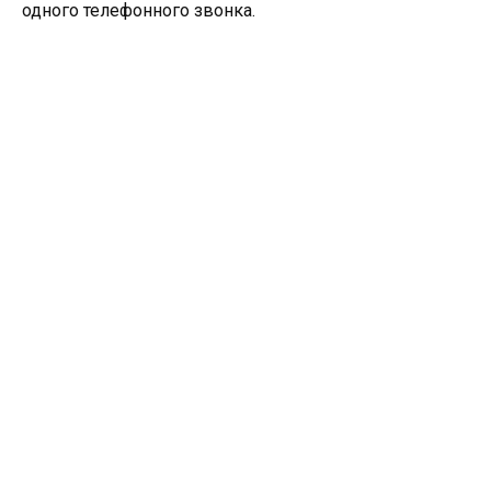
одного телефонного звонка.