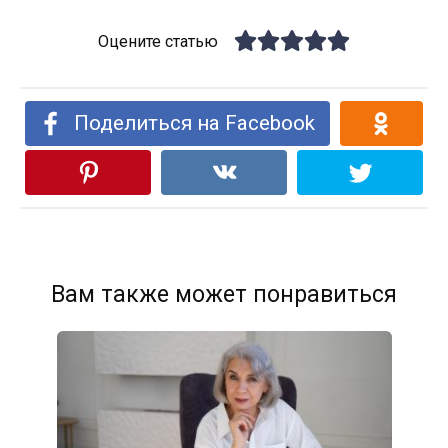
Оцените статью
Поделиться на Facebook
Вам также может понравиться