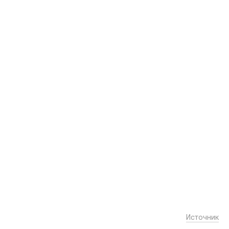
Источник