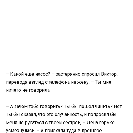
– Какой еще насос? – растерянно спросил Виктор,
переводя взгляд с телефона на жену. – Ты мне
ничего не говорила.
– А зачем тебе говорить? Ты бы пошел чинить? Нет.
Ты бы сказал, что это случайность, и попросил бы
меня не ругаться с твоей сестрой, – Лена горько
усмехнулась. – Я приехала туда в прошлое