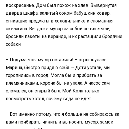
воскресенье. Дом был похож на хлев. Вывернутая
дверца шкафа, залитый соком бабушкин ковер,
сгнившие продукты в холодильнике и сломанная
скважина. Вы даже мусор за собой не вывезли,
бросили пакеты на веранде, и их растащили бродячие
собаки.
– Подумаешь, мусор оставили! – огрызнулась
Марина, быстро придя в себя. – Дети устали, мы
торопились в город. Могла бы и прибрать за
племянниками, корона бы не упала. А насос сам
сломался, он старый был. Мой Коля только
посмотреть хотел, почему вода не идет.
– Вот именно потому, что я больше не собираюсь за
вами прибирать, чинить и выносить мусор, замок