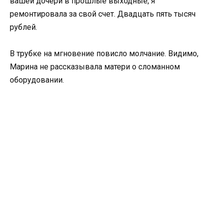
вашей дочери в прошлые выходные, я
ремонтировала за свой счет. Двадцать пять тысяч
рублей.
В трубке на мгновение повисло молчание. Видимо,
Марина не рассказывала матери о сломанном
оборудовании.