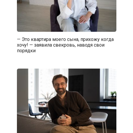
— Это квартира моего сына, прихожу когда
хочу! — заявила свекровь, наводя свои
порядки