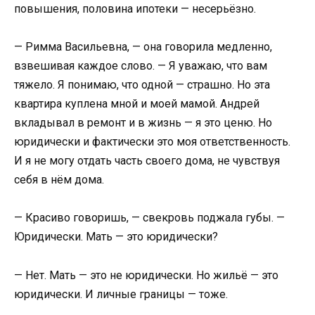
повышения, половина ипотеки — несерьёзно.
— Римма Васильевна, — она говорила медленно,
взвешивая каждое слово. — Я уважаю, что вам
тяжело. Я понимаю, что одной — страшно. Но эта
квартира куплена мной и моей мамой. Андрей
вкладывал в ремонт и в жизнь — я это ценю. Но
юридически и фактически это моя ответственность.
И я не могу отдать часть своего дома, не чувствуя
себя в нём дома.
— Красиво говоришь, — свекровь поджала губы. —
Юридически. Мать — это юридически?
— Нет. Мать — это не юридически. Но жильё — это
юридически. И личные границы — тоже.