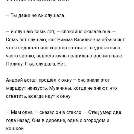
— Ты даже не выслушала.
— Я слушаю семь лет, — спокойно сказала она. —
Семь лет слушаю, как Римма Васильевна объясняет,
что я недостаточно хорошо готовлю, недостаточно
часто звоню, недостаточно правильно воспитываю
Полину. Я выслушала. Нет.
Андрей встал, прошёл к окну — она знала этот
маршрут наизусть. Мужчины, когда не знают, что
ответить, всегда идут к окну.
— Мам одна, — сказал он в стекло. — Отец умер два
года назад. Она в деревне, одна, с огородом и
кошкой.