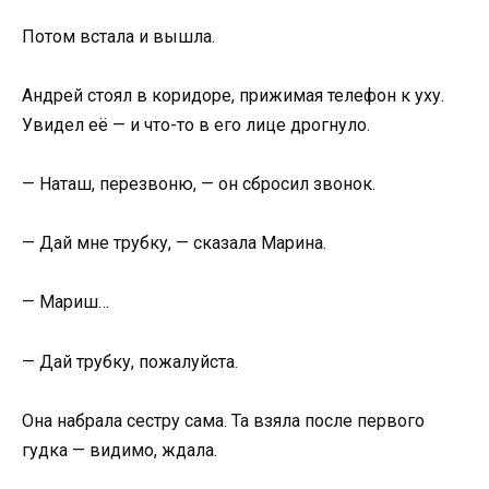
Потом встала и вышла.
Андрей стоял в коридоре, прижимая телефон к уху.
Увидел её — и что-то в его лице дрогнуло.
— Наташ, перезвоню, — он сбросил звонок.
— Дай мне трубку, — сказала Марина.
— Мариш…
— Дай трубку, пожалуйста.
Она набрала сестру сама. Та взяла после первого
гудка — видимо, ждала.