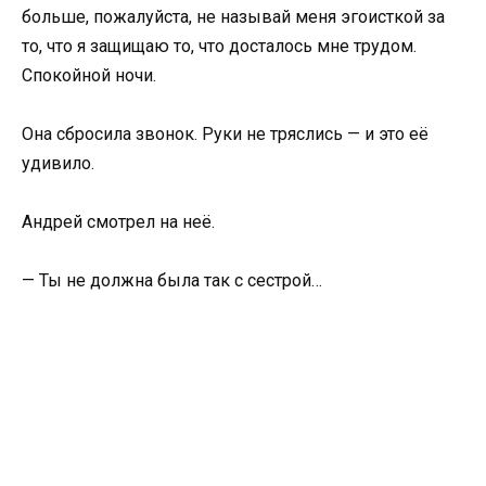
больше, пожалуйста, не называй меня эгоисткой за
то, что я защищаю то, что досталось мне трудом.
Спокойной ночи.
Она сбросила звонок. Руки не тряслись — и это её
удивило.
Андрей смотрел на неё.
— Ты не должна была так с сестрой…