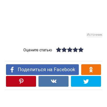
Источник
Оцените статью
Поделиться на Facebook