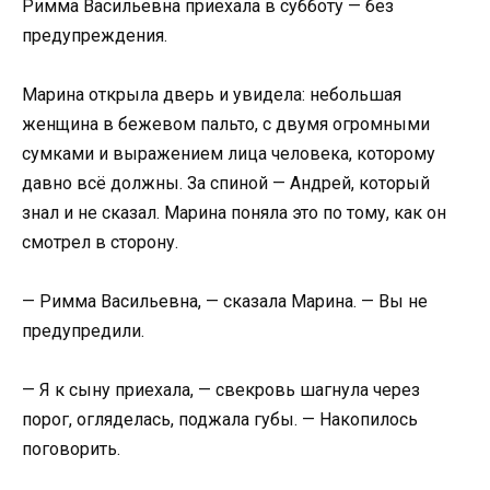
Римма Васильевна приехала в субботу — без
предупреждения.
Марина открыла дверь и увидела: небольшая
женщина в бежевом пальто, с двумя огромными
сумками и выражением лица человека, которому
давно всё должны. За спиной — Андрей, который
знал и не сказал. Марина поняла это по тому, как он
смотрел в сторону.
— Риммa Васильевна, — сказала Марина. — Вы не
предупредили.
— Я к сыну приехала, — свекровь шагнула через
порог, огляделась, поджала губы. — Накопилось
поговорить.