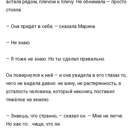
встала рядом, плечом к плечу. Не обнимала — просто
стояла.
— Она придёт в себя, — сказала Марина.
— Не знаю.
— Я тоже не знаю. Но ты сделал правильно.
Он повернулся к ней — и она увидела в его глазах то,
чего не видела давно: не вину, не растерянность, а
усталость человека, который наконец поставил
тяжёлое на землю.
— Знаешь, что странно, — сказал он. — Мне не легче.
Но как-то… чище, что ли.