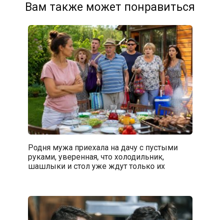
Вам также может понравиться
Родня мужа приехала на дачу с пустыми
руками, уверенная, что холодильник,
шашлыки и стол уже ждут только их