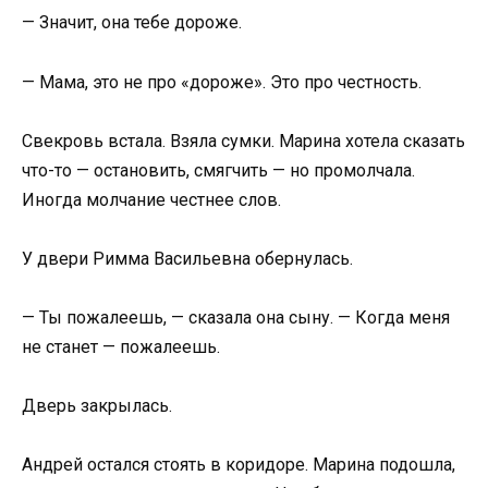
— Значит, она тебе дороже.
— Мама, это не про «дороже». Это про честность.
Свекровь встала. Взяла сумки. Марина хотела сказать
что-то — остановить, смягчить — но промолчала.
Иногда молчание честнее слов.
У двери Римма Васильевна обернулась.
— Ты пожалеешь, — сказала она сыну. — Когда меня
не станет — пожалеешь.
Дверь закрылась.
Андрей остался стоять в коридоре. Марина подошла,