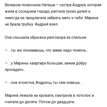
Вечером позвонила Наташа — сестра Андрея, которая
жила в соседнем городе, растила троих детей и
никогда не предлагала забрать мать к себе. Марина
не брала трубку. Андрей взял.
Она слышала обрывки разговора из спальни:
— …ты же понимаешь, что маме надо помочь…
— …у Марины квартира большая, зачем добру
пропадать…
— …она эгоистка, Андрюш, ты сам знаешь…
Марина лежала на кровати, смотрела в потолок и
считала до десяти. Потом до двадцати.