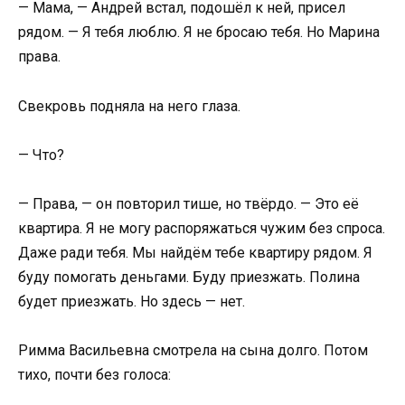
— Мама, — Андрей встал, подошёл к ней, присел
рядом. — Я тебя люблю. Я не бросаю тебя. Но Марина
права.
Свекровь подняла на него глаза.
— Что?
— Права, — он повторил тише, но твёрдо. — Это её
квартира. Я не могу распоряжаться чужим без спроса.
Даже ради тебя. Мы найдём тебе квартиру рядом. Я
буду помогать деньгами. Буду приезжать. Полина
будет приезжать. Но здесь — нет.
Римма Васильевна смотрела на сына долго. Потом
тихо, почти без голоса: