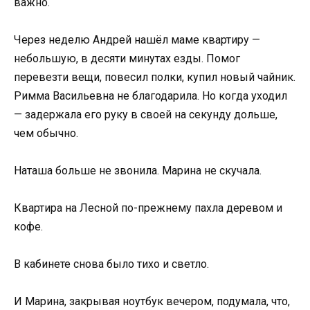
важно.
Через неделю Андрей нашёл маме квартиру —
небольшую, в десяти минутах езды. Помог
перевезти вещи, повесил полки, купил новый чайник.
Римма Васильевна не благодарила. Но когда уходил
— задержала его руку в своей на секунду дольше,
чем обычно.
Наташа больше не звонила. Марина не скучала.
Квартира на Лесной по-прежнему пахла деревом и
кофе.
В кабинете снова было тихо и светло.
И Марина, закрывая ноутбук вечером, подумала, что,