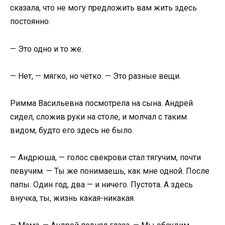
сказала, что не могу предложить вам жить здесь
постоянно.
— Это одно и то же.
— Нет, — мягко, но чётко. — Это разные вещи.
Римма Васильевна посмотрела на сына. Андрей
сидел, сложив руки на столе, и молчал с таким
видом, будто его здесь не было.
— Андрюша, — голос свекрови стал тягучим, почти
певучим. — Ты же понимаешь, как мне одной. После
папы. Один год, два — и ничего. Пустота. А здесь
внучка, ты, жизнь какая-никакая.