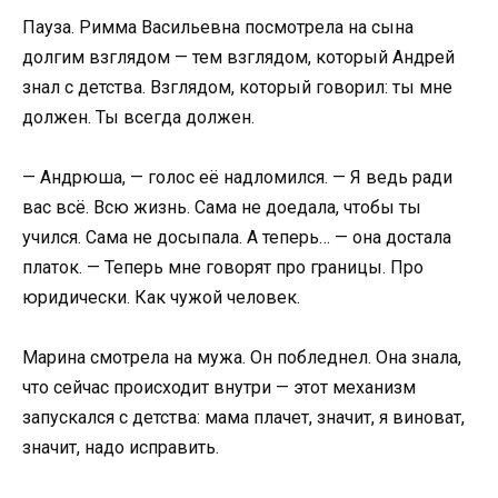
Пауза. Римма Васильевна посмотрела на сына
долгим взглядом — тем взглядом, который Андрей
знал с детства. Взглядом, который говорил: ты мне
должен. Ты всегда должен.
— Андрюша, — голос её надломился. — Я ведь ради
вас всё. Всю жизнь. Сама не доедала, чтобы ты
учился. Сама не досыпала. А теперь… — она достала
платок. — Теперь мне говорят про границы. Про
юридически. Как чужой человек.
Марина смотрела на мужа. Он побледнел. Она знала,
что сейчас происходит внутри — этот механизм
запускался с детства: мама плачет, значит, я виноват,
значит, надо исправить.