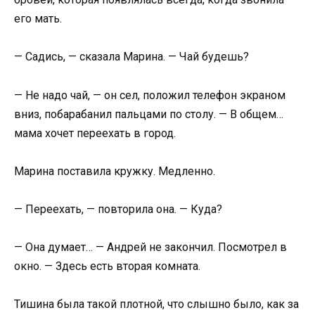
его мать.
— Садись, — сказала Марина. — Чай будешь?
— Не надо чай, — он сел, положил телефон экраном
вниз, побарабанил пальцами по столу. — В общем…
мама хочет переехать в город.
Марина поставила кружку. Медленно.
— Переехать, — повторила она. — Куда?
— Она думает… — Андрей не закончил. Посмотрел в
окно. — Здесь есть вторая комната.
Тишина была такой плотной, что слышно было, как за