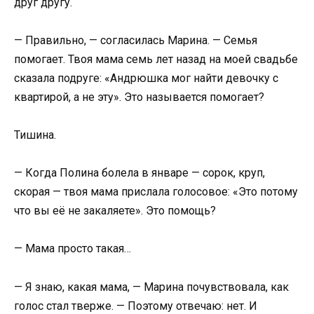
друг другу.
— Правильно, — согласилась Марина. — Семья
помогает. Твоя мама семь лет назад на моей свадьбе
сказала подруге: «Андрюшка мог найти девочку с
квартирой, а не эту». Это называется помогает?
Тишина.
— Когда Полина болела в январе — сорок, круп,
скорая — твоя мама прислала голосовое: «Это потому
что вы её не закаляете». Это помощь?
— Мама просто такая…
— Я знаю, какая мама, — Марина почувствовала, как
голос стал тверже. — Поэтому отвечаю: нет. И