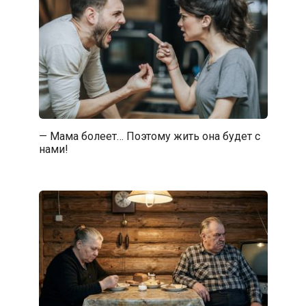
— Мама болеет… Поэтому жить она будет с
нами!