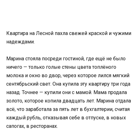
Квартира на Лесной пахла свежей краской и чужими
надеждами.
Марина стояла посреди гостиной, где ещё не было
ничего — только голые стены цвета топлёного
молока и окно во двор, через которое лился мягкий
сентябрьский свет. Она купила эту квартиру три года
назад. Точнее — купили они с мамой. Мама продала
золото, которое копила двадцать лет. Марина отдала
всё, что заработала за пять лет в бухгалтерии, считая
каждый рубль, отказывая себе в отпуске, в новых
сапогах, в ресторанах.