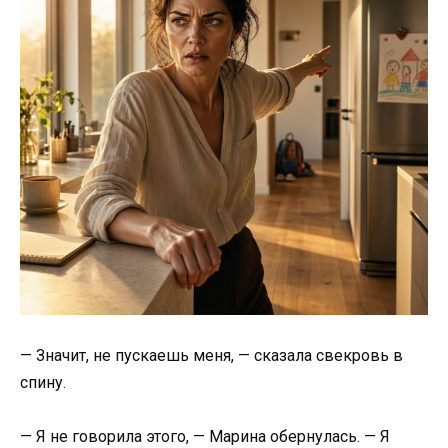
— Значит, не пускаешь меня, — сказала свекровь в
спину.
— Я не говорила этого, — Марина обернулась. — Я