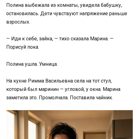
Полина выбежала из комнаты, увидела бабушку,
остановилась. Дети чувствуют напряжение раньше
взрослых.
— Иди к себе, зайка, — тихо сказала Марина. —
Порисуй пока.
Полина ушла. Умница.
На кухне Римма Васильевна села на тот стул,
который был маринин — угловой, у окна. Марина
заметила это. Промолчала. Поставила чайник.