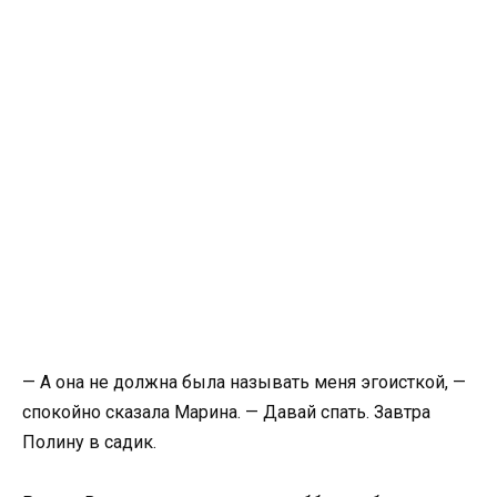
— А она не должна была называть меня эгоисткой, —
спокойно сказала Марина. — Давай спать. Завтра
Полину в садик.