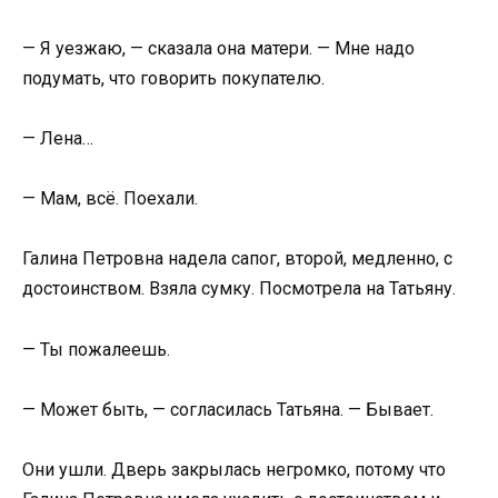
— Я уезжаю, — сказала она матери. — Мне надо
подумать, что говорить покупателю.
— Лена…
— Мам, всё. Поехали.
Галина Петровна надела сапог, второй, медленно, с
достоинством. Взяла сумку. Посмотрела на Татьяну.
— Ты пожалеешь.
— Может быть, — согласилась Татьяна. — Бывает.
Они ушли. Дверь закрылась негромко, потому что