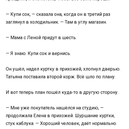
— Купи сок, — сказала она, когда он в третий раз
заглянул в холодильник. — Там в углу магазин.
— Мама с Леной придут в шесть.
— Я знаю. Купи сок и вернись.
Он ушёл, надел куртку в прихожей, хлопнул дверью.
Татьяна поставила второй корж. Всё шло по плану.
И вот теперь план пошёл куда-то в другую сторону.
— Мне уже покупатель нашёлся на студию, —
продолжала Елена в прихожей. Шуршание куртки,
стук каблука. — Хороший человек, даёт нормально.