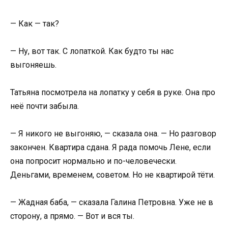
— Как — так?
— Ну, вот так. С лопаткой. Как будто ты нас
выгоняешь.
Татьяна посмотрела на лопатку у себя в руке. Она про
неё почти забыла.
— Я никого не выгоняю, — сказала она. — Но разговор
закончен. Квартира сдана. Я рада помочь Лене, если
она попросит нормально и по-человечески.
Деньгами, временем, советом. Но не квартирой тёти.
— Жадная баба, — сказала Галина Петровна. Уже не в
сторону, а прямо. — Вот и вся ты.