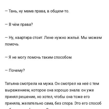
— Тань, ну мама права, в общем-то.
— В чём права?
— Ну, квартира стоит. Лене нужно жильё. Мы можем
помочь.
— Я не могу помочь таким способом.
— Почему?
Татьяна смотрела на мужа. Он смотрел на неё с тем
выражением, которое она хорошо знала: он уже
принял решение, но хотел, чтобы она тоже его
приняла, желательно сама, без спора. Это его способ