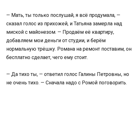
— Мать, ты только послушай, я всё продумала, —
сказал голос из прихожей, и Татьяна замерла над
миской с майонезом. — Продаём её квартиру,
добавляем мои деньги от студии, и берём
нормальную трёшку. Романа на ремонт поставим, он
бесплатно сделает, чего ему стоит.
— Да тихо ты, — ответил голос Галины Петровны, но
не очень тихо. — Сначала надо с Ромой поговорить.