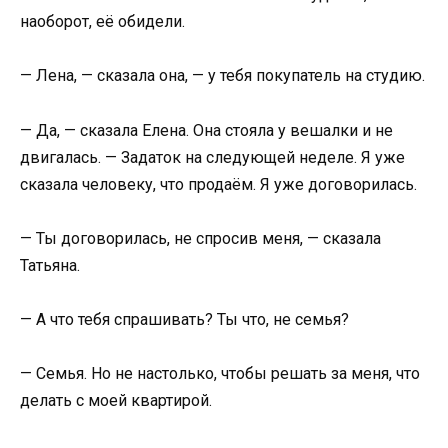
наоборот, её обидели.
— Лена, — сказала она, — у тебя покупатель на студию.
— Да, — сказала Елена. Она стояла у вешалки и не
двигалась. — Задаток на следующей неделе. Я уже
сказала человеку, что продаём. Я уже договорилась.
— Ты договорилась, не спросив меня, — сказала
Татьяна.
— А что тебя спрашивать? Ты что, не семья?
— Семья. Но не настолько, чтобы решать за меня, что
делать с моей квартирой.