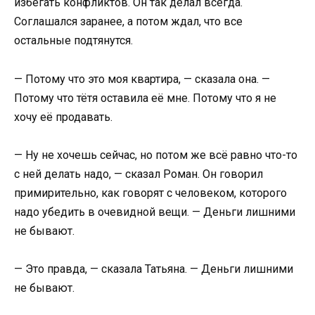
избегать конфликтов. Он так делал всегда.
Соглашался заранее, а потом ждал, что все
остальные подтянутся.
— Потому что это моя квартира, — сказала она. —
Потому что тётя оставила её мне. Потому что я не
хочу её продавать.
— Ну не хочешь сейчас, но потом же всё равно что-то
с ней делать надо, — сказал Роман. Он говорил
примирительно, как говорят с человеком, которого
надо убедить в очевидной вещи. — Деньги лишними
не бывают.
— Это правда, — сказала Татьяна. — Деньги лишними
не бывают.