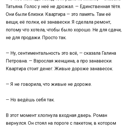
Татьяна. Голос у неё не дрожал. — Единственная тётя.
Они были близки. Квартира — это память. Там её
вещи, её полки, её занавески. Я сделала ремонт,
потому что хотела, чтобы было хорошо. Не для сдачи,
не для продажи. Просто так.
— Ну, сентиментальность это всё, — сказала Галина
Петровна. — Взрослая женщина, а про занавески.
Квартира стоит денег. Живые дороже занавесок.
— Я не говорила, что живые не дороже.
— Но ведёшь себя так.
В этот момент хлопнула входная дверь. Роман
вернулся. Он стоял на пороге с пакетом, в котором