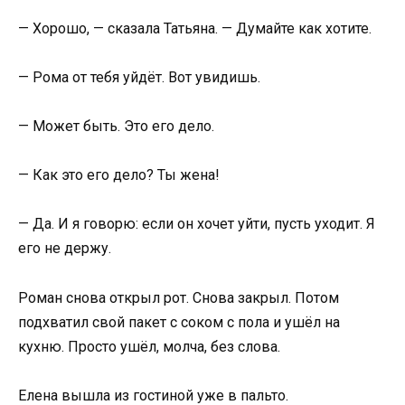
— Хорошо, — сказала Татьяна. — Думайте как хотите.
— Рома от тебя уйдёт. Вот увидишь.
— Может быть. Это его дело.
— Как это его дело? Ты жена!
— Да. И я говорю: если он хочет уйти, пусть уходит. Я
его не держу.
Роман снова открыл рот. Снова закрыл. Потом
подхватил свой пакет с соком с пола и ушёл на
кухню. Просто ушёл, молча, без слова.
Елена вышла из гостиной уже в пальто.