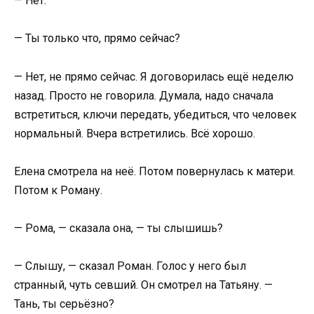
— Нет.
— Ты только что, прямо сейчас?
— Нет, не прямо сейчас. Я договорилась ещё неделю
назад. Просто не говорила. Думала, надо сначала
встретиться, ключи передать, убедиться, что человек
нормальный. Вчера встретились. Всё хорошо.
Елена смотрела на неё. Потом повернулась к матери.
Потом к Роману.
— Рома, — сказала она, — ты слышишь?
— Слышу, — сказал Роман. Голос у него был
странный, чуть севший. Он смотрел на Татьяну. —
Тань, ты серьёзно?