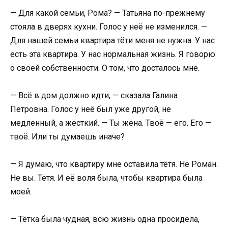
— Для какой семьи, Рома? — Татьяна по-прежнему
стояла в дверях кухни. Голос у неё не изменился. —
Для нашей семьи квартира тёти меня не нужна. У нас
есть эта квартира. У нас нормальная жизнь. Я говорю
о своей собственности. О том, что досталось мне.
— Всё в дом должно идти, — сказала Галина
Петровна. Голос у неё был уже другой, не
медленный, а жёсткий. — Ты жена. Твоё — его. Его —
твоё. Или ты думаешь иначе?
— Я думаю, что квартиру мне оставила тётя. Не Роман.
Не вы. Тётя. И её воля была, чтобы квартира была
моей.
— Тётка была чудная, всю жизнь одна просидела,