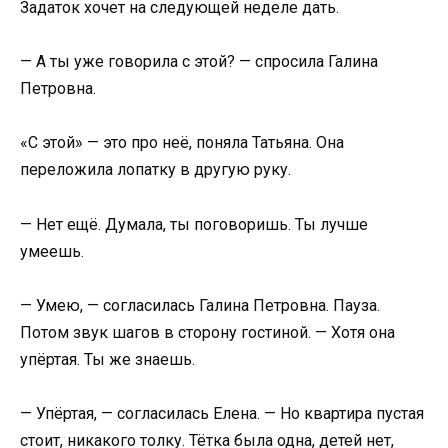
Задаток хочет на следующей неделе дать.
— А ты уже говорила с этой? — спросила Галина
Петровна.
«С этой» — это про неё, поняла Татьяна. Она
переложила лопатку в другую руку.
— Нет ещё. Думала, ты поговоришь. Ты лучше
умеешь.
— Умею, — согласилась Галина Петровна. Пауза.
Потом звук шагов в сторону гостиной. — Хотя она
упёртая. Ты же знаешь.
— Упёртая, — согласилась Елена. — Но квартира пустая
стоит, никакого толку. Тётка была одна, детей нет,