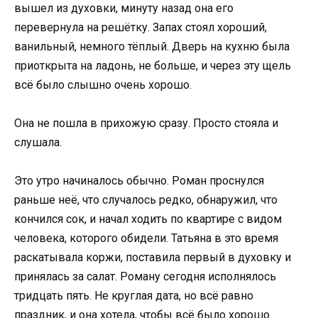
вышел из духовки, минуту назад она его
перевернула на решётку. Запах стоял хороший,
ванильный, немного тёплый. Дверь на кухню была
приоткрыта на ладонь, не больше, и через эту щель
всё было слышно очень хорошо.
Она не пошла в прихожую сразу. Просто стояла и
слушала.
Это утро начиналось обычно. Роман проснулся
раньше неё, что случалось редко, обнаружил, что
кончился сок, и начал ходить по квартире с видом
человека, которого обидели. Татьяна в это время
раскатывала коржи, поставила первый в духовку и
принялась за салат. Роману сегодня исполнялось
тридцать пять. Не круглая дата, но всё равно
праздник, и она хотела, чтобы всё было хорошо.