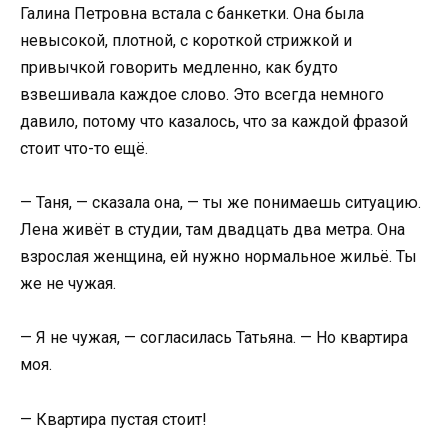
Галина Петровна встала с банкетки. Она была
невысокой, плотной, с короткой стрижкой и
привычкой говорить медленно, как будто
взвешивала каждое слово. Это всегда немного
давило, потому что казалось, что за каждой фразой
стоит что-то ещё.
— Таня, — сказала она, — ты же понимаешь ситуацию.
Лена живёт в студии, там двадцать два метра. Она
взрослая женщина, ей нужно нормальное жильё. Ты
же не чужая.
— Я не чужая, — согласилась Татьяна. — Но квартира
моя.
— Квартира пустая стоит!