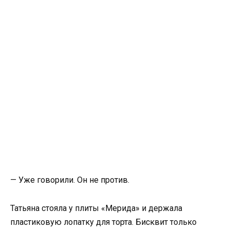
— Уже говорили. Он не против.
Татьяна стояла у плиты «Мерида» и держала
пластиковую лопатку для торта. Бисквит только