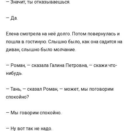
— Значит, ты отказываешься.
— Да.
Елена смотрела на неё долго. Потом повернулась и
пошла в гостиную. Слышно было, как она садится на
диван, слышно было молчание.
— Роман, — сказала Галина Петровна, — скажи что-
нибудь.
— Тань, — сказал Роман, — может, мы поговорим
спокойно?
— Мы говорим спокойно.
— Ну вот так не надо.