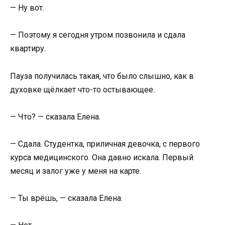
— Ну вот.
— Поэтому я сегодня утром позвонила и сдала
квартиру.
Пауза получилась такая, что было слышно, как в
духовке щёлкает что-то остывающее.
— Что? — сказала Елена.
— Сдала. Студентка, приличная девочка, с первого
курса медицинского. Она давно искала. Первый
месяц и залог уже у меня на карте.
— Ты врёшь, — сказала Елена.