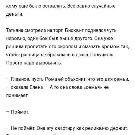
кому ещё было оставлять. Всё равно случайные
деньги.
Татьяна смотрела на торт. Бисквит поднялся чуть
неровно, один бок был выше другого. Она уже
решила пропитать его сиропом и смазать кремом так,
чтобы разница не бросалась в глаза. Получится.
Просто надо выровнять.
— Главное, пусть Рома ей объяснит, что это для семьи,
— сказала Елена. — А то она слова «семья» не
понимает.
— Поймёт.
— Не поймёт. Она эту квартиру как реликвию держит.