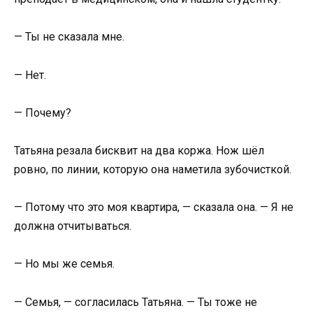
— Ты не сказала мне.
— Нет.
— Почему?
Татьяна резала бисквит на два коржа. Нож шёл
ровно, по линии, которую она наметила зубочисткой.
— Потому что это моя квартира, — сказала она. — Я не
должна отчитываться.
— Но мы же семья.
— Семья, — согласилась Татьяна. — Ты тоже не