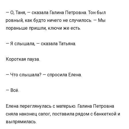
— О, Таня, — сказала Галина Петровна. Тон был
ровный, как будто ничего не случилось. — Мы
пораньше пришли, ключи же есть.
— Я слышала, — сказала Татьяна.
Короткая пауза.
— Что слышала? — спросила Елена.
— Всё.
Елена переглянулась с матерью. Галина Петровна
сняла наконец сапог, поставила рядом с банкеткой и
выпрямилась.