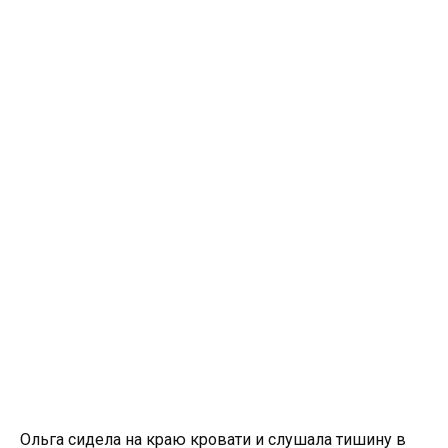
Ольга сидела на краю кровати и слушала тишину в