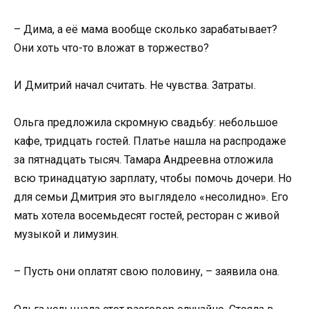
– Дима, а её мама вообще сколько зарабатывает?
Они хоть что-то вложат в торжество?
И Дмитрий начал считать. Не чувства. Затраты.
Ольга предложила скромную свадьбу: небольшое
кафе, тридцать гостей. Платье нашла на распродаже
за пятнадцать тысяч. Тамара Андреевна отложила
всю тринадцатую зарплату, чтобы помочь дочери. Но
для семьи Дмитрия это выглядело «несолидно». Его
мать хотела восемьдесят гостей, ресторан с живой
музыкой и лимузин.
– Пусть они оплатят свою половину, – заявила она.