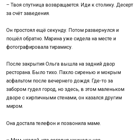
– Твоя спутница возвращается. Иди к столику. Десерт
за счёт заведения.
Он простоял ещё секунду. Потом развернулся и
пошёл обратно. Марина уже сидела на месте и
фотографировала тирамису.
После закрытия Ольга вышла на задний двор
ресторана. Было тихо. Пахло сиренью и мокрым
асфальтом после вечернего дождя. Где-то за
забором гудел город, но здесь, в этом маленьком
дворе с кирпичными стенами, он казался другим
миром.
Она достала телефон и позвонила маме.