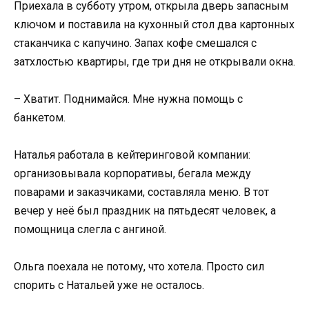
Приехала в субботу утром, открыла дверь запасным
ключом и поставила на кухонный стол два картонных
стаканчика с капучино. Запах кофе смешался с
затхлостью квартиры, где три дня не открывали окна.
– Хватит. Поднимайся. Мне нужна помощь с
банкетом.
Наталья работала в кейтеринговой компании:
организовывала корпоративы, бегала между
поварами и заказчиками, составляла меню. В тот
вечер у неё был праздник на пятьдесят человек, а
помощница слегла с ангиной.
Ольга поехала не потому, что хотела. Просто сил
спорить с Натальей уже не осталось.