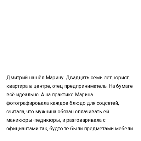
Дмитрий нашёл Марину. Двадцать семь лет, юрист,
квартира в центре, отец предприниматель. На бумаге
всё идеально. А на практике Марина
фотографировала каждое блюдо для соцсетей,
считала, что мужчина обязан оплачивать ей
маникюры-педикюры, и разговаривала с
официантами так, будто те были предметами мебели.