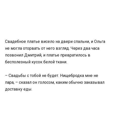
Свадебное платье висело на двери спальни, и Ольга
не могла оторвать от него взгляд. Через два часа
позвонил Дмитрий, и платье превратилось в
бесполезный кусок белой ткани.
– Свадьбы с тобой не будет. Нищебродка мне не
пара, – сказал он голосом, каким обычно заказывал
доставку еды.