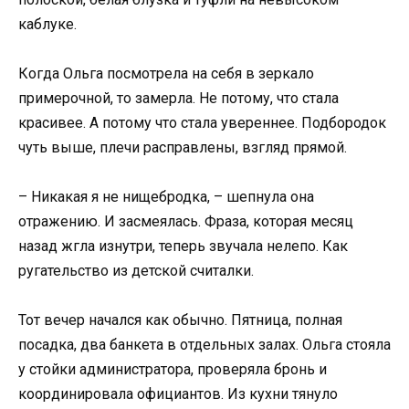
каблуке.
Когда Ольга посмотрела на себя в зеркало
примерочной, то замерла. Не потому, что стала
красивее. А потому что стала увереннее. Подбородок
чуть выше, плечи расправлены, взгляд прямой.
– Никакая я не нищебродка, – шепнула она
отражению. И засмеялась. Фраза, которая месяц
назад жгла изнутри, теперь звучала нелепо. Как
ругательство из детской считалки.
Тот вечер начался как обычно. Пятница, полная
посадка, два банкета в отдельных залах. Ольга стояла
у стойки администратора, проверяла бронь и
координировала официантов. Из кухни тянуло