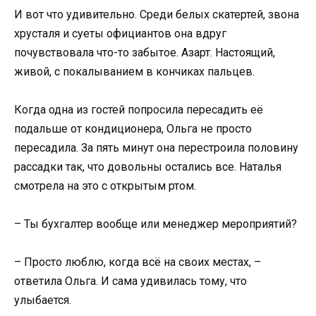
И вот что удивительно. Среди белых скатертей, звона
хрусталя и суеты официантов она вдруг
почувствовала что-то забытое. Азарт. Настоящий,
живой, с покалыванием в кончиках пальцев.
Когда одна из гостей попросила пересадить её
подальше от кондиционера, Ольга не просто
пересадила. За пять минут она перестроила половину
рассадки так, что довольны остались все. Наталья
смотрела на это с открытым ртом.
– Ты бухгалтер вообще или менеджер мероприятий?
– Просто люблю, когда всё на своих местах, –
ответила Ольга. И сама удивилась тому, что
улыбается.