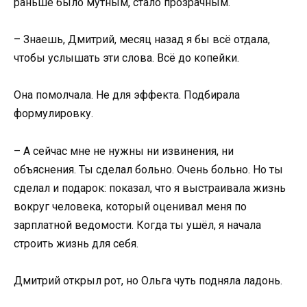
раньше было мутным, стало прозрачным.
– Знаешь, Дмитрий, месяц назад я бы всё отдала,
чтобы услышать эти слова. Всё до копейки.
Она помолчала. Не для эффекта. Подбирала
формулировку.
– А сейчас мне не нужны ни извинения, ни
объяснения. Ты сделал больно. Очень больно. Но ты
сделал и подарок: показал, что я выстраивала жизнь
вокруг человека, который оценивал меня по
зарплатной ведомости. Когда ты ушёл, я начала
строить жизнь для себя.
Дмитрий открыл рот, но Ольга чуть подняла ладонь.