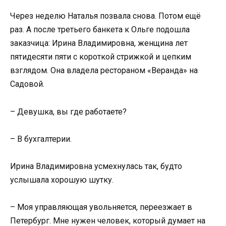
Через неделю Наталья позвала снова. Потом ещё
раз. А после третьего банкета к Ольге подошла
заказчица: Ирина Владимировна, женщина лет
пятидесяти пяти с короткой стрижкой и цепким
взглядом. Она владела рестораном «Веранда» на
Садовой.
– Девушка, вы где работаете?
– В бухгалтерии.
Ирина Владимировна усмехнулась так, будто
услышала хорошую шутку.
– Моя управляющая увольняется, переезжает в
Петербург. Мне нужен человек, который думает на