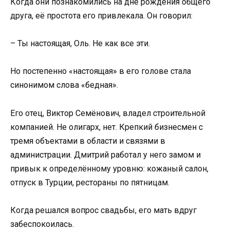
Когда они познакомились на дне рождения общего
друга, её простота его привлекала. Он говорил:
– Ты настоящая, Оль. Не как все эти.
Но постепенно «настоящая» в его голове стала
синонимом слова «бедная».
Его отец, Виктор Семёнович, владел строительной
компанией. Не олигарх, нет. Крепкий бизнесмен с
тремя объектами в области и связями в
администрации. Дмитрий работал у него замом и
привык к определённому уровню: кожаный салон,
отпуск в Турции, рестораны по пятницам.
Когда решался вопрос свадьбы, его мать вдруг
забеспокоилась.