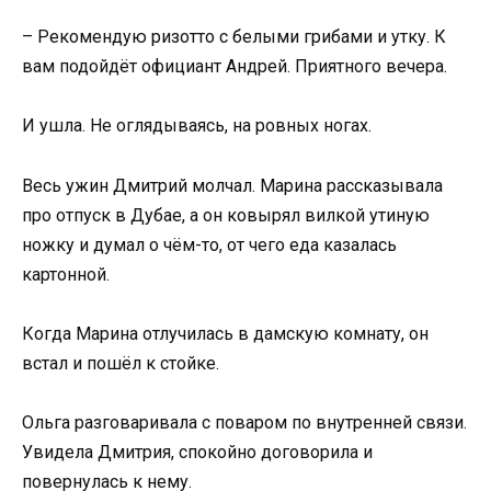
– Рекомендую ризотто с белыми грибами и утку. К
вам подойдёт официант Андрей. Приятного вечера.
И ушла. Не оглядываясь, на ровных ногах.
Весь ужин Дмитрий молчал. Марина рассказывала
про отпуск в Дубае, а он ковырял вилкой утиную
ножку и думал о чём-то, от чего еда казалась
картонной.
Когда Марина отлучилась в дамскую комнату, он
встал и пошёл к стойке.
Ольга разговаривала с поваром по внутренней связи.
Увидела Дмитрия, спокойно договорила и
повернулась к нему.