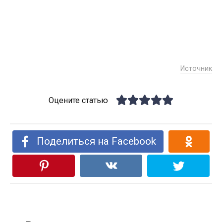
Источник
Оцените статью
Поделиться на Facebook