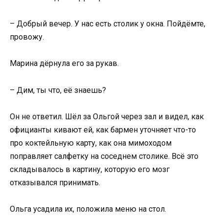
– Добрый вечер. У нас есть столик у окна. Пойдёмте,
провожу.
Марина дёрнула его за рукав.
– Дим, ты что, её знаешь?
Он не ответил. Шёл за Ольгой через зал и видел, как
официанты кивают ей, как бармен уточняет что-то
про коктейльную карту, как она мимоходом
поправляет салфетку на соседнем столике. Всё это
складывалось в картину, которую его мозг
отказывался принимать.
Ольга усадила их, положила меню на стол.