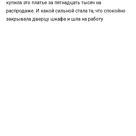
купила это платье за пятнадцать тысяч на
распродаже. И какой сильной стала та, что спокойно
закрывала дверцу шкафа и шла на работу.