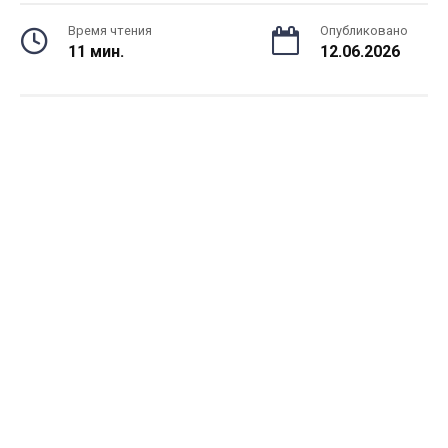
Время чтения
Опубликовано
11 мин.
12.06.2026