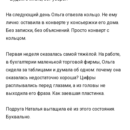
На следующий день Ольга отвезла кольцо. Не ему
лично: оставила в конверте у консьержки его дома.
Без записки, без объяснений. Просто конверт с
кольцом.
Первая неделя оказалась самой тяжёлой. На работе,
в бухгалтерии маленькой торговой фирмы, Ольга
сидела за таблицами и думала об одном: почему она
оказалась недостаточно хороша? Цифры
расплывались перед глазами, а из головы не
выходила его фраза. Как заевшая пластинка.
Подруга Наталья вытащила её из этого состояния.
Буквально.