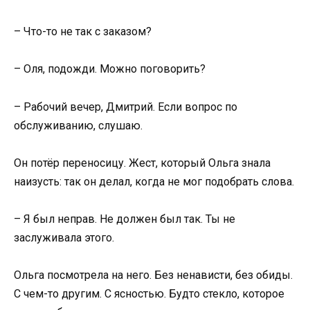
– Что-то не так с заказом?
– Оля, подожди. Можно поговорить?
– Рабочий вечер, Дмитрий. Если вопрос по
обслуживанию, слушаю.
Он потёр переносицу. Жест, который Ольга знала
наизусть: так он делал, когда не мог подобрать слова.
– Я был неправ. Не должен был так. Ты не
заслуживала этого.
Ольга посмотрела на него. Без ненависти, без обиды.
С чем-то другим. С ясностью. Будто стекло, которое