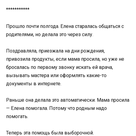
***********
Прошло почти полгода. Елена старалась общаться с
родителями, но делала это через силу.
Поздравляла, приезжала на дни рождения,
привозила продукты, если мама просила, но уже не
бросалась по первому звонку искать ей врача,
вызывать мастера или оформлять какие-то
документы в интернете.
Раньше она делала это автоматически. Мама просила
— Елена помогала. Потому что родным надо
помогать.
Теперь эта помощь была выборочной.