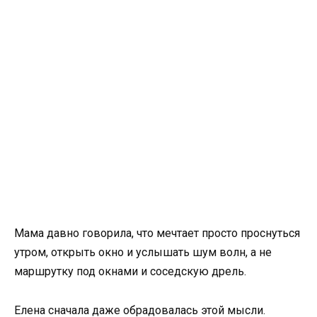
Мама давно говорила, что мечтает просто проснуться
утром, открыть окно и услышать шум волн, а не
маршрутку под окнами и соседскую дрель.
Елена сначала даже обрадовалась этой мысли.