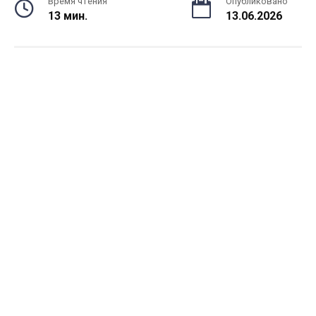
Время чтения
Опубликовано
13 мин.
13.06.2026