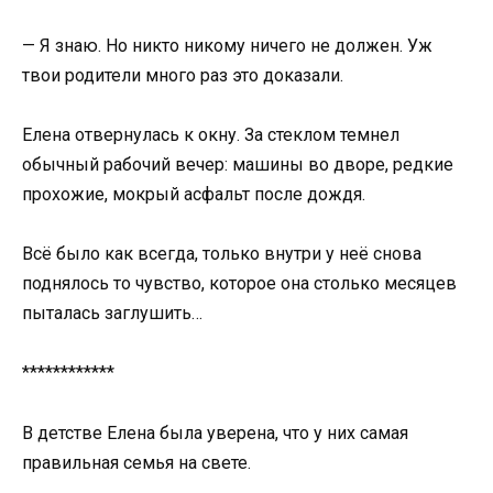
— Я знаю. Но никто никому ничего не должен. Уж
твои родители много раз это доказали.
Елена отвернулась к окну. За стеклом темнел
обычный рабочий вечер: машины во дворе, редкие
прохожие, мокрый асфальт после дождя.
Всё было как всегда, только внутри у неё снова
поднялось то чувство, которое она столько месяцев
пыталась заглушить…
************
В детстве Елена была уверена, что у них самая
правильная семья на свете.