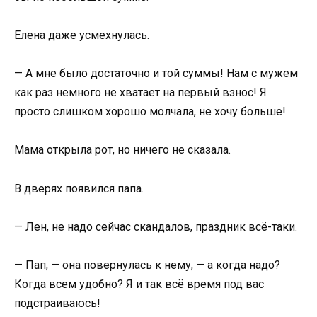
Елена даже усмехнулась.
— А мне было достаточно и той суммы! Нам с мужем
как раз немного не хватает на первый взнос! Я
просто слишком хорошо молчала, не хочу больше!
Мама открыла рот, но ничего не сказала.
В дверях появился папа.
— Лен, не надо сейчас скандалов, праздник всё-таки.
— Пап, — она повернулась к нему, — а когда надо?
Когда всем удобно? Я и так всё время под вас
подстраиваюсь!