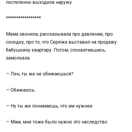
постепенно выходила наружу.
*****************
Мама звонила, рассказывала про давление, про
соседку, про то, что Серёжа выставил на продажу
бабушкину квартиру. Потом, спохватившись,
замолкала.
— Лен, ты же не обижаешься?
— Обижаюсь.
— Ну ты же понимаешь, что им нужнее.
— Мам, мне тоже было нужно это наследство.