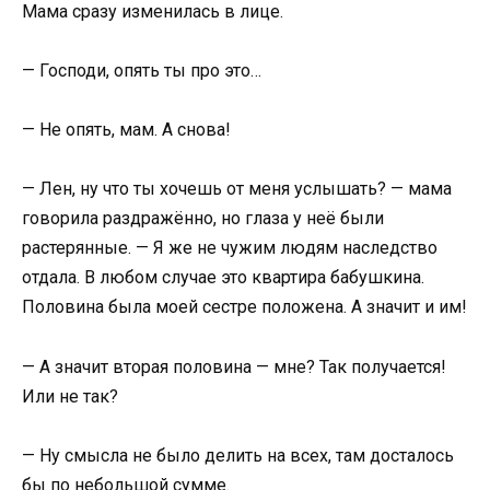
Мама сразу изменилась в лице.
— Господи, опять ты про это…
— Не опять, мам. А снова!
— Лен, ну что ты хочешь от меня услышать? — мама
говорила раздражённо, но глаза у неё были
растерянные. — Я же не чужим людям наследство
отдала. В любом случае это квартира бабушкина.
Половина была моей сестре положена. А значит и им!
— А значит вторая половина — мне? Так получается!
Или не так?
— Ну смысла не было делить на всех, там досталось
бы по небольшой сумме.