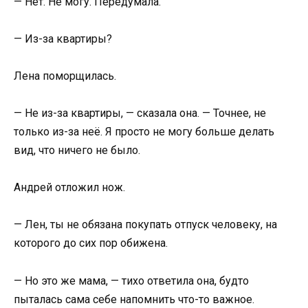
— Нет. Не могу. Передумала.
— Из-за квартиры?
Лена поморщилась.
— Не из-за квартиры, — сказала она. — Точнее, не
только из-за неё. Я просто не могу больше делать
вид, что ничего не было.
Андрей отложил нож.
— Лен, ты не обязана покупать отпуск человеку, на
которого до сих пор обижена.
— Но это же мама, — тихо ответила она, будто
пыталась сама себе напомнить что-то важное.