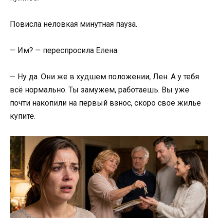
Повисла неловкая минутная пауза.
— Им? — переспросила Елена.
— Ну да. Они же в худшем положении, Лен. А у тебя
всё нормально. Ты замужем, работаешь. Вы уже
почти накопили на первый взнос, скоро свое жилье
купите.