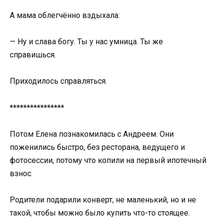
А мама облегчённо вздыхала:
— Ну и слава богу. Ты у нас умница. Ты же
справишься.
Приходилось справляться.
****************
Потом Елена познакомилась с Андреем. Они
поженились быстро, без ресторана, ведущего и
фотосессии, потому что копили на первый ипотечный
взнос.
Родители подарили конверт, не маленький, но и не
такой, чтобы можно было купить что-то стоящее.