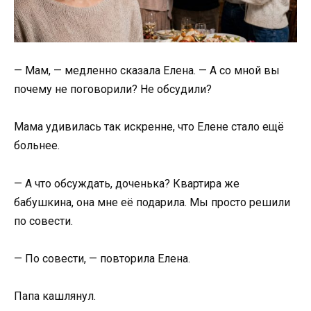
— Мам, — медленно сказала Елена. — А со мной вы
почему не поговорили? Не обсудили?
Мама удивилась так искренне, что Елене стало ещё
больнее.
— А что обсуждать, доченька? Квартира же
бабушкина, она мне её подарила. Мы просто решили
по совести.
— По совести, — повторила Елена.
Папа кашлянул.