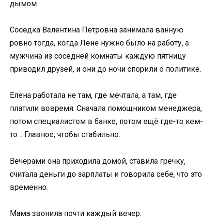
дымом.
Соседка Валентина Петровна занимала ванную
ровно тогда, когда Лене нужно было на работу, а
мужчина из соседней комнаты каждую пятницу
приводил друзей, и они до ночи спорили о политике.
Елена работала не там, где мечтала, а там, где
платили вовремя. Сначала помощником менеджера,
потом специалистом в банке, потом ещё где-то кем-
то… Главное, чтобы стабильно.
Вечерами она приходила домой, ставила гречку,
считала деньги до зарплаты и говорила себе, что это
временно.
Мама звонила почти каждый вечер.