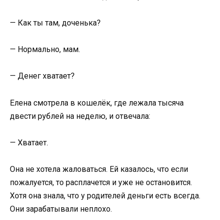
— Как ты там, доченька?
— Нормально, мам.
— Денег хватает?
Елена смотрела в кошелёк, где лежала тысяча
двести рублей на неделю, и отвечала:
— Хватает.
Она не хотела жаловаться. Ей казалось, что если
пожалуется, то расплачется и уже не остановится.
Хотя она знала, что у родителей деньги есть всегда.
Они зарабатывали неплохо.