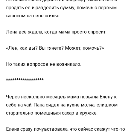
продать её и разделить сумму, помочь с первым
взносом на своё жилье.
Лена всё ждала, когда мама просто спросит:
«Лен, как вы? Вы тянете? Может, помочь?»
Но таких вопросов не возникало.
******************
Через несколько месяцев мама позвала Елену к
себе на чай. Папа сидел на кухне молча, слишком
старательно помешивая сахар в кружке.
Елена сразу почувствовала, что сейчас скажут что-то