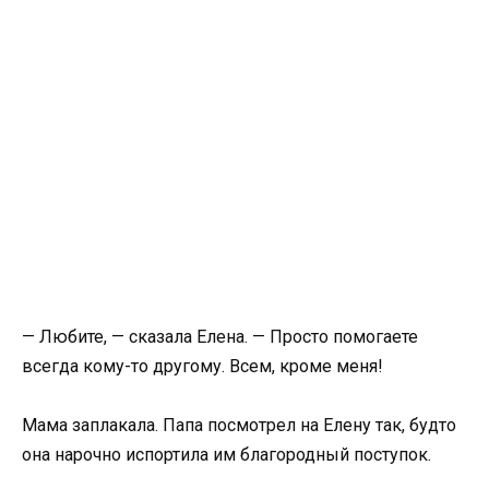
— Любите, — сказала Елена. — Просто помогаете
всегда кому-то другому. Всем, кроме меня!
Мама заплакала. Папа посмотрел на Елену так, будто
она нарочно испортила им благородный поступок.