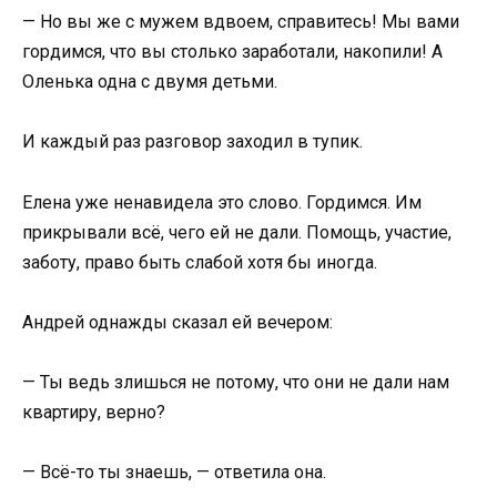
— Но вы же с мужем вдвоем, справитесь! Мы вами
гордимся, что вы столько заработали, накопили! А
Оленька одна с двумя детьми.
И каждый раз разговор заходил в тупик.
Елена уже ненавидела это слово. Гордимся. Им
прикрывали всё, чего ей не дали. Помощь, участие,
заботу, право быть слабой хотя бы иногда.
Андрей однажды сказал ей вечером:
— Ты ведь злишься не потому, что они не дали нам
квартиру, верно?
— Всё-то ты знаешь, — ответила она.