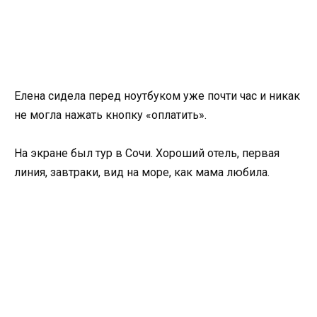
Елена сидела перед ноутбуком уже почти час и никак
не могла нажать кнопку «оплатить».
На экране был тур в Сочи. Хороший отель, первая
линия, завтраки, вид на море, как мама любила.