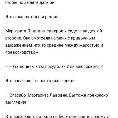
чтобы не забыть дать ей.
Этот планшет всё и решил.
Маргарита Львовна, свекровь, сидела на другой
стороне. Она смотрела на меня с привычным
выражением: что-то среднее между жалостью и
превосходством.
— Наташенька, а ты похудела? Или мне кажется?
Это означало: ты плохо выглядишь.
— Спасибо, Маргарита Львовна. Вы тоже прекрасно
выглядите.
Это означало: я больше не буду объяснять, почему у