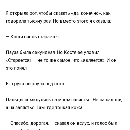
Я открыла рот, чтобы сказать «да, конечно», как
говорила тысячу раз. Но вместо этого я сказала:
— Костя очень старается.
Пауза была секундная. Но Костя её уловил.
«Старается» — не то же самое, что «является». И он
это понял.
Его рука нырнула под стол.
Пальцы сомкнулись на моём запястье. Не на ладони,
а на запястье. Там, где тонкая кожа.
— Спасибо, дорогая, — сказал он вслух, и голос был