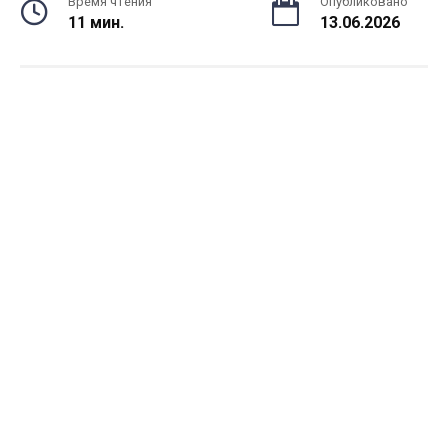
Время чтения
Опубликовано
11 мин.
13.06.2026