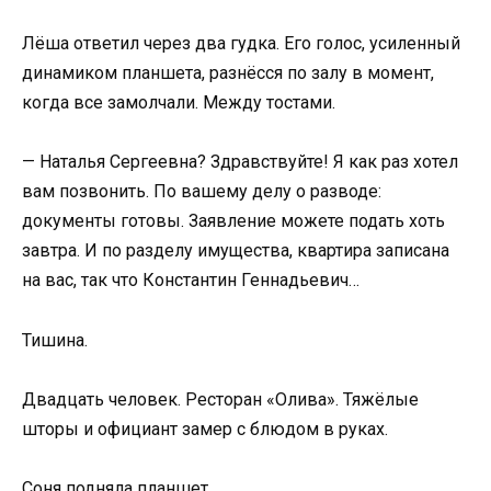
Лёша ответил через два гудка. Его голос, усиленный
динамиком планшета, разнёсся по залу в момент,
когда все замолчали. Между тостами.
— Наталья Сергеевна? Здравствуйте! Я как раз хотел
вам позвонить. По вашему делу о разводе:
документы готовы. Заявление можете подать хоть
завтра. И по разделу имущества, квартира записана
на вас, так что Константин Геннадьевич…
Тишина.
Двадцать человек. Ресторан «Олива». Тяжёлые
шторы и официант замер с блюдом в руках.
Соня подняла планшет.