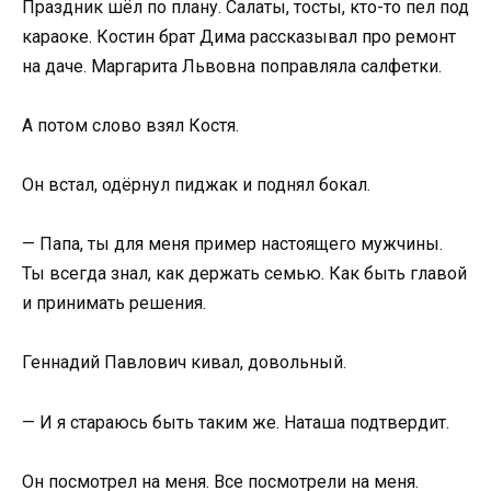
Праздник шёл по плану. Салаты, тосты, кто-то пел под
караоке. Костин брат Дима рассказывал про ремонт
на даче. Маргарита Львовна поправляла салфетки.
А потом слово взял Костя.
Он встал, одёрнул пиджак и поднял бокал.
— Папа, ты для меня пример настоящего мужчины.
Ты всегда знал, как держать семью. Как быть главой
и принимать решения.
Геннадий Павлович кивал, довольный.
— И я стараюсь быть таким же. Наташа подтвердит.
Он посмотрел на меня. Все посмотрели на меня.