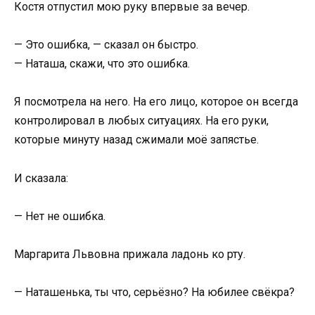
Костя отпустил мою руку впервые за вечер.
— Это ошибка, — сказал он быстро.
— Наташа, скажи, что это ошибка.
Я посмотрела на него. На его лицо, которое он всегда
контролировал в любых ситуациях. На его руки,
которые минуту назад сжимали моё запястье.
И сказала:
— Нет не ошибка.
Маргарита Львовна прижала ладонь ко рту.
— Наташенька, ты что, серьёзно? На юбилее свёкра?