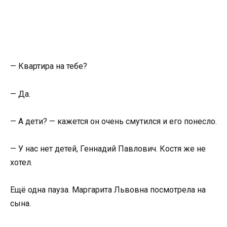
— Квартира на тебе?
— Да.
— А дети? — кажется он очень смутился и его понесло.
— У нас нет детей, Геннадий Павлович. Костя же не
хотел.
Ещё одна пауза. Маргарита Львовна посмотрела на
сына.