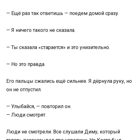
— Ещё раз так ответишь — поедем домой сразу.
— Я ничего такого не сказала.
— Ты сказала «старается» и это унизительно.
— Но это правда.
Его пальцы сжались ещё сильнее. Я дёрнула руку, но
он не отпустил.
— Улыбайся, — повторил он.
— Люди смотрят.
Люди не смотрели. Все слушали Диму, который