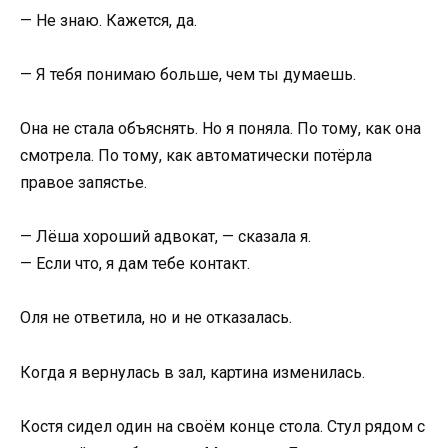
— Не знаю. Кажется, да.
— Я тебя понимаю больше, чем ты думаешь.
Она не стала объяснять. Но я поняла. По тому, как она
смотрела. По тому, как автоматически потёрла
правое запястье.
— Лёша хороший адвокат, — сказала я.
— Если что, я дам тебе контакт.
Оля не ответила, но и не отказалась.
Когда я вернулась в зал, картина изменилась.
Костя сидел один на своём конце стола. Стул рядом с