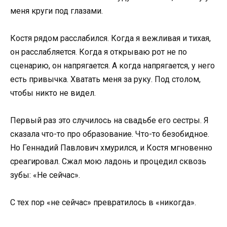
меня круги под глазами.
Костя рядом расслабился. Когда я вежливая и тихая,
он расслабляется. Когда я открываю рот не по
сценарию, он напрягается. А когда напрягается, у него
есть привычка. Хватать меня за руку. Под столом,
чтобы никто не видел.
Первый раз это случилось на свадьбе его сестры. Я
сказала что-то про образование. Что-то безобидное.
Но Геннадий Павлович хмурился, и Костя мгновенно
среагировал. Сжал мою ладонь и процедил сквозь
зубы: «Не сейчас».
С тех пор «не сейчас» превратилось в «никогда».