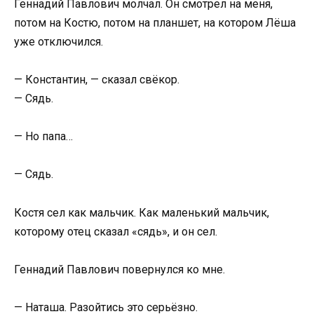
Геннадий Павлович молчал. Он смотрел на меня,
потом на Костю, потом на планшет, на котором Лёша
уже отключился.
— Константин, — сказал свёкор.
— Сядь.
— Но папа…
— Сядь.
Костя сел как мальчик. Как маленький мальчик,
которому отец сказал «сядь», и он сел.
Геннадий Павлович повернулся ко мне.
— Наташа. Разойтись это серьёзно.