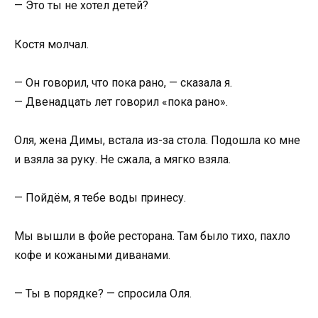
— Это ты не хотел детей?
Костя молчал.
— Он говорил, что пока рано, — сказала я.
— Двенадцать лет говорил «пока рано».
Оля, жена Димы, встала из-за стола. Подошла ко мне
и взяла за руку. Не сжала, а мягко взяла.
— Пойдём, я тебе воды принесу.
Мы вышли в фойе ресторана. Там было тихо, пахло
кофе и кожаными диванами.
— Ты в порядке? — спросила Оля.