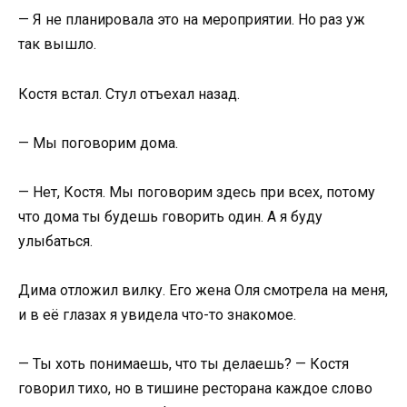
— Я не планировала это на мероприятии. Но раз уж
так вышло.
Костя встал. Стул отъехал назад.
— Мы поговорим дома.
— Нет, Костя. Мы поговорим здесь при всех, потому
что дома ты будешь говорить один. А я буду
улыбаться.
Дима отложил вилку. Его жена Оля смотрела на меня,
и в её глазах я увидела что-то знакомое.
— Ты хоть понимаешь, что ты делаешь? — Костя
говорил тихо, но в тишине ресторана каждое слово