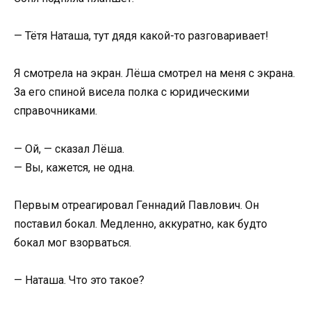
— Тётя Наташа, тут дядя какой-то разговаривает!
Я смотрела на экран. Лёша смотрел на меня с экрана.
За его спиной висела полка с юридическими
справочниками.
— Ой, — сказал Лёша.
— Вы, кажется, не одна.
Первым отреагировал Геннадий Павлович. Он
поставил бокал. Медленно, аккуратно, как будто
бокал мог взорваться.
— Наташа. Что это такое?