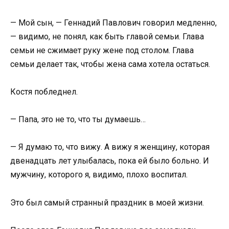
— Мой сын, — Геннадий Павлович говорил медленно,
— видимо, не понял, как быть главой семьи. Глава
семьи не сжимает руку жене под столом. Глава
семьи делает так, чтобы жена сама хотела остаться.
Костя побледнел.
— Папа, это не то, что ты думаешь…
— Я думаю то, что вижу. А вижу я женщину, которая
двенадцать лет улыбалась, пока ей было больно. И
мужчину, которого я, видимо, плохо воспитал.
Это был самый странный праздник в моей жизни.