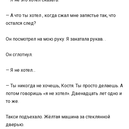
— А что ты хотел , когда сжал мне запястье так, что
остался след?
Он посмотрел на мою руку. Я закатала рукав. .
Он сглотнул.
— Я не хотел…
— Ты никогда не хочешь, Костя. Ты просто делаешь. А
потом говоришь «я не хотел». Двенадцать лет одно и
то же.
Такси подъехало. Жёлтая машина за стеклянной
дверью.