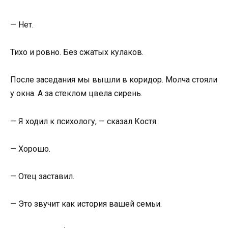
— Нет.
Тихо и ровно. Без сжатых кулаков.
После заседания мы вышли в коридор. Молча стояли
у окна. А за стеклом цвела сирень.
— Я ходил к психологу, — сказал Костя.
— Хорошо.
— Отец заставил.
— Это звучит как история вашей семьи.