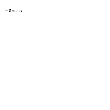
— Я знаю.