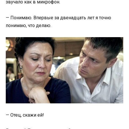
звучало как в микрофон.
— Понимаю. Впервые за двенадцать лет я точно
понимаю, что делаю.
— Отец, скажи ей!