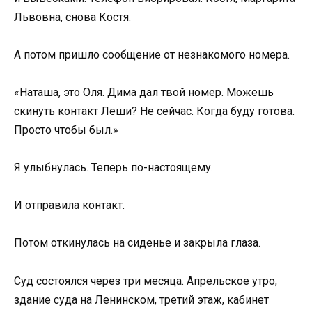
Львовна, снова Костя.
А потом пришло сообщение от незнакомого номера.
«Наташа, это Оля. Дима дал твой номер. Можешь
скинуть контакт Лёши? Не сейчас. Когда буду готова.
Просто чтобы был.»
Я улыбнулась. Теперь по-настоящему.
И отправила контакт.
Потом откинулась на сиденье и закрыла глаза.
Суд состоялся через три месяца. Апрельское утро,
здание суда на Ленинском, третий этаж, кабинет