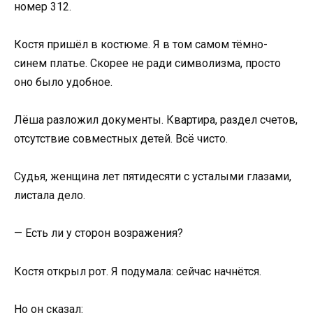
номер 312.
Костя пришёл в костюме. Я в том самом тёмно-
синем платье. Скорее не ради символизма, просто
оно было удобное.
Лёша разложил документы. Квартира, раздел счетов,
отсутствие совместных детей. Всё чисто.
Судья, женщина лет пятидесяти с усталыми глазами,
листала дело.
— Есть ли у сторон возражения?
Костя открыл рот. Я подумала: сейчас начнётся.
Но он сказал: