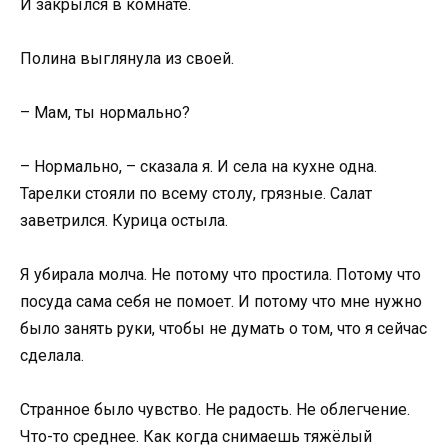
И закрылся в комнате.
Полина выглянула из своей.
– Мам, ты нормально?
– Нормально, – сказала я. И села на кухне одна.
Тарелки стояли по всему столу, грязные. Салат
заветрился. Курица остыла.
Я убирала молча. Не потому что простила. Потому что
посуда сама себя не помоет. И потому что мне нужно
было занять руки, чтобы не думать о том, что я сейчас
сделала.
Странное было чувство. Не радость. Не облегчение.
Что-то среднее. Как когда снимаешь тяжёлый