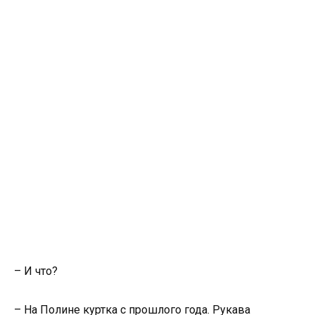
– И что?
– На Полине куртка с прошлого года. Рукава