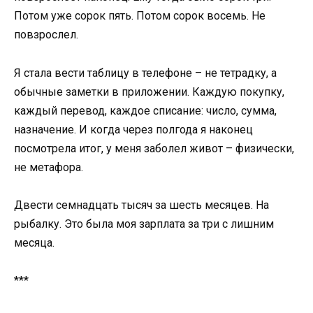
Потом уже сорок пять. Потом сорок восемь. Не
повзрослел.
Я стала вести таблицу в телефоне – не тетрадку, а
обычные заметки в приложении. Каждую покупку,
каждый перевод, каждое списание: число, сумма,
назначение. И когда через полгода я наконец
посмотрела итог, у меня заболел живот – физически,
не метафора.
Двести семнадцать тысяч за шесть месяцев. На
рыбалку. Это была моя зарплата за три с лишним
месяца.
***