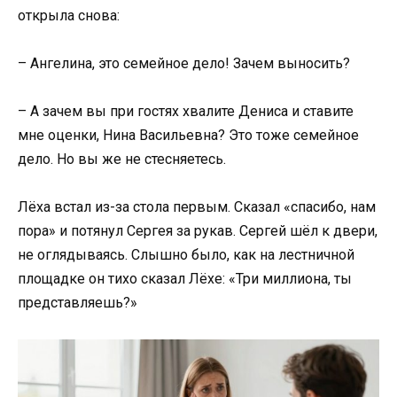
открыла снова:
– Ангелина, это семейное дело! Зачем выносить?
– А зачем вы при гостях хвалите Дениса и ставите
мне оценки, Нина Васильевна? Это тоже семейное
дело. Но вы же не стесняетесь.
Лёха встал из-за стола первым. Сказал «спасибо, нам
пора» и потянул Сергея за рукав. Сергей шёл к двери,
не оглядываясь. Слышно было, как на лестничной
площадке он тихо сказал Лёхе: «Три миллиона, ты
представляешь?»