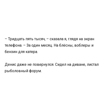
– Тридцать пять тысяч, – сказала я, глядя на экран
телефона. – За один месяц. На блёсны, воблеры и
бензин для катера.
Денис даже не повернулся. Сидел на диване, листал
рыболовный форум.