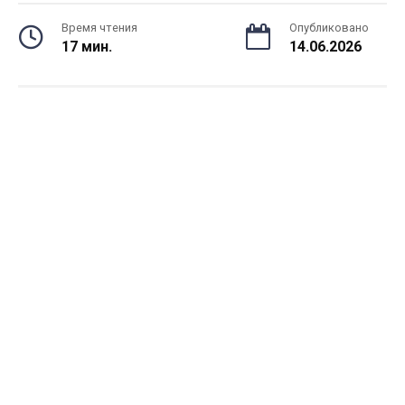
Время чтения
Опубликовано
17 мин.
14.06.2026