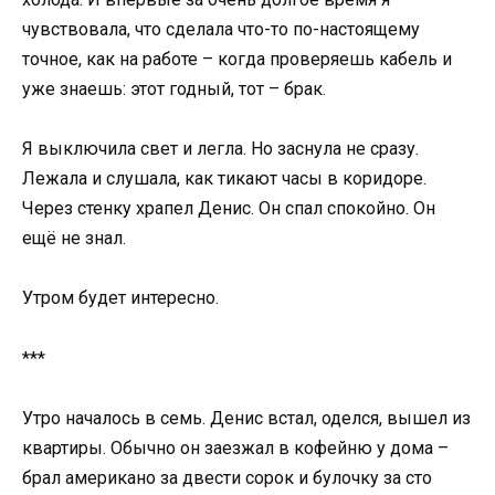
чувствовала, что сделала что-то по-настоящему
точное, как на работе – когда проверяешь кабель и
уже знаешь: этот годный, тот – брак.
Я выключила свет и легла. Но заснула не сразу.
Лежала и слушала, как тикают часы в коридоре.
Через стенку храпел Денис. Он спал спокойно. Он
ещё не знал.
Утром будет интересно.
***
Утро началось в семь. Денис встал, оделся, вышел из
квартиры. Обычно он заезжал в кофейню у дома –
брал американо за двести сорок и булочку за сто