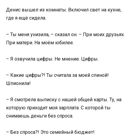
Денис вышел из комнаты. Включил свет на кухне,
где я ещё сидела.
– Ты меня унизила, – сказал он. – При моих друзьях.
При матери. На моём юбилее.
– Я озвучила цифры. Не мнение. Цифры.
– Какие цифры?! Ты считала за моей спиной!
Шпионила!
– Я смотрела выписку с нашей общей карты. Ту, на
которую приходит моя зарплата. С которой ты
снимаешь деньги без спроса.
– Без спроса?! Это семейный бюджет!