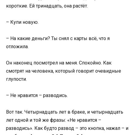
короткие. Ей тринадцать, она растёт.
– Купи новую.
– На какие деньги? Ты снял с карты всё, что я
отложила.
Он наконец посмотрел на меня. Спокойно. Как
смотрят на человека, который говорит очевидные
глупости.
– Не нравится – разводись.
Вот так. Четырнадцать лет в браке, и четырнадцать
лет одной и той же фразы: «Не нравится –
разводись». Как будто развод – это кнопка, нажал – и