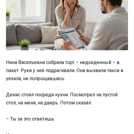
Нина Васильевна собрала торт – недоеденный – в
пакет. Руки у неё подрагивали. Она вызвала такси и
уехала, не попрощавшись.
Денис стоял посреди кухни. Посмотрел на пустой
стол, на меня, на дверь. Потом сказал:
– Ты за это ответишь.