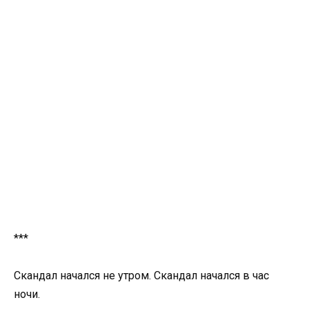
***
Скандал начался не утром. Скандал начался в час
ночи.