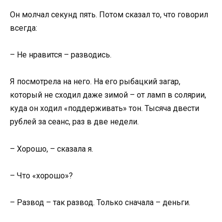
Он молчал секунд пять. Потом сказал то, что говорил
всегда:
– Не нравится – разводись.
Я посмотрела на него. На его рыбацкий загар,
который не сходил даже зимой – от ламп в солярии,
куда он ходил «поддерживать» тон. Тысяча двести
рублей за сеанс, раз в две недели.
– Хорошо, – сказала я.
– Что «хорошо»?
– Развод – так развод. Только сначала – деньги.