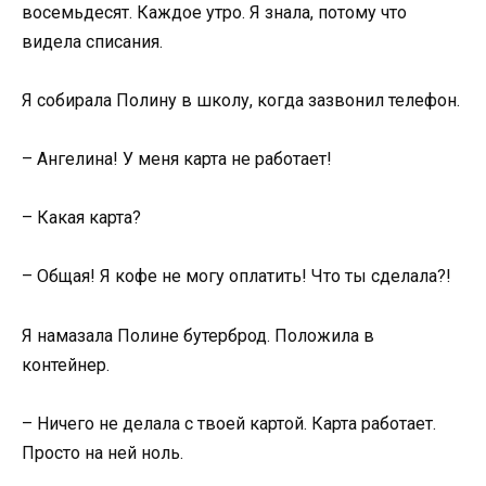
восемьдесят. Каждое утро. Я знала, потому что
видела списания.
Я собирала Полину в школу, когда зазвонил телефон.
– Ангелина! У меня карта не работает!
– Какая карта?
– Общая! Я кофе не могу оплатить! Что ты сделала?!
Я намазала Полине бутерброд. Положила в
контейнер.
– Ничего не делала с твоей картой. Карта работает.
Просто на ней ноль.