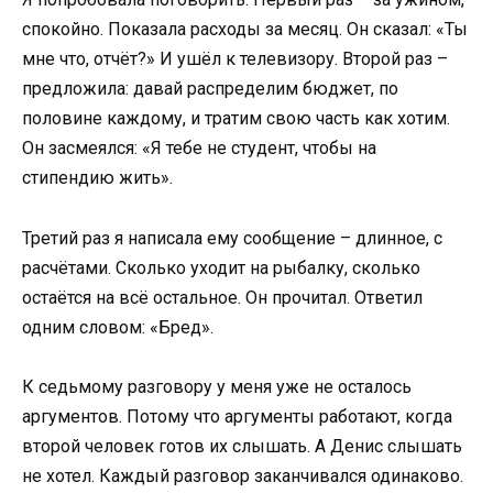
спокойно. Показала расходы за месяц. Он сказал: «Ты
мне что, отчёт?» И ушёл к телевизору. Второй раз –
предложила: давай распределим бюджет, по
половине каждому, и тратим свою часть как хотим.
Он засмеялся: «Я тебе не студент, чтобы на
стипендию жить».
Третий раз я написала ему сообщение – длинное, с
расчётами. Сколько уходит на рыбалку, сколько
остаётся на всё остальное. Он прочитал. Ответил
одним словом: «Бред».
К седьмому разговору у меня уже не осталось
аргументов. Потому что аргументы работают, когда
второй человек готов их слышать. А Денис слышать
не хотел. Каждый разговор заканчивался одинаково.