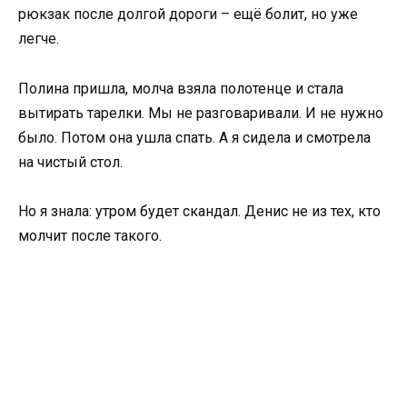
рюкзак после долгой дороги – ещё болит, но уже
легче.
Полина пришла, молча взяла полотенце и стала
вытирать тарелки. Мы не разговаривали. И не нужно
было. Потом она ушла спать. А я сидела и смотрела
на чистый стол.
Но я знала: утром будет скандал. Денис не из тех, кто
молчит после такого.