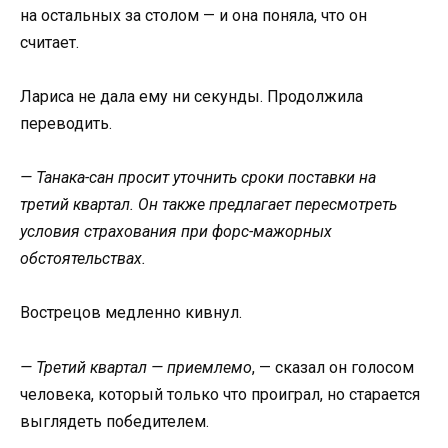
на остальных за столом — и она поняла, что он
считает.
Лариса не дала ему ни секунды. Продолжила
переводить.
— Танака-сан просит уточнить сроки поставки на
третий квартал. Он также предлагает пересмотреть
условия страхования при форс-мажорных
обстоятельствах.
Вострецов медленно кивнул.
— Третий квартал — приемлемо
, — сказал он голосом
человека, который только что проиграл, но старается
выглядеть победителем.