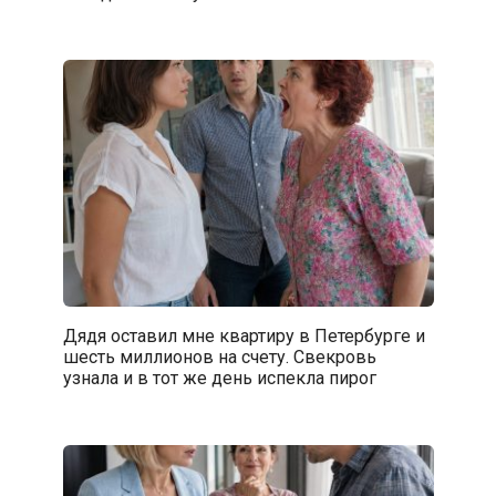
Дядя оставил мне квартиру в Петербурге и
шесть миллионов на счету. Свекровь
узнала и в тот же день испекла пирог