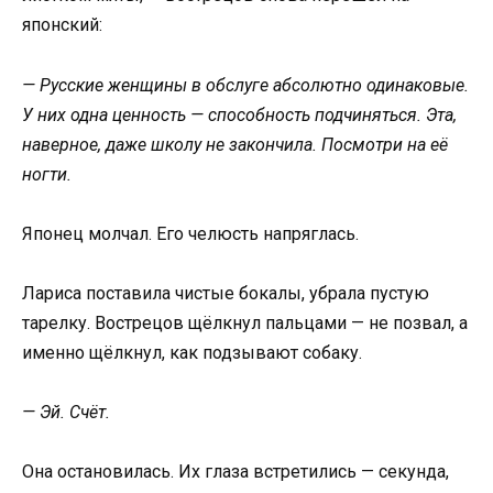
японский:
— Русские женщины в обслуге абсолютно одинаковые.
У них одна ценность — способность подчиняться. Эта,
наверное, даже школу не закончила. Посмотри на её
ногти.
Японец молчал. Его челюсть напряглась.
Лариса поставила чистые бокалы, убрала пустую
тарелку. Вострецов щёлкнул пальцами — не позвал, а
именно щёлкнул, как подзывают собаку.
— Эй. Счёт.
Она остановилась. Их глаза встретились — секунда,