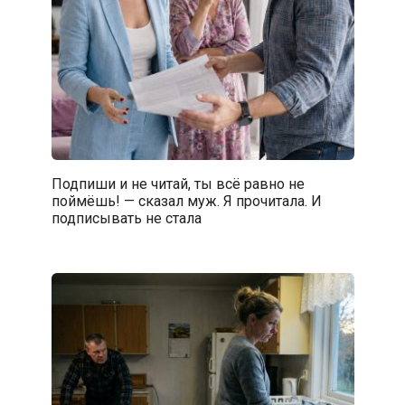
Подпиши и не читай, ты всё равно не
поймёшь! — сказал муж. Я прочитала. И
подписывать не стала