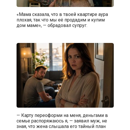
«Мама сказала, что в твоей квартире аура
плохая, так что мы её продадим и купим
дом маме», — обрадовал супруг.
— Карту переоформи на меня, деньгами в
семье распоряжаюсь я, — заявил муж, не
зная, что жена слышала его тайный план