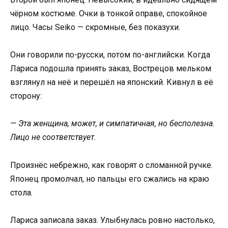
чёрном костюме. Очки в тонкой оправе, спокойное
лицо. Часы Seiko — скромные, без показухи.
Они говорили по-русски, потом по-английски. Когда
Лариса подошла принять заказ, Вострецов мельком
взглянул на неё и перешёл на японский. Кивнул в её
сторону:
— Эта женщина, может, и симпатичная, но бесполезна.
Лицо не соответствует.
Произнёс небрежно, как говорят о сломанной ручке.
Японец промолчал, но пальцы его сжались на краю
стола.
Лариса записала заказ. Улыбнулась ровно настолько,