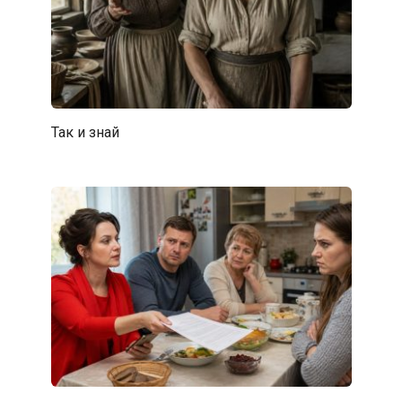
Так и знай