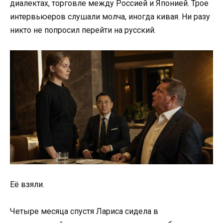
диалектах, торговле между Россией и Японией. Трое
интервьюеров слушали молча, иногда кивая. Ни разу
никто не попросил перейти на русский.
Её взяли.
Четыре месяца спустя Лариса сидела в