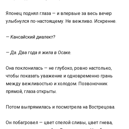
Японец поднял глаза — и впервые за весь вечер
улыбнулся по-настоящему. Не вежливо. Искренне.
— Кансайский диалект?
— Да. Два года я жила в Осаке.
Она поклонилась — не глубоко, ровно настолько,
чтобы показать уважение и одновременно грань
между вежливостью и холодом. Позвоночник
прямой, глаза открыты.
Потом выпрямилась и посмотрела на Вострецова.
Он побагровел — цвет спелой сливы, цвет гнева,