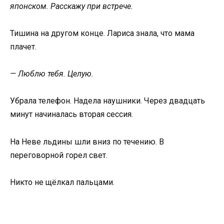
японском. Расскажу при встрече.
Тишина на другом конце. Лариса знала, что мама
плачет.
— Люблю тебя. Целую.
Убрала телефон. Надела наушники. Через двадцать
минут начиналась вторая сессия.
На Неве льдины шли вниз по течению. В
переговорной горел свет.
Никто не щёлкал пальцами.