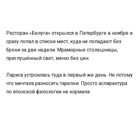
Ресторан «Белуга» открылся в Петербурге в ноябре и
сразу попал в списки мест, куда не попадают без
брони за две недели. Мраморные столешницы,
приглушённый свет, меню без цен.
Лариса устроилась туда в первый же день. Не потому
что мечтала разносить тарелки. Просто аспирантура
по японской филологии не кормила.