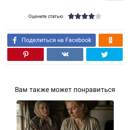
Оцените статью
Поделиться на Facebook
Вам также может понравиться