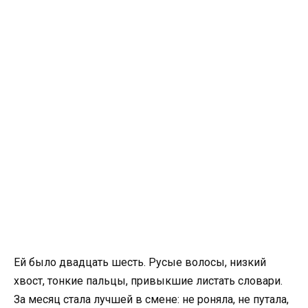
Ей было двадцать шесть. Русые волосы, низкий
хвост, тонкие пальцы, привыкшие листать словари.
За месяц стала лучшей в смене: не роняла, не путала,