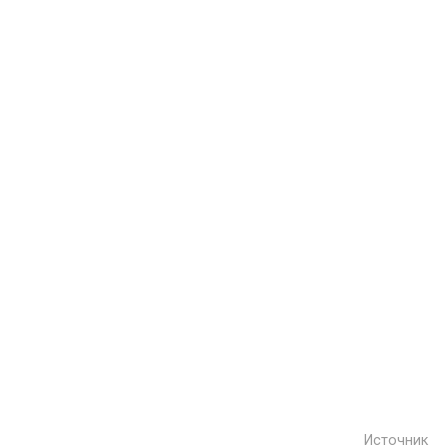
Источник