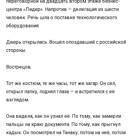
переговорной на двадцать втором этаже бизнес-
центра «Лидер». Напротив — делегация из шести
человек. Речь шла о поставке технологического
оборудования.
Дверь открылась. Вошёл опоздавший с российской
стороны.
Вострецов.
Тот же костюм, те же часы, тот же загар. Он сел,
открыл папку, поднял глаза — и встретился с её
взглядом.
Она видела, как он узнал её. По тому, как замерли
пальцы на краю документа. По тому, как прыгнул
кадык. Он посмотрел на Танаку, потом на неё, потом