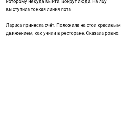
которому некуда выйти. Вокруг люди. На лбу
выступила тонкая линия пота.
Лариса принесла счёт. Положила на стол красивым
движением, как учили в ресторане. Сказала ровно: