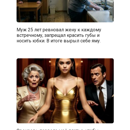
Муж 25 лет ревновал жену к каждому
встречному, запрещал красить губы и
носить юбки. В итоге вырыл себе яму.