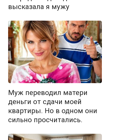
высказала я мужу
Муж переводил матери
деньги от сдачи моей
квартиры. Но в одном они
сильно просчитались.