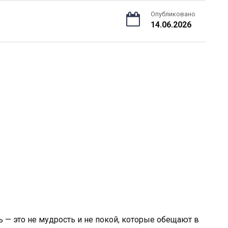
Опубликовано
14.06.2026
ть — это не мудрость и не покой, которые обещают в