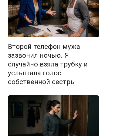
Второй телефон мужа
зазвонил ночью. Я
случайно взяла трубку и
услышала голос
собственной сестры