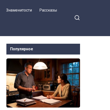
Знаменитости
Рассказы
Популярное