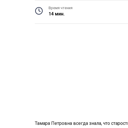
Время чтения
14 мин.
Тамара Петровна всегда знала, что старос