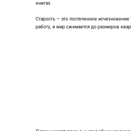
книгах.
Старость — это постепенное исчезновение 
работу, и мир сжимается до размеров ква