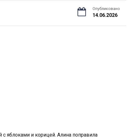
Опубликовано
14.06.2026
й с яблоками и корицей. Алина поправила