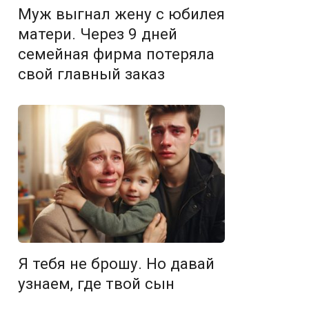
Муж выгнал жену с юбилея
матери. Через 9 дней
семейная фирма потеряла
свой главный заказ
Я тебя не брошу. Но давай
узнаем, где твой сын