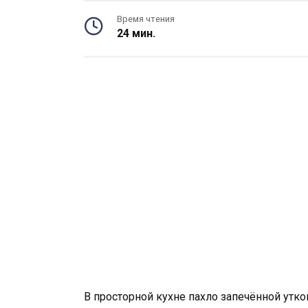
Время чтения
24 мин.
В просторной кухне пахло запечённой утко