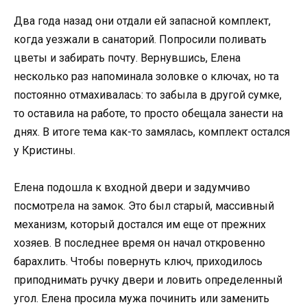
Два года назад они отдали ей запасной комплект,
когда уезжали в санаторий. Попросили поливать
цветы и забирать почту. Вернувшись, Елена
несколько раз напоминала золовке о ключах, но та
постоянно отмахивалась: то забыла в другой сумке,
то оставила на работе, то просто обещала занести на
днях. В итоге тема как-то замялась, комплект остался
у Кристины.
Елена подошла к входной двери и задумчиво
посмотрела на замок. Это был старый, массивный
механизм, который достался им еще от прежних
хозяев. В последнее время он начал откровенно
барахлить. Чтобы повернуть ключ, приходилось
приподнимать ручку двери и ловить определенный
угол. Елена просила мужа починить или заменить