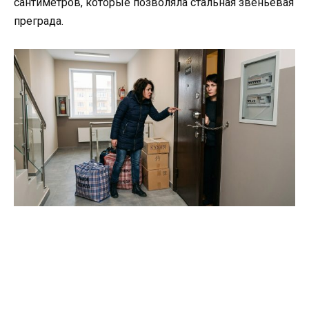
сантиметров, которые позволяла стальная звеньевая
преграда.