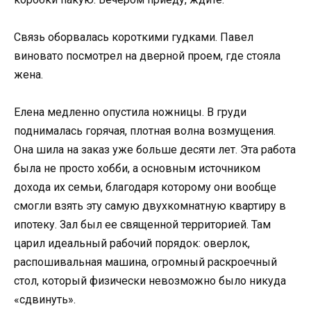
Связь оборвалась короткими гудками. Павел
виновато посмотрел на дверной проем, где стояла
жена.
Елена медленно опустила ножницы. В груди
поднималась горячая, плотная волна возмущения.
Она шила на заказ уже больше десяти лет. Эта работа
была не просто хобби, а основным источником
дохода их семьи, благодаря которому они вообще
смогли взять эту самую двухкомнатную квартиру в
ипотеку. Зал был ее священной территорией. Там
царил идеальный рабочий порядок: оверлок,
распошивальная машина, огромный раскроечный
стол, который физически невозможно было никуда
«сдвинуть».