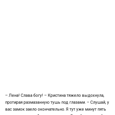
– Лена! Слава богу! – Кристина тяжело выдохнула,
протирая размазанную тушь под глазами. – Слушай, у
вас замок заело окончательно. Я тут уже минут пять