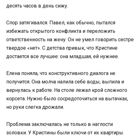
десять часов в день сижу.
Спор затягивался. Павел, как обычно, пытался
избежать открытого конфликта и переложить
ответственность на жену. Он не умел говорить сестре
твердое «нет». С детства привык, что Кристине
достается все лучшее: она младшая, ей нужнее.
Елена поняла, что конструктивного диалога не
получится. Она молча налила себе воды, выпила и
вернулась к работе. На столе лежал крой сложного
корсета. Нужно было сосредоточиться на вытачках,
но руки слегка дрожали.
Проблема заключалась не только в наглости
золовки. У Кристины были ключи от их квартиры.