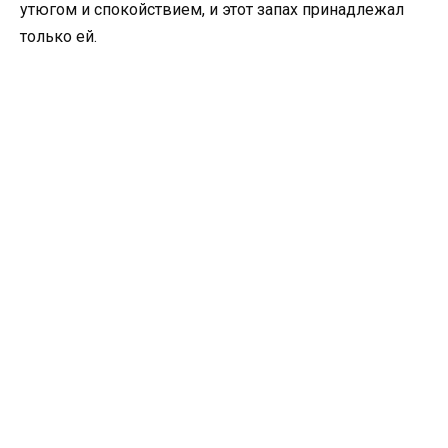
утюгом и спокойствием, и этот запах принадлежал
только ей.