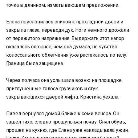
точка в длинном, изматывающем предложении.
Елена прислонилась спиной к прохладной двери и
закрыла глаза, переводя дух. Ноги немного дрожали
от пережитого напряжения. Выдержать этот напор
оказалось сложнее, чем она думала, но чувство
колоссального облегчения уже растекалось по телу.
Граница была защищена.
Через полчаса она услышала возню на площадке,
приглушенные голоса грузчиков и стук
закрывающихся дверей лифта. Кристина уехала.
Павел вернулся домой ближе к семи вечера. Он
зашел тихо, словно прощупывая почву. Снял обувь,
прошел на кухню, где Елена уже накладывала ужин.