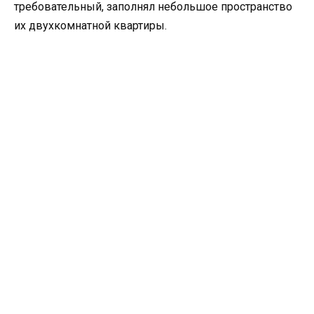
требовательный, заполнял небольшое пространство
их двухкомнатной квартиры.