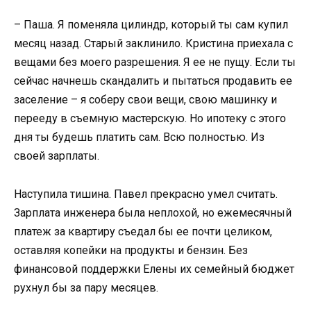
– Паша. Я поменяла цилиндр, который ты сам купил
месяц назад. Старый заклинило. Кристина приехала с
вещами без моего разрешения. Я ее не пущу. Если ты
сейчас начнешь скандалить и пытаться продавить ее
заселение – я соберу свои вещи, свою машинку и
перееду в съемную мастерскую. Но ипотеку с этого
дня ты будешь платить сам. Всю полностью. Из
своей зарплаты.
Наступила тишина. Павел прекрасно умел считать.
Зарплата инженера была неплохой, но ежемесячный
платеж за квартиру съедал бы ее почти целиком,
оставляя копейки на продукты и бензин. Без
финансовой поддержки Елены их семейный бюджет
рухнул бы за пару месяцев.