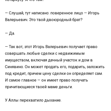
— Слушай, тут написано: поверенное лицо — Игорь
Валерьевич. Это твой двоюродный брат?
— Да.
— Так вот, этот Игорь Валерьевич получает право
совершать любые сделки с недвижимым
имуществом, включая дачный участок и дом в
Синявино. Он может продать его, подарить, заложить
под кредит, причем цену сделки он определяет сам.
И самое главное — он имеет право получать
причитающиеся твоей маме деньги.
У Аллы перехватило дыхание.