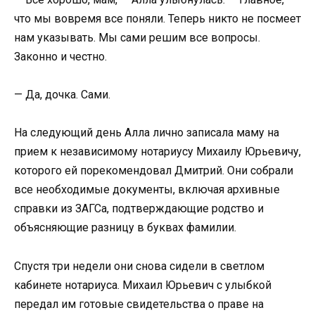
что мы вовремя все поняли. Теперь никто не посмеет
нам указывать. Мы сами решим все вопросы.
Законно и честно.
— Да, дочка. Сами.
На следующий день Алла лично записала маму на
прием к независимому нотариусу Михаилу Юрьевичу,
которого ей порекомендовал Дмитрий. Они собрали
все необходимые документы, включая архивные
справки из ЗАГСа, подтверждающие родство и
объясняющие разницу в буквах фамилии.
Спустя три недели они снова сидели в светлом
кабинете нотариуса. Михаил Юрьевич с улыбкой
передал им готовые свидетельства о праве на