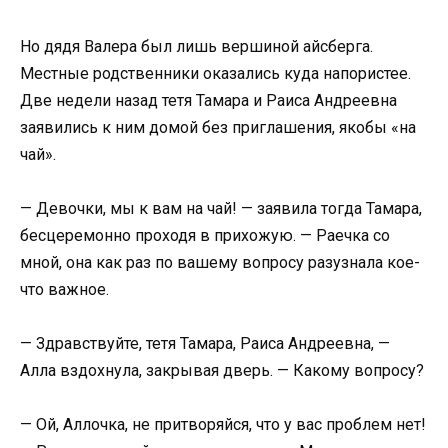
Но дядя Валера был лишь вершиной айсберга.
Местные родственники оказались куда напористее.
Две недели назад тетя Тамара и Раиса Андреевна
заявились к ним домой без приглашения, якобы «на
чай».
— Девочки, мы к вам на чай! — заявила тогда Тамара,
бесцеремонно проходя в прихожую. — Раечка со
мной, она как раз по вашему вопросу разузнала кое-
что важное.
— Здравствуйте, тетя Тамара, Раиса Андреевна, —
Алла вздохнула, закрывая дверь. — Какому вопросу?
— Ой, Аллочка, не притворяйся, что у вас проблем нет!