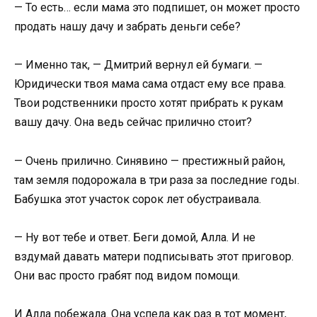
— То есть… если мама это подпишет, он может просто
продать нашу дачу и забрать деньги себе?
— Именно так, — Дмитрий вернул ей бумаги. —
Юридически твоя мама сама отдаст ему все права.
Твои родственники просто хотят прибрать к рукам
вашу дачу. Она ведь сейчас прилично стоит?
— Очень прилично. Синявино — престижный район,
там земля подорожала в три раза за последние годы.
Бабушка этот участок сорок лет обустраивала.
— Ну вот тебе и ответ. Беги домой, Алла. И не
вздумай давать матери подписывать этот приговор.
Они вас просто грабят под видом помощи.
И Алла побежала. Она успела как раз в тот момент,