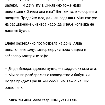
Валера. — И дачу эту в Синявино тоже надо
выставлять. Зачем она вам? Вы там только сорняки
плодите. Продайте все, деньги поделим. Мне как раз
на расширение бизнеса надо, да и тебе копейка не
лишняя будет.
Елена растерянно посмотрела на дочь. Алла
выключила воду, вытерла руки полотенцем и
забрала у матери телефон.
— Дядя Валера, здравствуйте, — твердо сказала она.
— Мы сами разберемся с наследством бабушки.
Когда придет время, мы сообщим вам о наших
решениях.
— Алка, ты еще мала старшим указывать! —