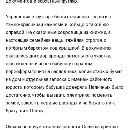
документов и бархатный футляр.
Украшения в футляре были старинные: серьги с
тёмно-красными камнями и кольцо с такой же
оправой. Не сказочные сокровища из книжки, а
настоящая семейная вещь, тяжёлая, строгая, с
потёртым бархатом под крышкой. В документах
оказались договор аренды земельного участка,
оформленный через бабушку с правом
переоформления на наследника, копии старых бумаг
на дом и отдельная записка с именем районного
юриста, которому бабушка доверяла. Наличных было
достаточно, чтобы вызвать электрика, поменять
замок, закрыть первые расходы и не бежать ни к
брату, ни к Павлу.
Оксана не почувствовала радости. Сначала пришло