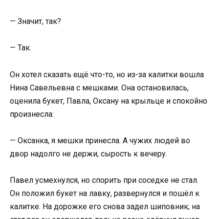
— Значит, так?
— Так.
Он хотел сказать ещё что-то, но из-за калитки вошла
Нина Савельевна с мешками. Она остановилась,
оценила букет, Павла, Оксану на крыльце и спокойно
произнесла:
— Оксанка, я мешки принесла. А чужих людей во
двор надолго не держи, сырость к вечеру.
Павел усмехнулся, но спорить при соседке не стал.
Он положил букет на лавку, развернулся и пошёл к
калитке. На дорожке его снова задел шиповник; на