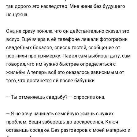
так дорого это наследство. Мне жена без будущего
не нужна.
Она не сразу поняла, что он действительно сказал это
вслух. Ещё вчера в её телефоне лежали фотографии
свадебных бокалов, список гостей, сообщение от
портнихи про примерку. Павел сам выбирал дату, сам
говорил, что им нужно быстрее определяться с
жильём. А теперь всё это оказалось зависимым от
того, что достанется ей после бабушки.
— Ты отменяешь свадьбу? — спросила она.
— Я не хочу начинать семейную жизнь с чужих
проблем. Вещи заберёшь до воскресенья. Ключ
оставишь соседке. Без разговоров с моей матерью и