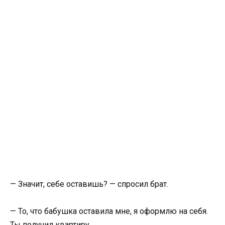
— Значит, себе оставишь? — спросил брат.
— То, что бабушка оставила мне, я оформлю на себя.
Ты получил квартиру.