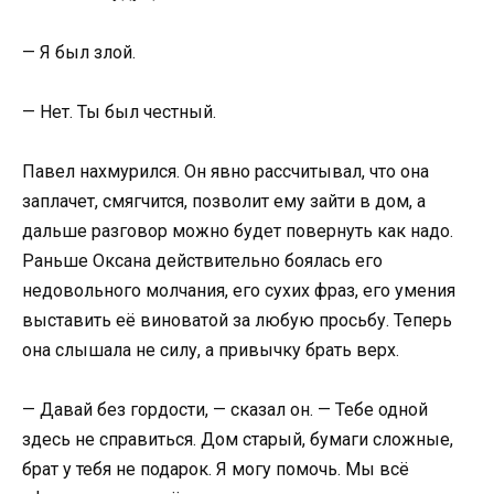
— Я был злой.
— Нет. Ты был честный.
Павел нахмурился. Он явно рассчитывал, что она
заплачет, смягчится, позволит ему зайти в дом, а
дальше разговор можно будет повернуть как надо.
Раньше Оксана действительно боялась его
недовольного молчания, его сухих фраз, его умения
выставить её виноватой за любую просьбу. Теперь
она слышала не силу, а привычку брать верх.
— Давай без гордости, — сказал он. — Тебе одной
здесь не справиться. Дом старый, бумаги сложные,
брат у тебя не подарок. Я могу помочь. Мы всё