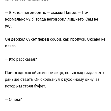
— Я хотел поговорить, — сказал Павел. — По-
нормальному. Я тогда наговорил лишнего. Сам не
рад.
Он держал букет перед собой, как пропуск. Оксана не
взяла.
— Кто рассказал?
Павел сделал обиженное лицо, но взгляд выдал его
раньше ответа. Он скользнул к кухонному окну, за
которым стоял буфет.
— О чём?