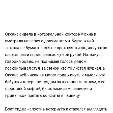
Оксана сидела в нотариальной конторе у окна и
смотрела на папку с документами, будто в ней
лежала не бумага, а вся её прежняя жизнь, аккуратно
сложенная и перевязанная чужой рукой. Нотариус
говорил ровно, не поднимая голоса, рядом
поскрипывал стул, за стеной кто-то листал журнал, а
Оксана всё никак не могла привыкнуть к мысли, что
бабушки теперь нет рядом за кухонным столом, с её
шерстяной кофтой, быстрыми замечаниями и
привычкой прятать конфеты в чайницу.
Брат сидел напротив нотариуса и старался выглядеть