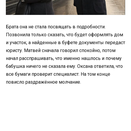
Брата она не стала посвящать в подробности.
Позвонила только сказать, что будет оформлять дом
и участок, а найденные в буфете документы передаст
юристу. Матвей сначала говорил спокойно, потом
начал расспрашивать, что именно нашлось и почему
бабушка ничего не сказала ему. Оксана ответила, что
все бумаги проверит специалист. На том конце
повисло раздражённое молчание.