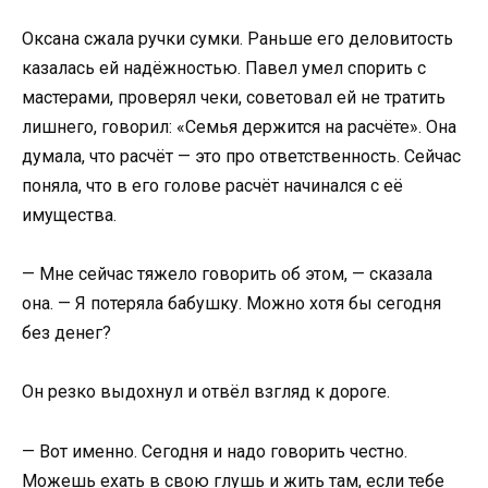
Оксана сжала ручки сумки. Раньше его деловитость
казалась ей надёжностью. Павел умел спорить с
мастерами, проверял чеки, советовал ей не тратить
лишнего, говорил: «Семья держится на расчёте». Она
думала, что расчёт — это про ответственность. Сейчас
поняла, что в его голове расчёт начинался с её
имущества.
— Мне сейчас тяжело говорить об этом, — сказала
она. — Я потеряла бабушку. Можно хотя бы сегодня
без денег?
Он резко выдохнул и отвёл взгляд к дороге.
— Вот именно. Сегодня и надо говорить честно.
Можешь ехать в свою глушь и жить там, если тебе