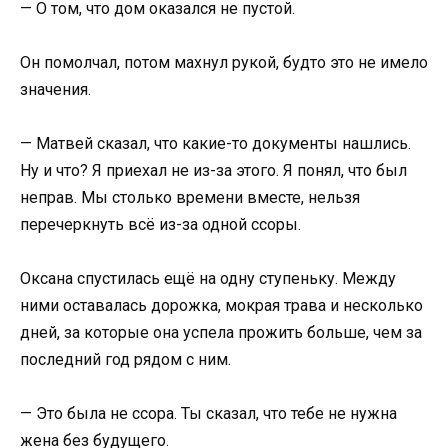
— О том, что дом оказался не пустой.
Он помолчал, потом махнул рукой, будто это не имело
значения.
— Матвей сказал, что какие-то документы нашлись.
Ну и что? Я приехал не из-за этого. Я понял, что был
неправ. Мы столько времени вместе, нельзя
перечеркнуть всё из-за одной ссоры.
Оксана спустилась ещё на одну ступеньку. Между
ними оставалась дорожка, мокрая трава и несколько
дней, за которые она успела прожить больше, чем за
последний год рядом с ним.
— Это была не ссора. Ты сказал, что тебе не нужна
жена без будущего.