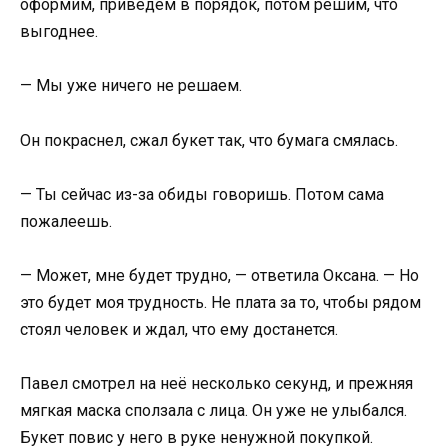
оформим, приведём в порядок, потом решим, что
выгоднее.
— Мы уже ничего не решаем.
Он покраснел, сжал букет так, что бумага смялась.
— Ты сейчас из-за обиды говоришь. Потом сама
пожалеешь.
— Может, мне будет трудно, — ответила Оксана. — Но
это будет моя трудность. Не плата за то, чтобы рядом
стоял человек и ждал, что ему достанется.
Павел смотрел на неё несколько секунд, и прежняя
мягкая маска сползала с лица. Он уже не улыбался.
Букет повис у него в руке ненужной покупкой.