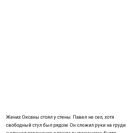
Жених Оксаны стоял у стены. Павел не сел, хотя
свободный стул был рядом. Он сложил руки на груди