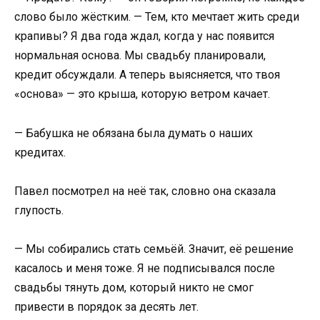
слово было жёстким. — Тем, кто мечтает жить среди
крапивы? Я два года ждал, когда у нас появится
нормальная основа. Мы свадьбу планировали,
кредит обсуждали. А теперь выясняется, что твоя
«основа» — это крыша, которую ветром качает.
— Бабушка не обязана была думать о наших
кредитах.
Павел посмотрел на неё так, словно она сказала
глупость.
— Мы собирались стать семьёй. Значит, её решение
касалось и меня тоже. Я не подписывался после
свадьбы тянуть дом, который никто не смог
привести в порядок за десять лет.