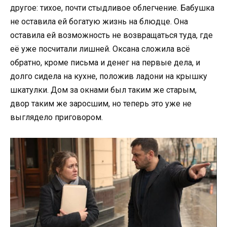
другое: тихое, почти стыдливое облегчение. Бабушка
не оставила ей богатую жизнь на блюдце. Она
оставила ей возможность не возвращаться туда, где
её уже посчитали лишней. Оксана сложила всё
обратно, кроме письма и денег на первые дела, и
долго сидела на кухне, положив ладони на крышку
шкатулки. Дом за окнами был таким же старым,
двор таким же заросшим, но теперь это уже не
выглядело приговором.