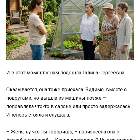
И в этот момент к нам подошла Галина Сергеевна.
Оказывается, она тоже приехала. Видимо, вместе с
подругами, но вышла из машины позже –
поправляла что-то в салоне или просто задержалась.
И теперь стояла и слушала.
– Женя, ну что ты говоришь, – произнесла она с