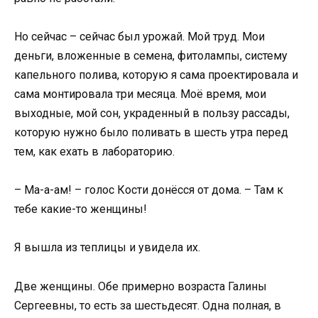
Но сейчас – сейчас был урожай. Мой труд. Мои
деньги, вложенные в семена, фитолампы, систему
капельного полива, которую я сама проектировала и
сама монтировала три месяца. Моё время, мои
выходные, мой сон, украденный в пользу рассады,
которую нужно было поливать в шесть утра перед
тем, как ехать в лабораторию.
– Ма-а-ам! – голос Кости донёсся от дома. – Там к
тебе какие-то женщины!
Я вышла из теплицы и увидела их.
Две женщины. Обе примерно возраста Галины
Сергеевны, то есть за шестьдесят. Одна полная, в