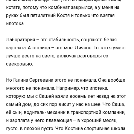
кстати, потому что комбинат закрылся, а у меня на
руках был пятилетний Костя и только что взятая
ипотека.
Лаборатория – это стабильность, соцпакет, белая
зарплата. А теплица – это моё. Личное. То, что я умею
лучше всего на свете, включая разговоры со
свекровью.
Но Галина Сергеевна этого не понимала. Она вообще
многого не понимала. Например, что ипотека,
которую мы с Сашей взяли восемь лет назад на этот
самый дом, до сих пор висит у нас на шее. Что Саша,
её сын, водитель-механик в транспортной компании,
и зарплата у него плавающая – в хороший месяц
густо, в плохой пусто. Что Костина спортивная школа