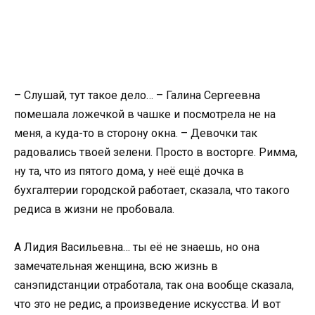
– Слушай, тут такое дело… – Галина Сергеевна
помешала ложечкой в чашке и посмотрела не на
меня, а куда-то в сторону окна. – Девочки так
радовались твоей зелени. Просто в восторге. Римма,
ну та, что из пятого дома, у неё ещё дочка в
бухгалтерии городской работает, сказала, что такого
редиса в жизни не пробовала.
А Лидия Васильевна… ты её не знаешь, но она
замечательная женщина, всю жизнь в
санэпидстанции отработала, так она вообще сказала,
что это не редис, а произведение искусства. И вот