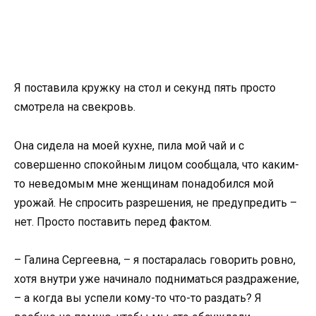
Я поставила кружку на стол и секунд пять просто
смотрела на свекровь.
Она сидела на моей кухне, пила мой чай и с
совершенно спокойным лицом сообщала, что каким-
то неведомым мне женщинам понадобился мой
урожай. Не спросить разрешения, не предупредить –
нет. Просто поставить перед фактом.
– Галина Сергеевна, – я постаралась говорить ровно,
хотя внутри уже начинало подниматься раздражение,
– а когда вы успели кому-то что-то раздать? Я