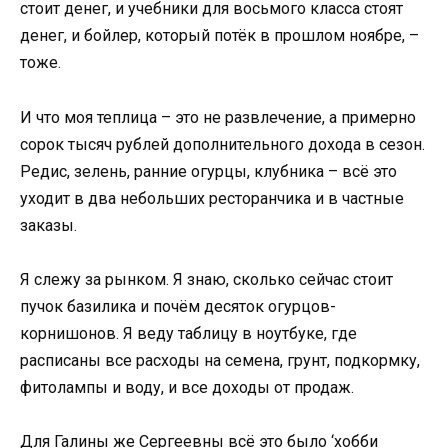
стоит денег, и учебники для восьмого класса стоят
денег, и бойлер, который потёк в прошлом ноябре, –
тоже.
И что моя теплица – это не развлечение, а примерно
сорок тысяч рублей дополнительного дохода в сезон.
Редис, зелень, ранние огурцы, клубника – всё это
уходит в два небольших ресторанчика и в частные
заказы.
Я слежу за рынком. Я знаю, сколько сейчас стоит
пучок базилика и почём десяток огурцов-
корнишонов. Я веду таблицу в ноутбуке, где
расписаны все расходы на семена, грунт, подкормку,
фитолампы и воду, и все доходы от продаж.
Для Галины же Сергеевны всё это было ‘хобби