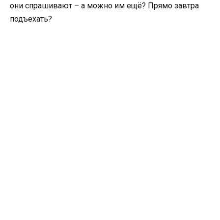
они спрашивают – а можно им ещё? Прямо завтра
подъехать?