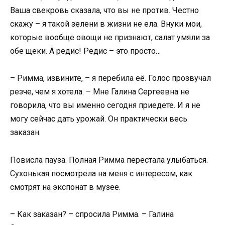
Ваша свекровь сказала, что вы не против. Честно
скажу – я такой зелени в жизни не ела. Внуки мои,
которые вообще овощи не признают, салат умяли за
обе щеки. А редис! Редис – это просто…
– Римма, извините, – я перебила её. Голос прозвучал
резче, чем я хотела. – Мне Галина Сергеевна не
говорила, что вы именно сегодня приедете. И я не
могу сейчас дать урожай. Он практически весь
заказан.
Повисла пауза. Полная Римма перестала улыбаться.
Сухонькая посмотрела на меня с интересом, как
смотрят на экспонат в музее.
– Как заказан? – спросила Римма. – Галина