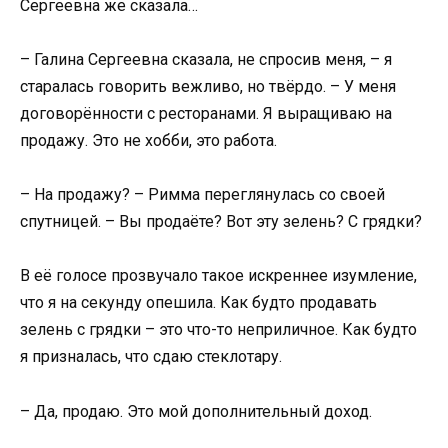
Сергеевна же сказала…
– Галина Сергеевна сказала, не спросив меня, – я
старалась говорить вежливо, но твёрдо. – У меня
договорённости с ресторанами. Я выращиваю на
продажу. Это не хобби, это работа.
– На продажу? – Римма переглянулась со своей
спутницей. – Вы продаёте? Вот эту зелень? С грядки?
В её голосе прозвучало такое искреннее изумление,
что я на секунду опешила. Как будто продавать
зелень с грядки – это что-то неприличное. Как будто
я призналась, что сдаю стеклотару.
– Да, продаю. Это мой дополнительный доход.