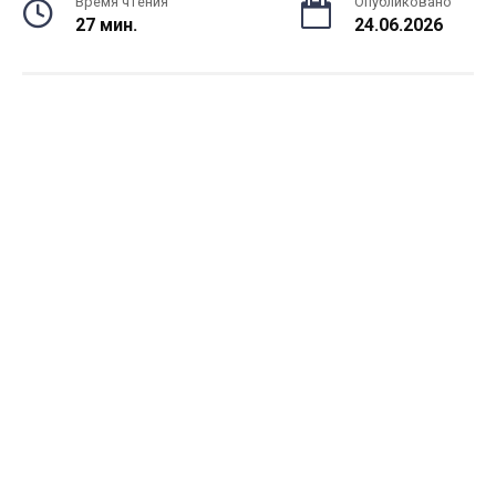
Время чтения
Опубликовано
27 мин.
24.06.2026