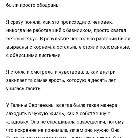
были просто ободраны.
Я сразу поняла, как это происходило: человек,
никогда не работавший с базиликом, просто хватал
ветки и тянул. В результате несколько растений были
вырваны с корнем, а остальные стояли поломанные,
с обвисшими листьями.
Я стояла и смотрела, и чувствовала, как внутри
закипает та самая ярость, которую я десять лет
училась гасить.
У Галины Сергеевны всегда была такая манера –
заходить в чужую жизнь, как в собственную
кладовку. Она не спрашивала разрешения, потому
что искренне не понимала, зачем оно нужно. Она