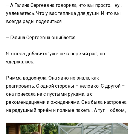
– А Галина Сергеевна говорила, что вы просто… ну…
увлекаетесь. Что у вас теплица для души. И что вы
всегда рады поделиться.
– Галина Сергеевна ошибается.
Я хотела добавить ‘уже не в первый раз’, но
удержалась.
Римма вздохнула. Она явно не знала, как
реагировать. С одной стороны – неловко. С другой –
она приехала не с пустыми руками, а с
рекомендациями и ожиданиями. Она была настроена
на радушный приём и полные пакеты. А тут – облом.,